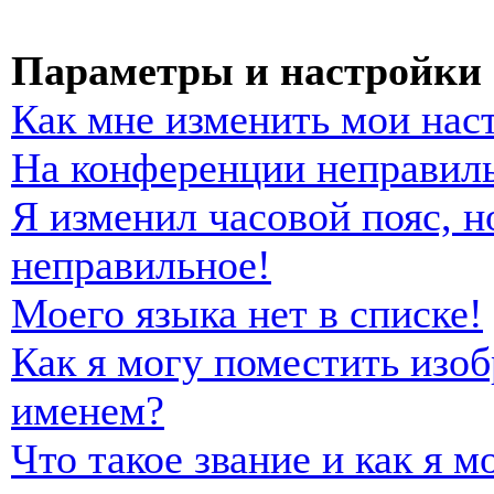
Параметры и настройки 
Как мне изменить мои нас
На конференции неправиль
Я изменил часовой пояс, н
неправильное!
Моего языка нет в списке!
Как я могу поместить изо
именем?
Что такое звание и как я м