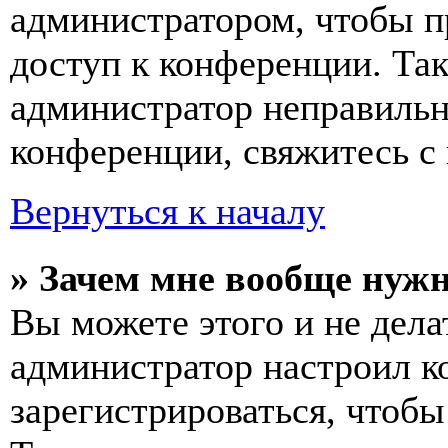
администратором, чтобы п
доступ к конференции. Та
администратор неправиль
конференции, свяжитесь с 
Вернуться к началу
» Зачем мне вообще нуж
Вы можете этого и не делат
администратор настроил 
зарегистрироваться, чтобы