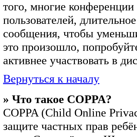
того, многие конференции
пользователей, длительно
сообщения, чтобы уменьши
это произошло, попробуйте
активнее участвовать в ди
Вернуться к началу
» Что такое COPPA?
COPPA (Child Online Privac
защите частных прав ребён