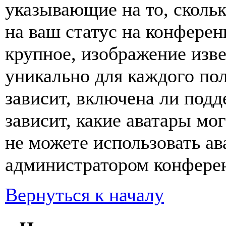
указывающие на то, сколь
на ваш статус на конферен
крупное, изображение изве
уникально для каждого по
зависит, включена ли подде
зависит, какие аватары мо
не можете использовать ав
администратором конферен
Вернуться к началу