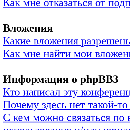
Как мне отказаться от под
Вложения
Какие вложения разрешены
Как мне найти мои вложен
Информация о phpBB3
Кто написал эту конферен
Почему здесь нет такой-т
С кем можно связаться по 