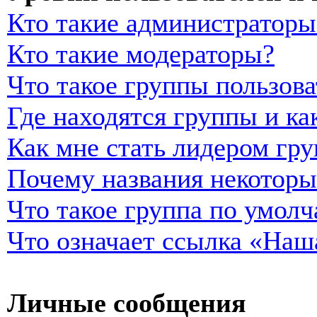
Кто такие администраторы
Кто такие модераторы?
Что такое группы пользова
Где находятся группы и ка
Как мне стать лидером гр
Почему названия некоторы
Что такое группа по умол
Что означает ссылка «Наш
Личные сообщения