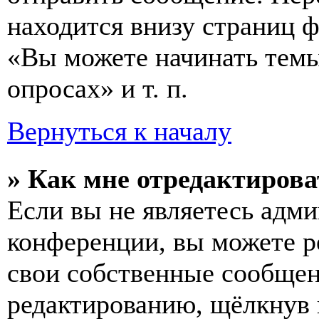
находится внизу страниц 
«Вы можете начинать темы
опросах» и т. п.
Вернуться к началу
» Как мне отредактирова
Если вы не являетесь адм
конференции, вы можете ре
свои собственные сообщен
редактированию, щёлкнув