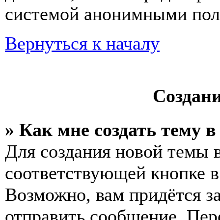
системой анонимными пол
Вернуться к началу
Создан
» Как мне создать тему 
Для создания новой темы 
соответствующей кнопке в
Возможно, вам придётся з
отправить сообщение. Пер