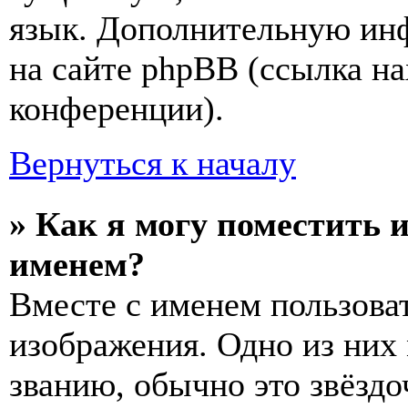
язык. Дополнительную ин
на сайте phpBB (ссылка на
конференции).
Вернуться к началу
» Как я могу поместить 
именем?
Вместе с именем пользоват
изображения. Одно из них
званию, обычно это звёздо