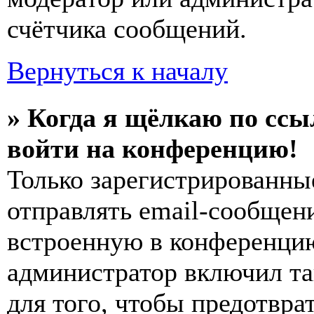
счётчика сообщений.
Вернуться к началу
» Когда я щёлкаю по ссы
войти на конференцию!
Только зарегистрированны
отправлять email-сообщен
встроенную в конференцию
администратор включил та
для того, чтобы предотвра