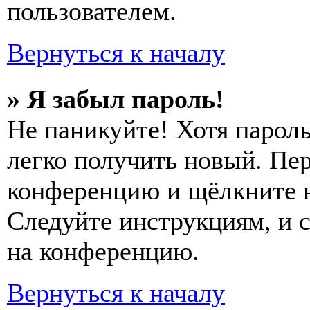
пользователем.
Вернуться к началу
» Я забыл пароль!
Не паникуйте! Хотя пароль
легко получить новый. Пер
конференцию и щёлкните 
Следуйте инструкциям, и 
на конференцию.
Вернуться к началу