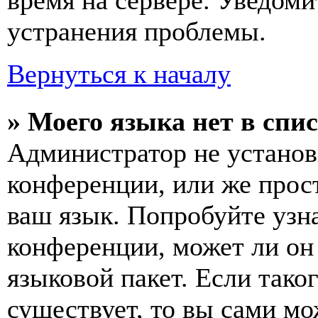
время на сервере. Уведоми
устранения проблемы.
Вернуться к началу
» Моего языка нет в спис
Администратор не установ
конференции, или же прос
ваш язык. Попробуйте узн
конференции, может ли он
языковой пакет. Если тако
существует, то вы сами мо