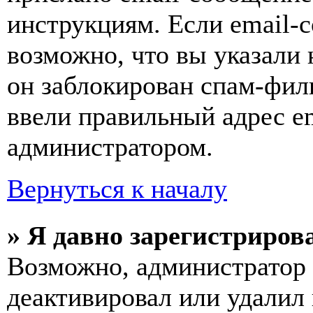
инструкциям. Если email-с
возможно, что вы указали 
он заблокирован спам-фил
ввели правильный адрес em
администратором.
Вернуться к началу
» Я давно зарегистрирова
Возможно, администратор 
деактивировал или удалил