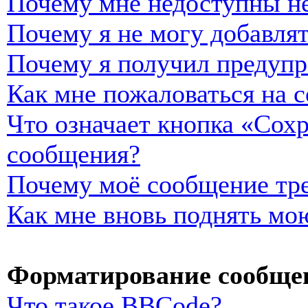
Почему мне недоступны н
Почему я не могу добавля
Почему я получил предуп
Как мне пожаловаться на 
Что означает кнопка «Сох
сообщения?
Почему моё сообщение тре
Как мне вновь поднять мо
Форматирование сообщен
Что такое BBCode?