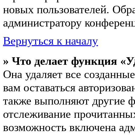
новых пользователей. Обр
администратору конферен
Вернуться к началу
» Что делает функция «У
Она удаляет все созданные
вам оставаться авторизова
также выполняют другие ф
отслеживание прочитанных
возможность включена ад