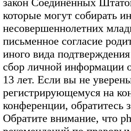
закон Соединённых Штатов
которые могут собирать и
несовершеннолетних младш
письменное согласие роди
иного вида подтверждения
сбор личной информации 
13 лет. Если вы не уверены
регистрирующемуся на кон
конференции, обратитесь 
Обратите внимание, что p