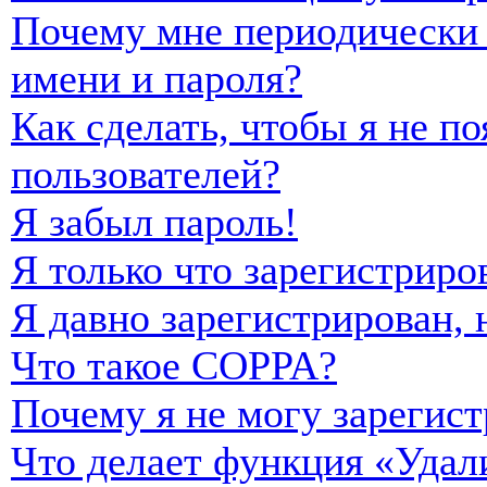
Почему мне периодически 
имени и пароля?
Как сделать, чтобы я не п
пользователей?
Я забыл пароль!
Я только что зарегистриро
Я давно зарегистрирован, 
Что такое COPPA?
Почему я не могу зарегист
Что делает функция «Удал