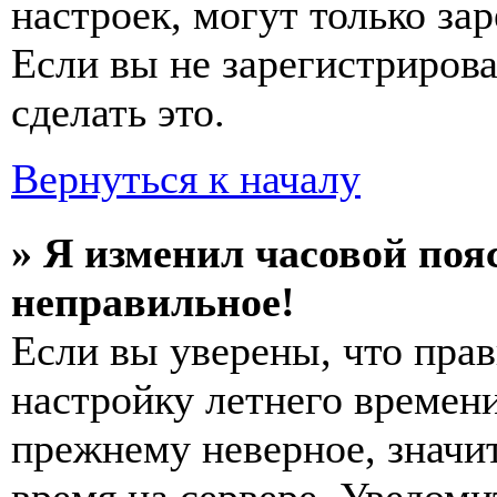
настроек, могут только за
Если вы не зарегистриров
сделать это.
Вернуться к началу
» Я изменил часовой пояс
неправильное!
Если вы уверены, что прав
настройку летнего времени
прежнему неверное, значи