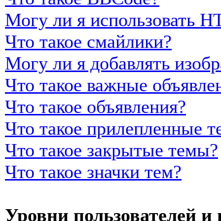
Могу ли я использовать 
Что такое смайлики?
Могу ли я добавлять изоб
Что такое важные объявле
Что такое объявления?
Что такое прилепленные т
Что такое закрытые темы?
Что такое значки тем?
Уровни пользователей и