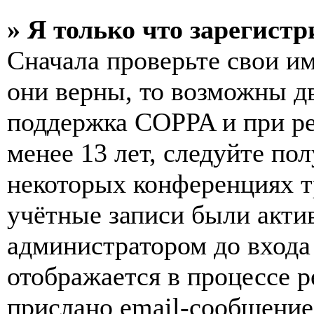
» Я только что зарегистр
Сначала проверьте свои им
они верны, то возможны д
поддержка COPPA и при ре
менее 13 лет, следуйте п
некоторых конференциях т
учётные записи были акти
администратором до входа
отображается в процессе р
прислано email-сообщение