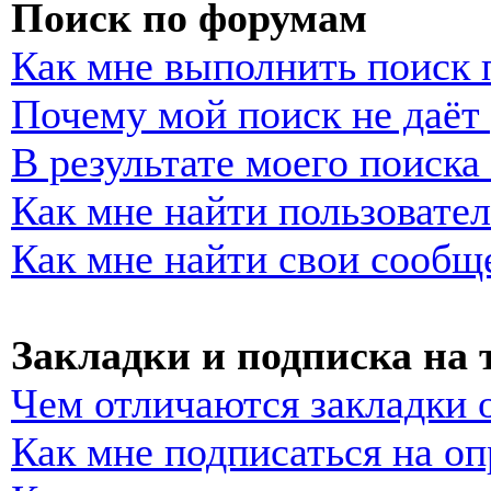
Поиск по форумам
Как мне выполнить поиск
Почему мой поиск не даёт 
В результате моего поиска
Как мне найти пользовате
Как мне найти свои сообщ
Закладки и подписка на
Чем отличаются закладки 
Как мне подписаться на о