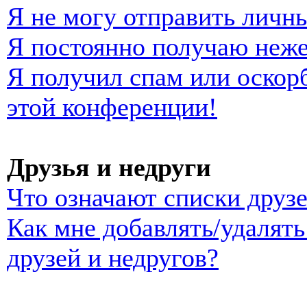
Я не могу отправить личн
Я постоянно получаю неж
Я получил спам или оскорб
этой конференции!
Друзья и недруги
Что означают списки друзе
Как мне добавлять/удалять
друзей и недругов?