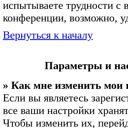
испытываете трудности с 
конференции, возможно, уд
Вернуться к началу
Параметры и на
» Как мне изменить мои
Если вы являетесь зареги
все ваши настройки хранят
Чтобы изменить их, перей