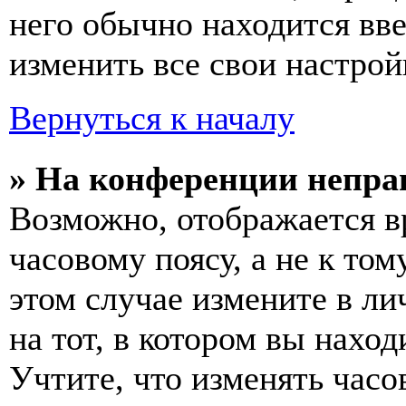
него обычно находится вв
изменить все свои настрой
Вернуться к началу
» На конференции непра
Возможно, отображается в
часовому поясу, а не к том
этом случае измените в ли
на тот, в котором вы наход
Учтите, что изменять часо