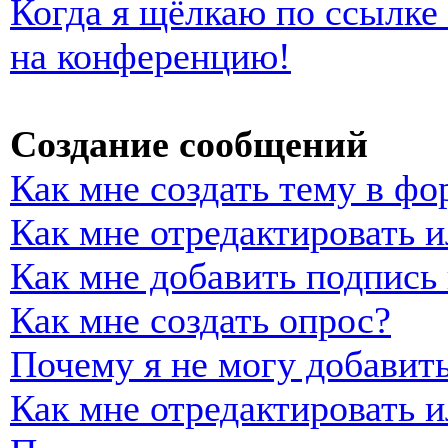
Когда я щёлкаю по ссылке 
на конференцию!
Создание сообщений
Как мне создать тему в фо
Как мне отредактировать 
Как мне добавить подпись
Как мне создать опрос?
Почему я не могу добавить
Как мне отредактировать и