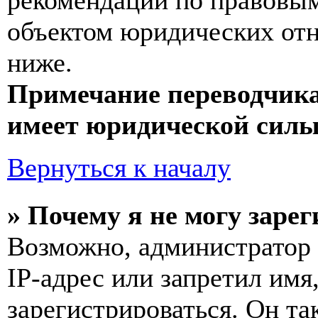
рекомендаций по правовым
объектом юридических от
ниже.
Примечание переводчика
имеет юридической силы
Вернуться к началу
» Почему я не могу заре
Возможно, администратор
IP-адрес или запретил имя
зарегистрироваться. Он т