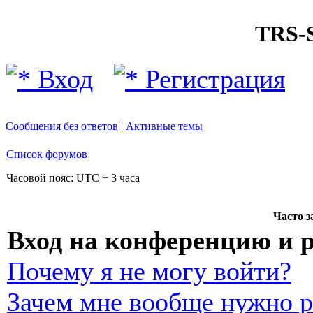
TRS
Вход
Регистрация
Сообщения без ответов
|
Активные темы
Список форумов
Часовой пояс: UTC + 3 часа
Часто 
Вход на конференцию и 
Почему я не могу войти?
Зачем мне вообще нужно р