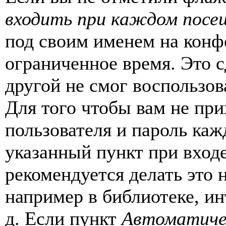
входить при каждом посе
под своим именем на конф
ограниченное время. Это с
другой не смог воспользов
Для того чтобы вам не пр
пользователя и пароль каж
указанный пункт при вход
рекомендуется делать это
например в библиотеке, ин
д. Если пункт
Автоматиче