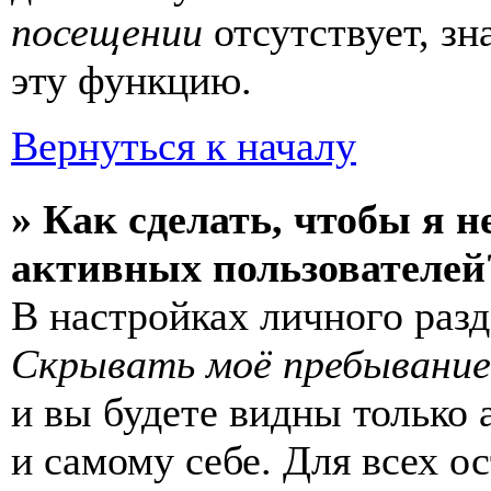
посещении
отсутствует, зн
эту функцию.
Вернуться к началу
» Как сделать, чтобы я н
активных пользователей
В настройках личного раз
Скрывать моё пребывание
и вы будете видны только
и самому себе. Для всех 