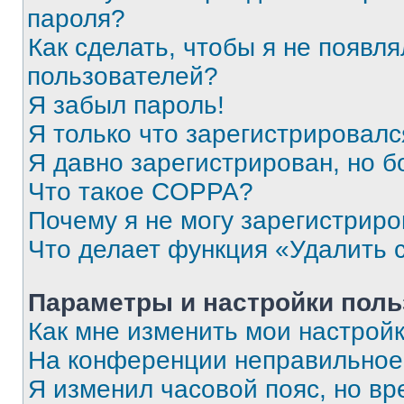
пароля?
Как сделать, чтобы я не появля
пользователей?
Я забыл пароль!
Я только что зарегистрировался
Я давно зарегистрирован, но б
Что такое COPPA?
Почему я не могу зарегистриро
Что делает функция «Удалить 
Параметры и настройки поль
Как мне изменить мои настрой
На конференции неправильное
Я изменил часовой пояс, но вр