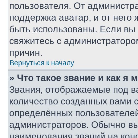
пользователя. От администра
поддержка аватар, и от него 
быть использованы. Если вы
свяжитесь с администраторо
причин.
Вернуться к началу
» Что такое звание и как я 
Звания, отображаемые под 
количество созданных вами
определённых пользователей
администраторов. Обычно в
наименования званий на кон