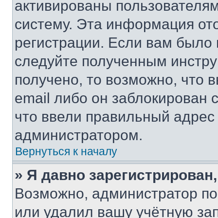
активированы пользователям
систему. Эта информация от
регистрации. Если вам было
следуйте полученным инстру
получено, то возможно, что 
email либо он заблокирован 
что ввели правильный адрес 
администратором.
Вернуться к началу
» Я давно зарегистрирован,
Возможно, администратор по
или удалил вашу учётную зап