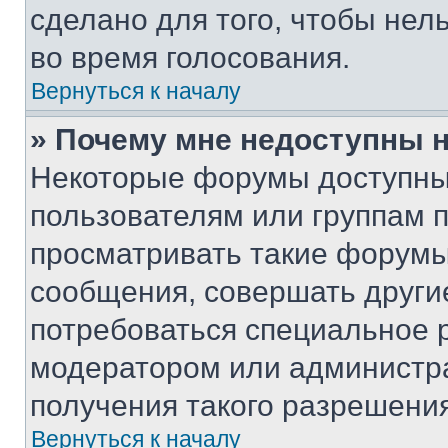
сделано для того, чтобы нел
во время голосования.
Вернуться к началу
» Почему мне недоступны
Некоторые форумы доступны
пользователям или группам 
просматривать такие форумы,
сообщения, совершать други
потребоваться специальное 
модератором или администр
получения такого разрешения
Вернуться к началу