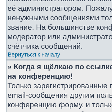
её администратором. Пожалу
ненужными сообщениями толь
звание. На большинстве кон
модератор или администрато
счётчика сообщений.
Вернуться к началу
» Когда я щёлкаю по ссылке
на конференцию!
Только зарегистрированные 
email-сообщения другим пол
конференцию форму, и тольк