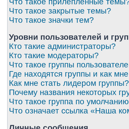
Что такое прилепленные темы
Что такое закрытые темы?
Что такое значки тем?
Уровни пользователей и гру
Кто такие администраторы?
Кто такие модераторы?
Что такое группы пользовател
Где находятся группы и как мне
Как мне стать лидером группы?
Почему названия некоторых гр
Что такое группа по умолчани
Что означает ссылка «Наша к
Личные сообщения