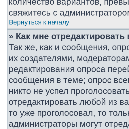
количество вариантов, прев
свяжитесь с администраторо
Вернуться к началу
» Как мне отредактировать
Так же, как и сообщения, оп
их создателями, модератора
редактирования опроса пере
сообщения в теме; опрос все
никто не успел проголосоват
отредактировать любой из ва
то уже проголосовал, то тол
администраторы могут отреда