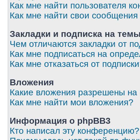
Как мне найти пользователя к
Как мне найти свои сообщения
Закладки и подписка на тем
Чем отличаются закладки от п
Как мне подписаться на опред
Как мне отказаться от подписк
Вложения
Какие вложения разрешены на
Как мне найти мои вложения?
Информация о phpBB3
Кто написал эту конференцию?