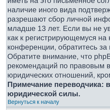
иметь на это письменное сог
наличие иного вида подтверж
разрешают сбор личной инф
младше 13 лет. Если вы не у
как к регистрирующемуся на 
конференции, обратитесь за
Обратите внимание, что php
рекомендаций по правовым в
юридических отношений, кро
Примечание переводчика: в
юридической силы.
Вернуться к началу