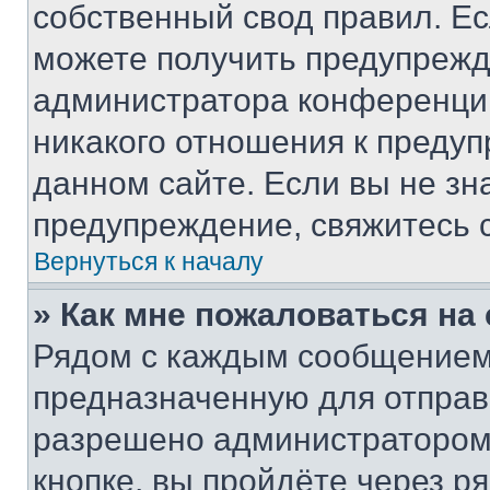
собственный свод правил. Е
можете получить предупрежде
администратора конференции
никакого отношения к преду
данном сайте. Если вы не зна
предупреждение, свяжитесь 
Вернуться к началу
» Как мне пожаловаться н
Рядом с каждым сообщением 
предназначенную для отправк
разрешено администратором
кнопке, вы пройдёте через р