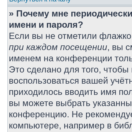
» Почему мне периодически
имени и пароля?
Если вы не отметили флажко
при каждом посещении
, вы 
именем на конференции толь
Это сделано для того, чтобы 
воспользоваться вашей учётн
приходилось вводить имя пол
вы можете выбрать указанный
конференцию. Не рекомендуе
компьютере, например в библ