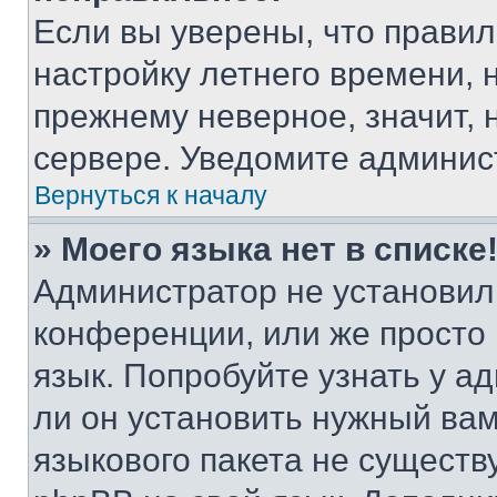
Если вы уверены, что правил
настройку летнего времени, 
прежнему неверное, значит,
сервере. Уведомите админис
Вернуться к началу
» Моего языка нет в списке
Администратор не установил
конференции, или же просто
язык. Попробуйте узнать у 
ли он установить нужный вам
языкового пакета не существ