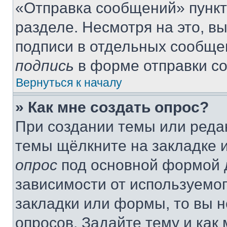
«Отправка сообщений» пункт
разделе. Несмотря на это, в
подписи в отдельных сообще
подпись
в форме отправки с
Вернуться к началу
» Как мне создать опрос?
При создании темы или реда
темы щёлкните на закладке 
опрос
под основной формой д
зависимости от используемог
закладки или формы, то вы н
опросов. Задайте тему и как