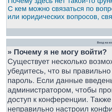
Почему здесь нет такой-то фун
С кем можно связаться по вопр
или юридических вопросов, св
Вход на к
» Почему я не могу войти?
Существует несколько возмо
убедитесь, что вы правильно
пароль. Если данные введен
администратором, чтобы про
доступ к конференции. Также
неправильно настроил конфи