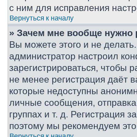
с ним для исправления настр
Вернуться к началу
» Зачем мне вообще нужно
Вы можете этого и не делать. 
администратор настроил ко
зарегистрироваться, чтобы р
не менее регистрация даёт 
которые недоступны анонимн
личные сообщения, отправка 
группах и т. д. Регистрация з
поэтому мы рекомендуем это
Вернуться к началу