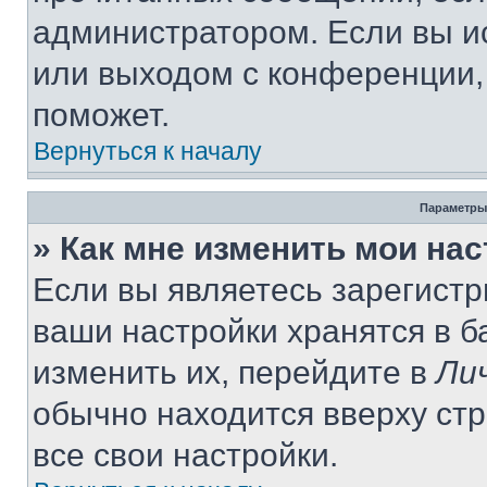
администратором. Если вы и
или выходом с конференции,
поможет.
Вернуться к началу
Параметры
» Как мне изменить мои на
Если вы являетесь зарегист
ваши настройки хранятся в 
изменить их, перейдите в
Ли
обычно находится вверху ст
все свои настройки.