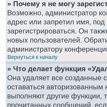
» Почему я не могу зареги
Возможно, администратор ко
адрес или запретил имя, под
зарегистрироваться. Он такж
новых пользователей. Обрат
администратору конференци
Вернуться к началу
» Что делает функция «Уда
Она удаляет все созданные c
оставаться авторизованным н
выполняют другие функции, 
прочитанных сообщений, есл