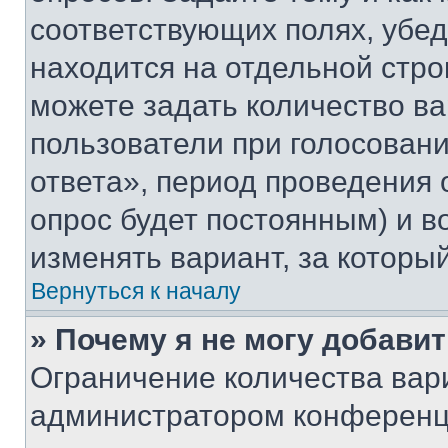
соответствующих полях, убе
находится на отдельной стро
можете задать количество ва
пользователи при голосован
ответа», период проведения о
опрос будет постоянным) и 
изменять вариант, за которы
Вернуться к началу
» Почему я не могу добави
Ограничение количества вар
администратором конференци