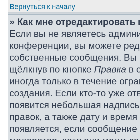
Вернуться к началу
» Как мне отредактировать
Если вы не являетесь админ
конференции, вы можете реда
собственные сообщения. Вы 
щёлкнув по кнопке
Правка
в 
иногда только в течение огр
создания. Если кто-то уже от
появится небольшая надпись,
правок, а также дату и время
появляется, если сообщение