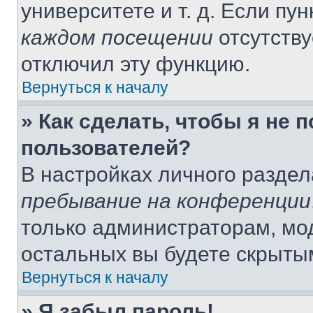
университете и т. д. Если пу
каждом посещении
отсутству
отключил эту функцию.
Вернуться к началу
» Как сделать, чтобы я не 
пользователей?
В настройках личного разде
пребывание на конференции
только администраторам, мо
остальных вы будете скрыты
Вернуться к началу
» Я забыл пароль!