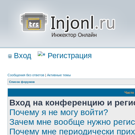
Вход
Регистрация
Сообщения без ответов
|
Активные темы
Список форумов
Часто
Вход на конференцию и реги
Почему я не могу войти?
Зачем мне вообще нужно реги
Почему мне периодически прих