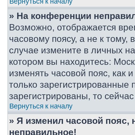
Вернуться к началу
» На конференции неправи
Возможно, отображается вре
часовому поясу, а не к тому,
случае измените в личных нас
котором вы находитесь: Москва
изменять часовой пояс, как и
только зарегистрированные п
зарегистрированы, то сейчас
Вернуться к началу
» Я изменил часовой пояс, 
неправильное!