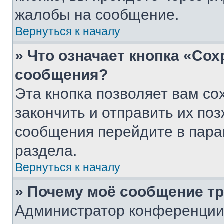
жалобы на сообщение.
Вернуться к началу
» Что означает кнопка «Со
сообщения?
Эта кнопка позволяет вам со
закончить и отправить их поз
сообщения перейдите в пара
раздела.
Вернуться к началу
» Почему моё сообщение т
Администратор конференции