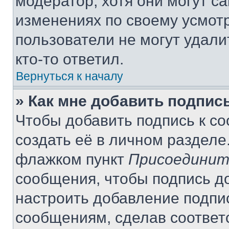
модератор, хотя они могут с
изменениях по своему усмот
пользователи не могут удали
кто-то ответил.
Вернуться к началу
» Как мне добавить подпис
Чтобы добавить подпись к с
создать её в личном разделе
флажком пункт
Присоединит
сообщения, чтобы подпись д
настроить добавление подпи
сообщениям, сделав соответ