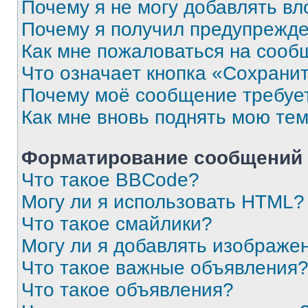
Почему я не могу добавлять в
Почему я получил предупрежд
Как мне пожаловаться на сооб
Что означает кнопка «Сохрани
Почему моё сообщение требуе
Как мне вновь поднять мою те
Форматирование сообщений 
Что такое BBCode?
Могу ли я использовать HTML?
Что такое смайлики?
Могу ли я добавлять изображе
Что такое важные объявления
Что такое объявления?