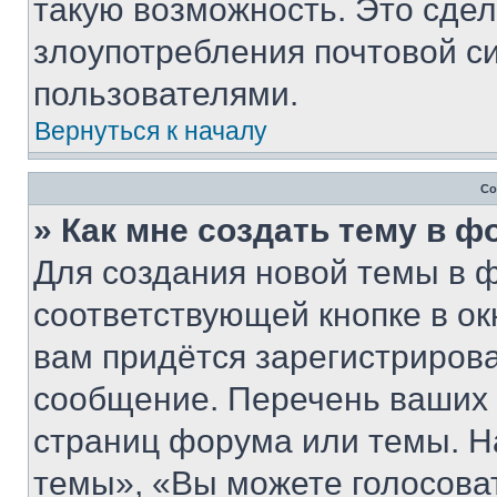
такую возможность. Это сдел
злоупотребления почтовой 
пользователями.
Вернуться к началу
Со
» Как мне создать тему в 
Для создания новой темы в 
соответствующей кнопке в о
вам придётся зарегистрирова
сообщение. Перечень ваших 
страниц форума или темы. Н
темы», «Вы можете голосовать