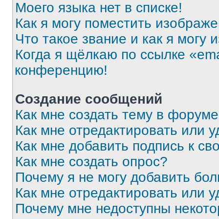
Моего языка нет в списке!
Как я могу поместить изображ
Что такое звание и как я могу 
Когда я щёлкаю по ссылке «ema
конференцию!
Создание сообщений
Как мне создать тему в форум
Как мне отредактировать или 
Как мне добавить подпись к с
Как мне создать опрос?
Почему я не могу добавить бо
Как мне отредактировать или у
Почему мне недоступны некот