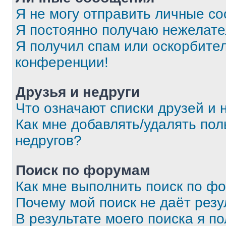
Я не могу отправить личные с
Я постоянно получаю нежелат
Я получил спам или оскорбитель
конференции!
Друзья и недруги
Что означают списки друзей и 
Как мне добавлять/удалять пол
недругов?
Поиск по форумам
Как мне выполнить поиск по ф
Почему мой поиск не даёт резу
В результате моего поиска я п