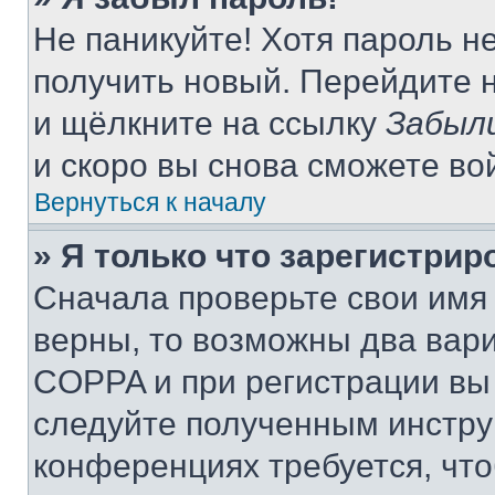
Не паникуйте! Хотя пароль н
получить новый. Перейдите 
и щёлкните на ссылку
Забыл
и скоро вы снова сможете во
Вернуться к началу
» Я только что зарегистрир
Сначала проверьте свои имя 
верны, то возможны два вар
COPPA и при регистрации вы 
следуйте полученным инстру
конференциях требуется, чт