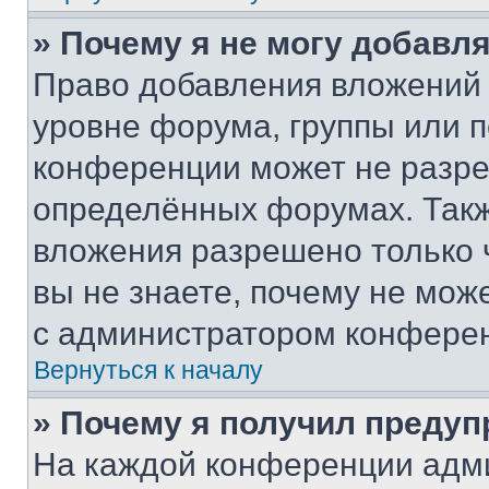
» Почему я не могу добавл
Право добавления вложений 
уровне форума, группы или 
конференции может не разр
определённых форумах. Такж
вложения разрешено только 
вы не знаете, почему не мож
с администратором конфере
Вернуться к началу
» Почему я получил преду
На каждой конференции адм