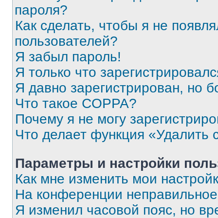
пароля?
Как сделать, чтобы я не появля
пользователей?
Я забыл пароль!
Я только что зарегистрировался
Я давно зарегистрирован, но б
Что такое COPPA?
Почему я не могу зарегистриро
Что делает функция «Удалить 
Параметры и настройки поль
Как мне изменить мои настрой
На конференции неправильное
Я изменил часовой пояс, но вр