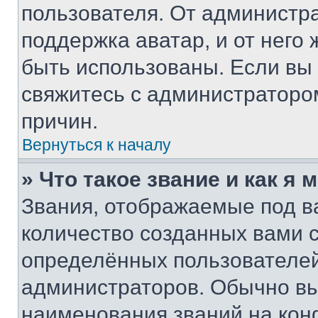
пользователя. От администра
поддержка аватар, и от него 
быть использованы. Если вы
свяжитесь с администраторо
причин.
Вернуться к началу
» Что такое звание и как я 
Звания, отображаемые под 
количество созданных вами
определённых пользователей
администраторов. Обычно в
наименования званий на кон