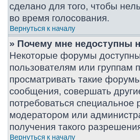
сделано для того, чтобы нел
во время голосования.
Вернуться к началу
» Почему мне недоступны
Некоторые форумы доступны
пользователям или группам 
просматривать такие форумы,
сообщения, совершать други
потребоваться специальное 
модератором или администр
получения такого разрешения
Вернуться к началу