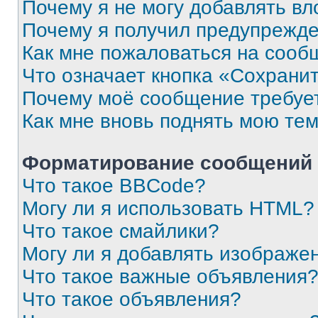
Почему я не могу добавлять в
Почему я получил предупрежд
Как мне пожаловаться на сооб
Что означает кнопка «Сохрани
Почему моё сообщение требуе
Как мне вновь поднять мою те
Форматирование сообщений 
Что такое BBCode?
Могу ли я использовать HTML?
Что такое смайлики?
Могу ли я добавлять изображе
Что такое важные объявления
Что такое объявления?