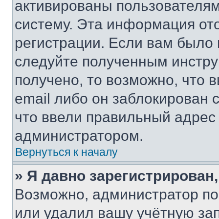
активированы пользователям
систему. Эта информация от
регистрации. Если вам было
следуйте полученным инстру
получено, то возможно, что 
email либо он заблокирован 
что ввели правильный адрес 
администратором.
Вернуться к началу
» Я давно зарегистрирован,
Возможно, администратор по
или удалил вашу учётную зап