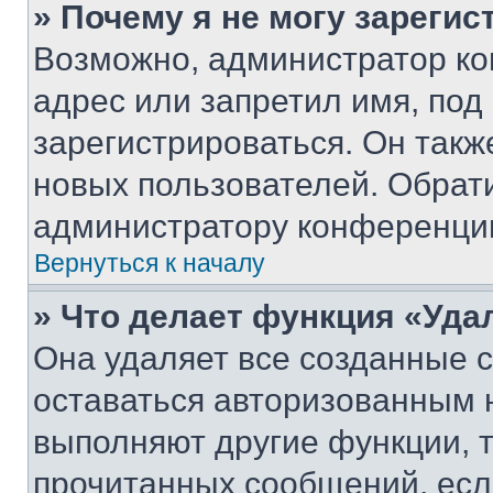
» Почему я не могу зареги
Возможно, администратор ко
адрес или запретил имя, под
зарегистрироваться. Он такж
новых пользователей. Обрат
администратору конференци
Вернуться к началу
» Что делает функция «Уда
Она удаляет все созданные c
оставаться авторизованным н
выполняют другие функции, 
прочитанных сообщений, есл