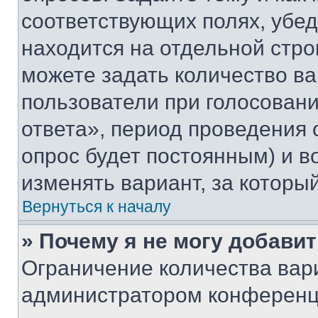
соответствующих полях, убе
находится на отдельной стро
можете задать количество ва
пользователи при голосован
ответа», период проведения о
опрос будет постоянным) и 
изменять вариант, за которы
Вернуться к началу
» Почему я не могу добави
Ограничение количества вар
администратором конференци