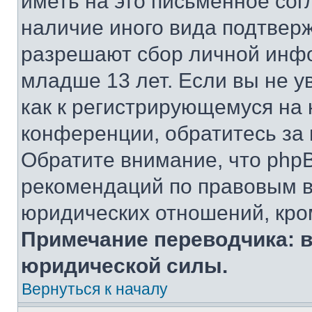
иметь на это письменное сог
наличие иного вида подтверж
разрешают сбор личной инф
младше 13 лет. Если вы не у
как к регистрирующемуся на 
конференции, обратитесь за
Обратите внимание, что php
рекомендаций по правовым в
юридических отношений, кро
Примечание переводчика: в
юридической силы.
Вернуться к началу