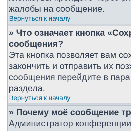
жалобы на сообщение.
Вернуться к началу
» Что означает кнопка «Со
сообщения?
Эта кнопка позволяет вам со
закончить и отправить их поз
сообщения перейдите в пара
раздела.
Вернуться к началу
» Почему моё сообщение т
Администратор конференции