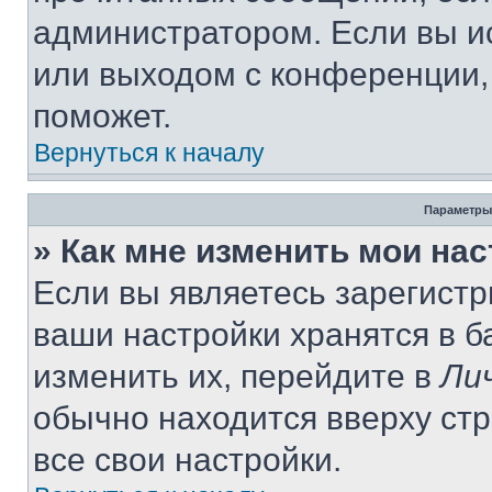
администратором. Если вы и
или выходом с конференции,
поможет.
Вернуться к началу
Параметры
» Как мне изменить мои на
Если вы являетесь зарегист
ваши настройки хранятся в 
изменить их, перейдите в
Ли
обычно находится вверху ст
все свои настройки.