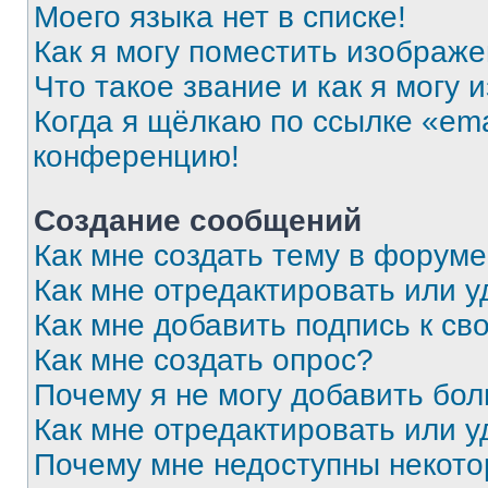
Моего языка нет в списке!
Как я могу поместить изображ
Что такое звание и как я могу 
Когда я щёлкаю по ссылке «ema
конференцию!
Создание сообщений
Как мне создать тему в форум
Как мне отредактировать или 
Как мне добавить подпись к с
Как мне создать опрос?
Почему я не могу добавить бо
Как мне отредактировать или у
Почему мне недоступны некот