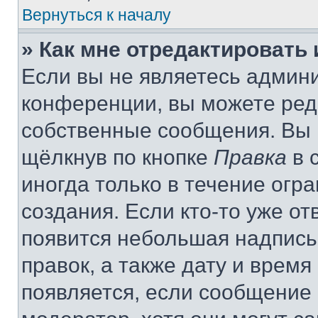
Вернуться к началу
» Как мне отредактировать
Если вы не являетесь админ
конференции, вы можете реда
собственные сообщения. Вы 
щёлкнув по кнопке
Правка
в 
иногда только в течение огр
создания. Если кто-то уже от
появится небольшая надпись,
правок, а также дату и время
появляется, если сообщение