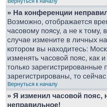
Вернуться к началу
» На конференции неправи
Возможно, отображается вре
часовому поясу, а не к тому,
случае измените в личных нас
котором вы находитесь: Москва
изменять часовой пояс, как и
только зарегистрированные п
зарегистрированы, то сейчас
Вернуться к началу
» Я изменил часовой пояс, 
неправильное!