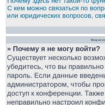
Почему здесь нет такой-то фун
С кем можно связаться по вопр
или юридических вопросов, св
Вход на к
» Почему я не могу войти?
Существует несколько возмо
убедитесь, что вы правильно
пароль. Если данные введен
администратором, чтобы про
доступ к конференции. Также
неправильно настроил конфи