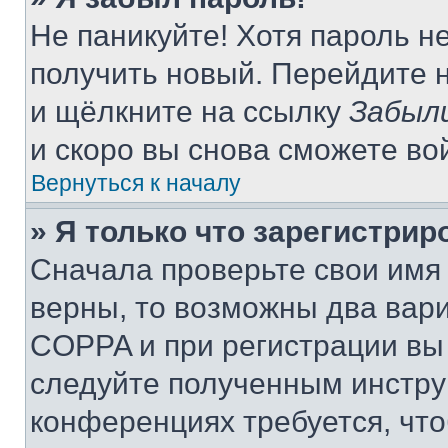
Не паникуйте! Хотя пароль н
получить новый. Перейдите 
и щёлкните на ссылку
Забыл
и скоро вы снова сможете во
Вернуться к началу
» Я только что зарегистрир
Сначала проверьте свои имя 
верны, то возможны два вар
COPPA и при регистрации вы 
следуйте полученным инстру
конференциях требуется, чт