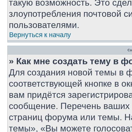
такую возможность. Это сдел
злоупотребления почтовой 
пользователями.
Вернуться к началу
Со
» Как мне создать тему в 
Для создания новой темы в 
соответствующей кнопке в о
вам придётся зарегистрирова
сообщение. Перечень ваших 
страниц форума или темы. Н
темы», «Вы можете голосовать