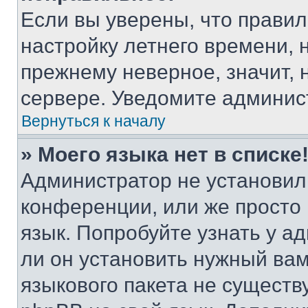
Если вы уверены, что правил
настройку летнего времени, 
прежнему неверное, значит,
сервере. Уведомите админис
Вернуться к началу
» Моего языка нет в списке
Администратор не установил
конференции, или же просто
язык. Попробуйте узнать у 
ли он установить нужный вам
языкового пакета не существ