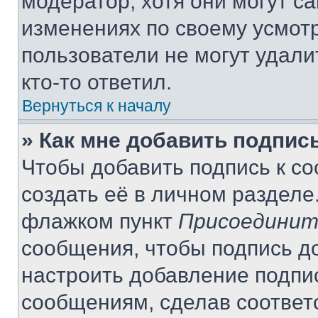
модератор, хотя они могут с
изменениях по своему усмот
пользователи не могут удали
кто-то ответил.
Вернуться к началу
» Как мне добавить подпис
Чтобы добавить подпись к с
создать её в личном разделе
флажком пункт
Присоединит
сообщения, чтобы подпись д
настроить добавление подпи
сообщениям, сделав соответ