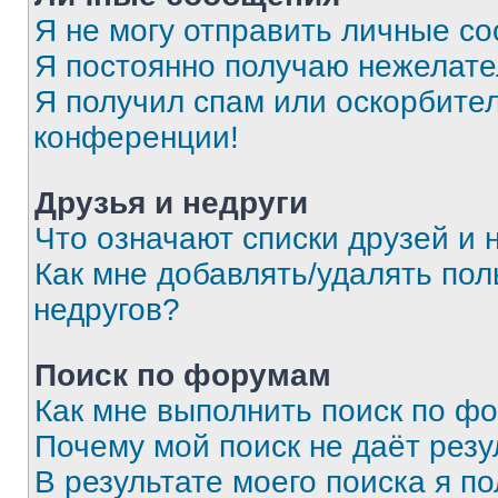
Я не могу отправить личные с
Я постоянно получаю нежелат
Я получил спам или оскорбитель
конференции!
Друзья и недруги
Что означают списки друзей и 
Как мне добавлять/удалять пол
недругов?
Поиск по форумам
Как мне выполнить поиск по ф
Почему мой поиск не даёт резу
В результате моего поиска я п