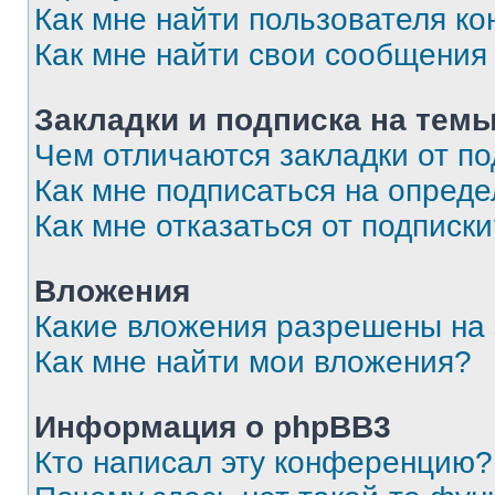
Как мне найти пользователя к
Как мне найти свои сообщения
Закладки и подписка на тем
Чем отличаются закладки от п
Как мне подписаться на опред
Как мне отказаться от подписк
Вложения
Какие вложения разрешены на
Как мне найти мои вложения?
Информация о phpBB3
Кто написал эту конференцию?