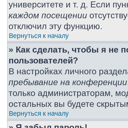
университете и т. д. Если пу
каждом посещении
отсутству
отключил эту функцию.
Вернуться к началу
» Как сделать, чтобы я не 
пользователей?
В настройках личного разде
пребывание на конференции
только администраторам, мо
остальных вы будете скрыты
Вернуться к началу
» Я забыл пароль!