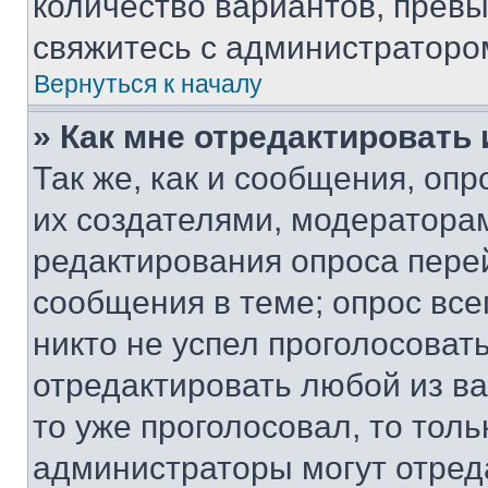
количество вариантов, прев
свяжитесь с администраторо
Вернуться к началу
» Как мне отредактировать
Так же, как и сообщения, оп
их создателями, модератора
редактирования опроса пере
сообщения в теме; опрос все
никто не успел проголосоват
отредактировать любой из ва
то уже проголосовал, то тол
администраторы могут отреда