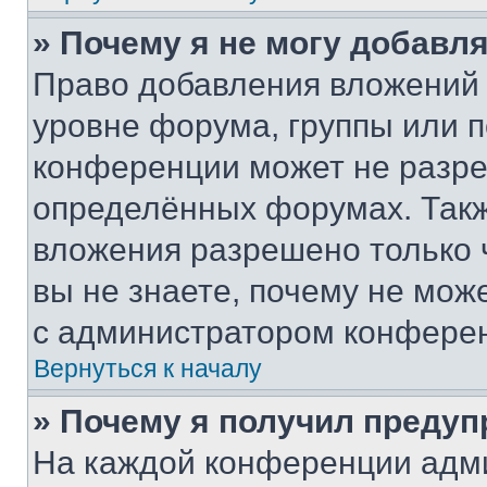
» Почему я не могу добавл
Право добавления вложений 
уровне форума, группы или 
конференции может не разр
определённых форумах. Такж
вложения разрешено только 
вы не знаете, почему не мож
с администратором конфере
Вернуться к началу
» Почему я получил преду
На каждой конференции адм