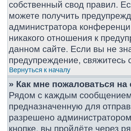
собственный свод правил. Е
можете получить предупрежде
администратора конференции
никакого отношения к преду
данном сайте. Если вы не зна
предупреждение, свяжитесь 
Вернуться к началу
» Как мне пожаловаться н
Рядом с каждым сообщением 
предназначенную для отправк
разрешено администратором
кнопке, вы пройдёте через р