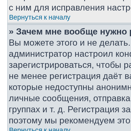
с ним для исправления настр
Вернуться к началу
» Зачем мне вообще нужно
Вы можете этого и не делать. 
администратор настроил ко
зарегистрироваться, чтобы р
не менее регистрация даёт 
которые недоступны анонимн
личные сообщения, отправка 
группах и т. д. Регистрация з
поэтому мы рекомендуем это
Вернуться к началу