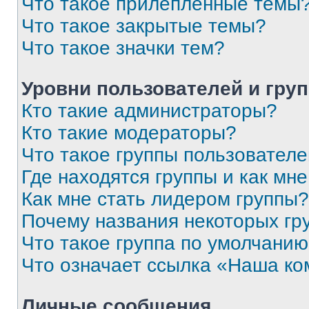
Что такое прилепленные темы
Что такое закрытые темы?
Что такое значки тем?
Уровни пользователей и гру
Кто такие администраторы?
Кто такие модераторы?
Что такое группы пользовател
Где находятся группы и как мне
Как мне стать лидером группы?
Почему названия некоторых гр
Что такое группа по умолчани
Что означает ссылка «Наша к
Личные сообщения