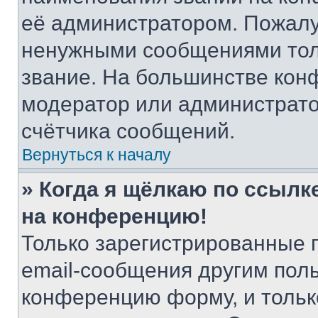
её администратором. Пожалу
ненужными сообщениями толь
звание. На большинстве кон
модератор или администрато
счётчика сообщений.
Вернуться к началу
» Когда я щёлкаю по ссылке
на конференцию!
Только зарегистрированные 
email-сообщения другим пол
конференцию форму, и тольк