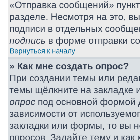
«Отправка сообщений» пункт
разделе. Несмотря на это, в
подписи в отдельных сообще
подпись
в форме отправки с
Вернуться к началу
» Как мне создать опрос?
При создании темы или реда
темы щёлкните на закладке 
опрос
под основной формой д
зависимости от используемог
закладки или формы, то вы н
опросов. Задайте тему и как