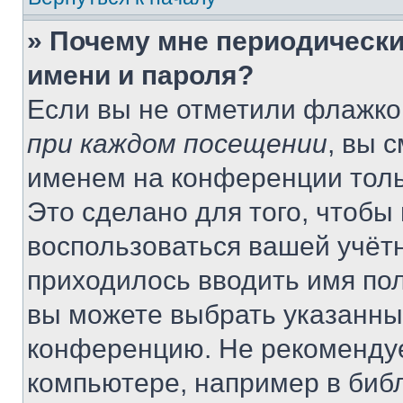
» Почему мне периодически
имени и пароля?
Если вы не отметили флажко
при каждом посещении
, вы 
именем на конференции толь
Это сделано для того, чтобы 
воспользоваться вашей учётн
приходилось вводить имя пол
вы можете выбрать указанный
конференцию. Не рекомендуе
компьютере, например в библ