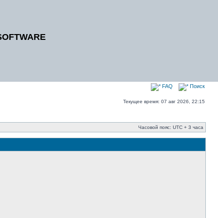
SOFTWARE
FAQ
Поиск
Текущее время: 07 авг 2026, 22:15
Часовой пояс: UTC + 3 часа