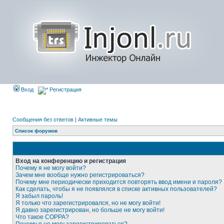
Вход
Регистрация
Сообщения без ответов
|
Активные темы
Список форумов
Вход на конференцию и регистрация
Почему я не могу войти?
Зачем мне вообще нужно регистрироваться?
Почему мне периодически приходится повторять ввод имени и пароля?
Как сделать, чтобы я не появлялся в списке активных пользователей?
Я забыл пароль!
Я только что зарегистрировался, но не могу войти!
Я давно зарегистрирован, но больше не могу войти!
Что такое COPPA?