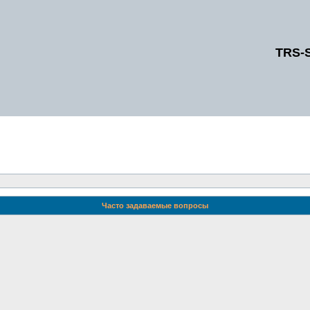
TRS-
Часто задаваемые вопросы