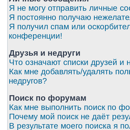
Я не могу отправить личные с
Я постоянно получаю нежелат
Я получил спам или оскорбитель
конференции!
Друзья и недруги
Что означают списки друзей и 
Как мне добавлять/удалять пол
недругов?
Поиск по форумам
Как мне выполнить поиск по ф
Почему мой поиск не даёт резу
В результате моего поиска я п