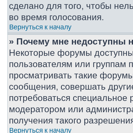
сделано для того, чтобы нел
во время голосования.
Вернуться к началу
» Почему мне недоступны
Некоторые форумы доступны
пользователям или группам 
просматривать такие форумы,
сообщения, совершать други
потребоваться специальное 
модератором или администр
получения такого разрешения
Вернуться к началу