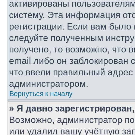
активированы пользователям
систему. Эта информация от
регистрации. Если вам было
следуйте полученным инстру
получено, то возможно, что 
email либо он заблокирован 
что ввели правильный адрес 
администратором.
Вернуться к началу
» Я давно зарегистрирован,
Возможно, администратор по
или удалил вашу учётную зап