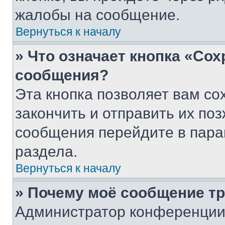
жалобы на сообщение.
Вернуться к началу
» Что означает кнопка «Со
сообщения?
Эта кнопка позволяет вам со
закончить и отправить их поз
сообщения перейдите в пара
раздела.
Вернуться к началу
» Почему моё сообщение т
Администратор конференции