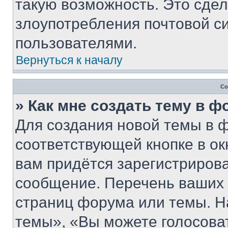
такую возможность. Это сдел
злоупотребления почтовой 
пользователями.
Вернуться к началу
Со
» Как мне создать тему в 
Для создания новой темы в 
соответствующей кнопке в о
вам придётся зарегистрирова
сообщение. Перечень ваших 
страниц форума или темы. Н
темы», «Вы можете голосовать