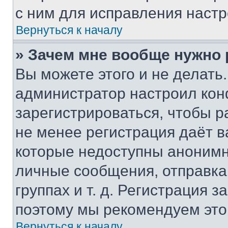
с ним для исправления настр
Вернуться к началу
» Зачем мне вообще нужно
Вы можете этого и не делать. 
администратор настроил ко
зарегистрироваться, чтобы р
не менее регистрация даёт 
которые недоступны анонимн
личные сообщения, отправка 
группах и т. д. Регистрация з
поэтому мы рекомендуем это
Вернуться к началу