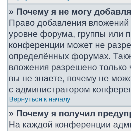
» Почему я не могу добавл
Право добавления вложений 
уровне форума, группы или 
конференции может не разр
определённых форумах. Такж
вложения разрешено только 
вы не знаете, почему не мож
с администратором конфере
Вернуться к началу
» Почему я получил преду
На каждой конференции адм