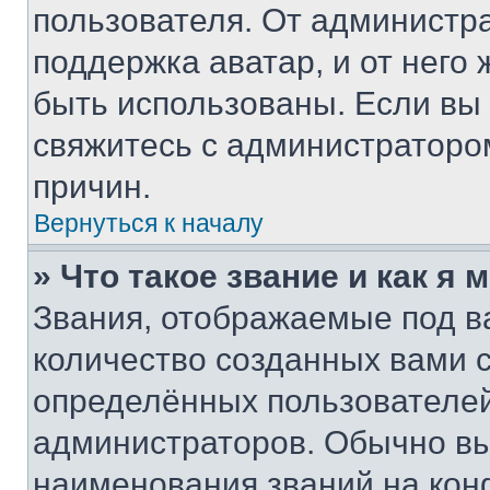
пользователя. От администра
поддержка аватар, и от него 
быть использованы. Если вы
свяжитесь с администраторо
причин.
Вернуться к началу
» Что такое звание и как я 
Звания, отображаемые под 
количество созданных вами
определённых пользователей
администраторов. Обычно в
наименования званий на кон