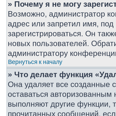
» Почему я не могу зареги
Возможно, администратор ко
адрес или запретил имя, под
зарегистрироваться. Он такж
новых пользователей. Обрат
администратору конференци
Вернуться к началу
» Что делает функция «Уда
Она удаляет все созданные c
оставаться авторизованным н
выполняют другие функции, 
прочитанных сообщений, есл