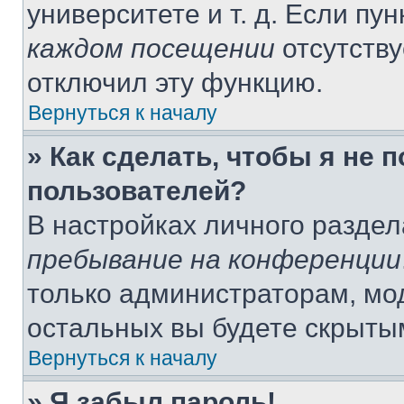
университете и т. д. Если пу
каждом посещении
отсутству
отключил эту функцию.
Вернуться к началу
» Как сделать, чтобы я не 
пользователей?
В настройках личного разде
пребывание на конференции
только администраторам, мо
остальных вы будете скрыты
Вернуться к началу
» Я забыл пароль!