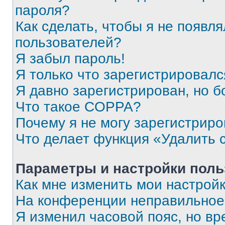
пароля?
Как сделать, чтобы я не появля
пользователей?
Я забыл пароль!
Я только что зарегистрировался
Я давно зарегистрирован, но б
Что такое COPPA?
Почему я не могу зарегистриро
Что делает функция «Удалить 
Параметры и настройки поль
Как мне изменить мои настрой
На конференции неправильное
Я изменил часовой пояс, но вр