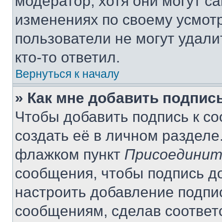
модератор, хотя они могут с
изменениях по своему усмот
пользователи не могут удали
кто-то ответил.
Вернуться к началу
» Как мне добавить подпис
Чтобы добавить подпись к с
создать её в личном разделе
флажком пункт
Присоединит
сообщения, чтобы подпись д
настроить добавление подпи
сообщениям, сделав соответ