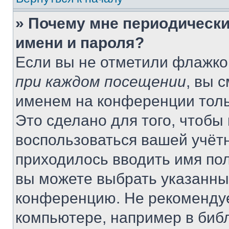
» Почему мне периодически
имени и пароля?
Если вы не отметили флажко
при каждом посещении
, вы 
именем на конференции толь
Это сделано для того, чтобы 
воспользоваться вашей учётн
приходилось вводить имя пол
вы можете выбрать указанный
конференцию. Не рекомендуе
компьютере, например в библ