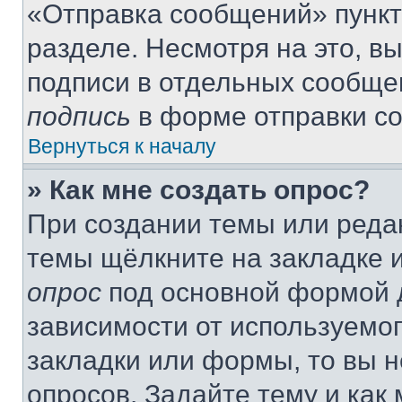
«Отправка сообщений» пункт
разделе. Несмотря на это, в
подписи в отдельных сообще
подпись
в форме отправки с
Вернуться к началу
» Как мне создать опрос?
При создании темы или реда
темы щёлкните на закладке 
опрос
под основной формой д
зависимости от используемог
закладки или формы, то вы н
опросов. Задайте тему и как