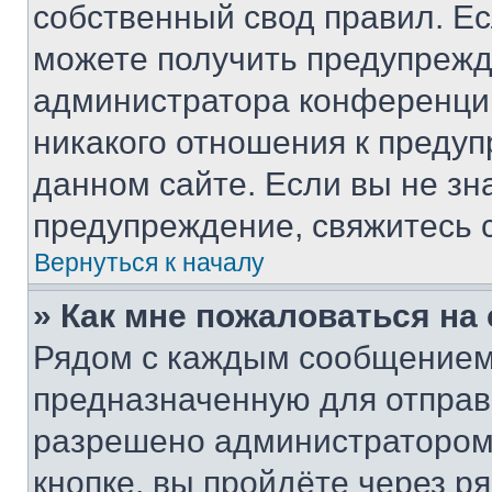
собственный свод правил. Е
можете получить предупрежде
администратора конференции
никакого отношения к преду
данном сайте. Если вы не зна
предупреждение, свяжитесь 
Вернуться к началу
» Как мне пожаловаться н
Рядом с каждым сообщением 
предназначенную для отправк
разрешено администратором
кнопке, вы пройдёте через р