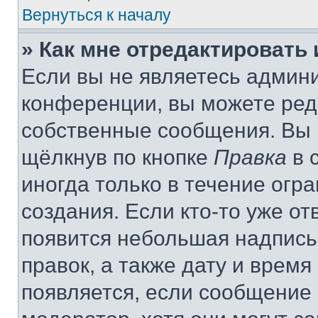
Вернуться к началу
» Как мне отредактировать
Если вы не являетесь админ
конференции, вы можете реда
собственные сообщения. Вы 
щёлкнув по кнопке
Правка
в 
иногда только в течение огр
создания. Если кто-то уже от
появится небольшая надпись,
правок, а также дату и время
появляется, если сообщение