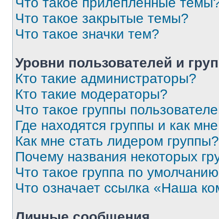
Что такое прилепленные темы
Что такое закрытые темы?
Что такое значки тем?
Уровни пользователей и гру
Кто такие администраторы?
Кто такие модераторы?
Что такое группы пользовател
Где находятся группы и как мне
Как мне стать лидером группы?
Почему названия некоторых гр
Что такое группа по умолчани
Что означает ссылка «Наша к
Личные сообщения