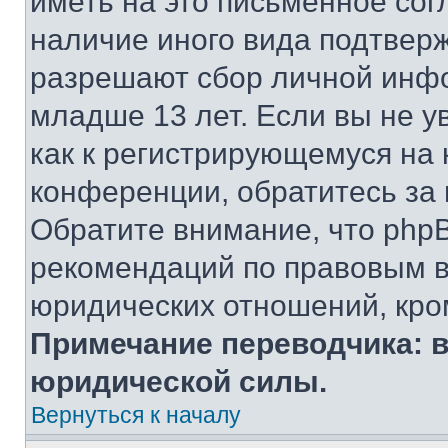
иметь на это письменное сог
наличие иного вида подтверж
разрешают сбор личной инф
младше 13 лет. Если вы не у
как к регистрирующемуся на 
конференции, обратитесь за
Обратите внимание, что php
рекомендаций по правовым в
юридических отношений, кро
Примечание переводчика: в
юридической силы.
Вернуться к началу