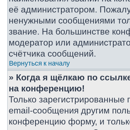
её администратором. Пожалу
ненужными сообщениями толь
звание. На большинстве кон
модератор или администрато
счётчика сообщений.
Вернуться к началу
» Когда я щёлкаю по ссылке
на конференцию!
Только зарегистрированные 
email-сообщения другим пол
конференцию форму, и тольк