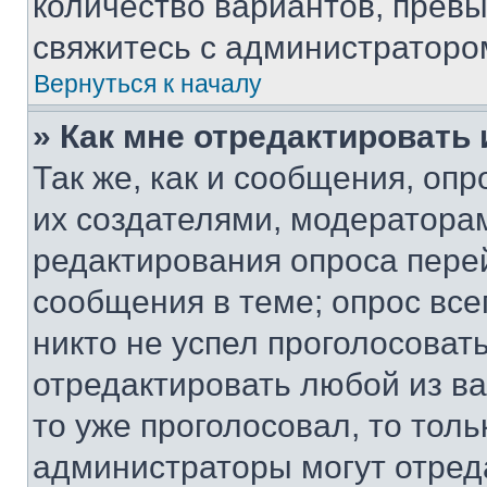
количество вариантов, прев
свяжитесь с администраторо
Вернуться к началу
» Как мне отредактировать
Так же, как и сообщения, оп
их создателями, модератора
редактирования опроса пере
сообщения в теме; опрос все
никто не успел проголосоват
отредактировать любой из ва
то уже проголосовал, то тол
администраторы могут отреда