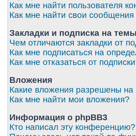
Как мне найти пользователя к
Как мне найти свои сообщения
Закладки и подписка на тем
Чем отличаются закладки от п
Как мне подписаться на опред
Как мне отказаться от подписк
Вложения
Какие вложения разрешены на
Как мне найти мои вложения?
Информация о phpBB3
Кто написал эту конференцию?