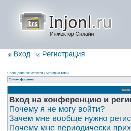
Вход
Регистрация
Сообщения без ответов
|
Активные темы
Список форумов
Часто
Вход на конференцию и реги
Почему я не могу войти?
Зачем мне вообще нужно реги
Почему мне периодически прих