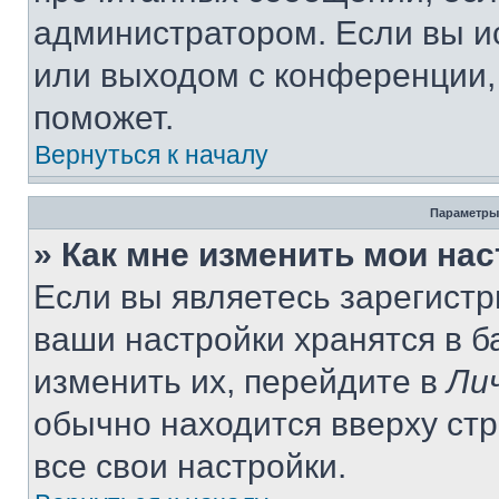
администратором. Если вы и
или выходом с конференции,
поможет.
Вернуться к началу
Параметры
» Как мне изменить мои на
Если вы являетесь зарегист
ваши настройки хранятся в 
изменить их, перейдите в
Ли
обычно находится вверху ст
все свои настройки.