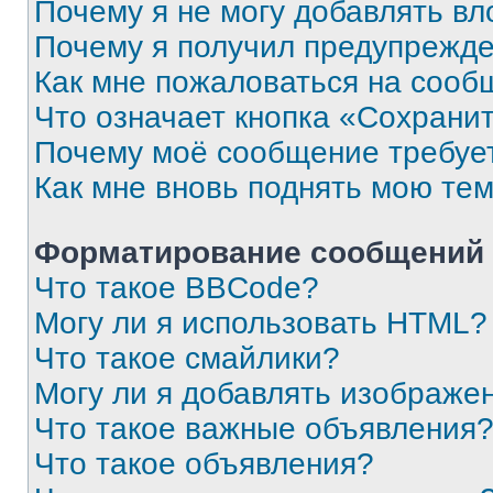
Почему я не могу добавлять в
Почему я получил предупрежд
Как мне пожаловаться на сооб
Что означает кнопка «Сохрани
Почему моё сообщение требуе
Как мне вновь поднять мою те
Форматирование сообщений 
Что такое BBCode?
Могу ли я использовать HTML?
Что такое смайлики?
Могу ли я добавлять изображе
Что такое важные объявления
Что такое объявления?