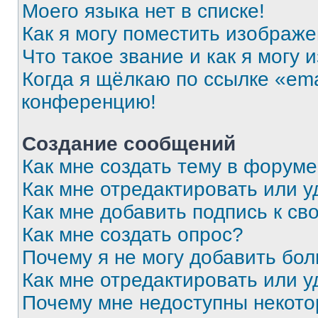
Моего языка нет в списке!
Как я могу поместить изображ
Что такое звание и как я могу 
Когда я щёлкаю по ссылке «ema
конференцию!
Создание сообщений
Как мне создать тему в форум
Как мне отредактировать или 
Как мне добавить подпись к с
Как мне создать опрос?
Почему я не могу добавить бо
Как мне отредактировать или у
Почему мне недоступны некот