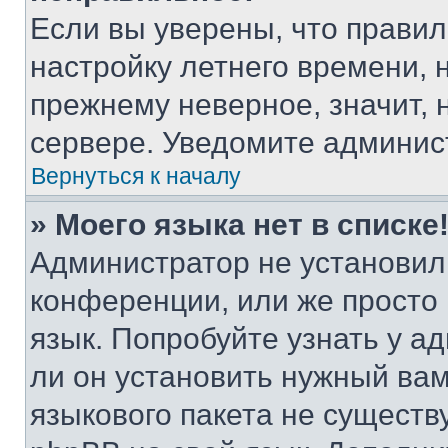
Если вы уверены, что правил
настройку летнего времени, 
прежнему неверное, значит,
сервере. Уведомите админис
Вернуться к началу
» Моего языка нет в списке
Администратор не установил
конференции, или же просто
язык. Попробуйте узнать у 
ли он установить нужный вам
языкового пакета не существ