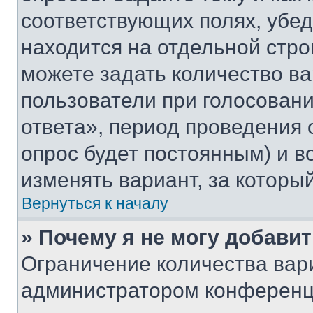
соответствующих полях, убе
находится на отдельной стро
можете задать количество ва
пользователи при голосован
ответа», период проведения о
опрос будет постоянным) и 
изменять вариант, за которы
Вернуться к началу
» Почему я не могу добави
Ограничение количества вар
администратором конференци