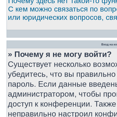
Почему здесь нет такой-то фун
С кем можно связаться по вопр
или юридических вопросов, св
Вход на к
» Почему я не могу войти?
Существует несколько возмо
убедитесь, что вы правильно
пароль. Если данные введен
администратором, чтобы про
доступ к конференции. Также
неправильно настроил конфи