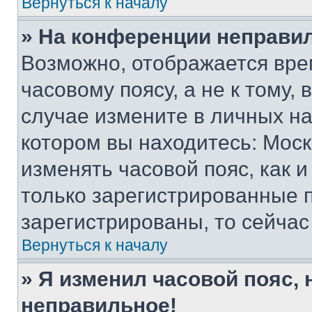
Вернуться к началу
» На конференции неправи
Возможно, отображается вре
часовому поясу, а не к тому,
случае измените в личных нас
котором вы находитесь: Москва
изменять часовой пояс, как и
только зарегистрированные п
зарегистрированы, то сейчас
Вернуться к началу
» Я изменил часовой пояс, 
неправильное!