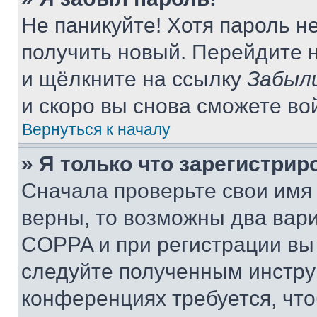
Не паникуйте! Хотя пароль н
получить новый. Перейдите 
и щёлкните на ссылку
Забыл
и скоро вы снова сможете во
Вернуться к началу
» Я только что зарегистрир
Сначала проверьте свои имя 
верны, то возможны два вар
COPPA и при регистрации вы 
следуйте полученным инстру
конференциях требуется, чт