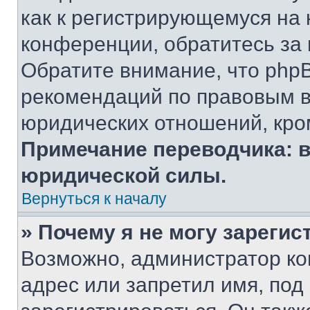
как к регистрирующемуся на 
конференции, обратитесь за
Обратите внимание, что php
рекомендаций по правовым в
юридических отношений, кро
Примечание переводчика: в
юридической силы.
Вернуться к началу
» Почему я не могу зареги
Возможно, администратор ко
адрес или запретил имя, под