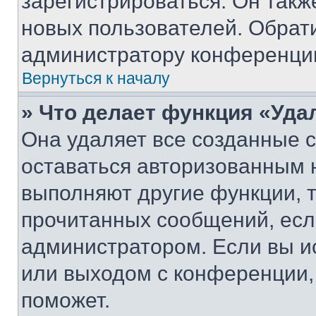
зарегистрироваться. Он такж
новых пользователей. Обрат
администратору конференци
Вернуться к началу
» Что делает функция «Уда
Она удаляет все созданные c
оставаться авторизованным н
выполняют другие функции, 
прочитанных сообщений, есл
администратором. Если вы и
или выходом с конференции,
поможет.