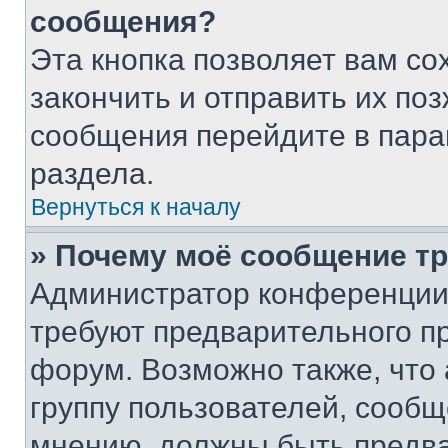
сообщения?
Эта кнопка позволяет вам со
закончить и отправить их поз
сообщения перейдите в пара
раздела.
Вернуться к началу
» Почему моё сообщение т
Администратор конференции
требуют предварительного п
форум. Возможно также, что
группу пользователей, сообщ
мнению, должны быть предв