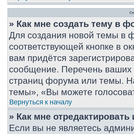
Со
» Как мне создать тему в 
Для создания новой темы в 
соответствующей кнопке в о
вам придётся зарегистрирова
сообщение. Перечень ваших 
страниц форума или темы. Н
темы», «Вы можете голосовать
Вернуться к началу
» Как мне отредактировать
Если вы не являетесь админ