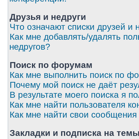
Друзья и недруги
Что означают списки друзей и 
Как мне добавлять/удалять пол
недругов?
Поиск по форумам
Как мне выполнить поиск по ф
Почему мой поиск не даёт резу
В результате моего поиска я п
Как мне найти пользователя к
Как мне найти свои сообщения
Закладки и подписка на тем