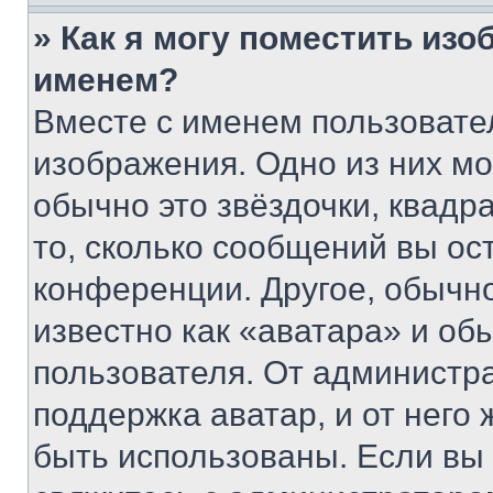
» Как я могу поместить из
именем?
Вместе с именем пользовател
изображения. Одно из них мо
обычно это звёздочки, квадр
то, сколько сообщений вы ос
конференции. Другое, обычн
известно как «аватара» и об
пользователя. От администра
поддержка аватар, и от него 
быть использованы. Если вы