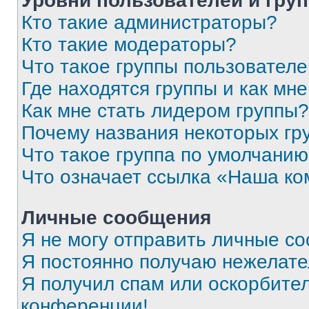
Уровни пользователей и гру
Кто такие администраторы?
Кто такие модераторы?
Что такое группы пользовател
Где находятся группы и как мне
Как мне стать лидером группы?
Почему названия некоторых гр
Что такое группа по умолчани
Что означает ссылка «Наша к
Личные сообщения
Я не могу отправить личные с
Я постоянно получаю нежелат
Я получил спам или оскорбитель
конференции!