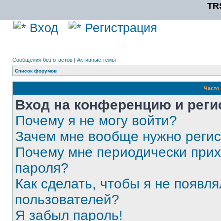
TR
Вход
Регистрация
Сообщения без ответов
|
Активные темы
Список форумов
Часто
Вход на конференцию и реги
Почему я не могу войти?
Зачем мне вообще нужно реги
Почему мне периодически прих
пароля?
Как сделать, чтобы я не появля
пользователей?
Я забыл пароль!