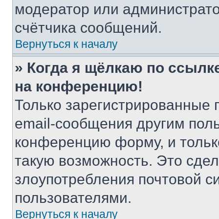
модератор или администрато
счётчика сообщений.
Вернуться к началу
» Когда я щёлкаю по ссылке
на конференцию!
Только зарегистрированные 
email-сообщения другим пол
конференцию форму, и тольк
такую возможность. Это сдел
злоупотребления почтовой 
пользователями.
Вернуться к началу