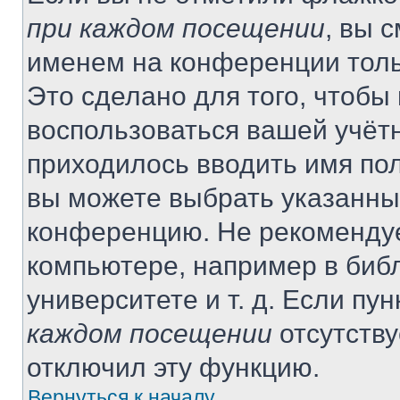
при каждом посещении
, вы 
именем на конференции толь
Это сделано для того, чтобы 
воспользоваться вашей учётн
приходилось вводить имя пол
вы можете выбрать указанный
конференцию. Не рекомендуе
компьютере, например в библ
университете и т. д. Если пу
каждом посещении
отсутству
отключил эту функцию.
Вернуться к началу