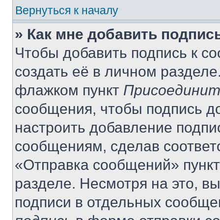
Вернуться к началу
» Как мне добавить подпис
Чтобы добавить подпись к с
создать её в личном разделе
флажком пункт
Присоединит
сообщения, чтобы подпись д
настроить добавление подпи
сообщениям, сделав соответ
«Отправка сообщений» пункт
разделе. Несмотря на это, в
подписи в отдельных сообще