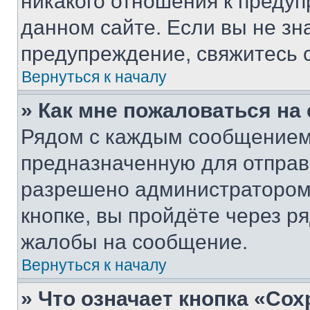
никакого отношения к преду
данном сайте. Если вы не зна
предупреждение, свяжитесь 
Вернуться к началу
» Как мне пожаловаться н
Рядом с каждым сообщением 
предназначенную для отправк
разрешено администратором
кнопке, вы пройдёте через р
жалобы на сообщение.
Вернуться к началу
» Что означает кнопка «Со