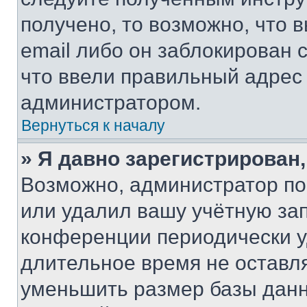
получено, то возможно, что 
email либо он заблокирован 
что ввели правильный адрес 
администратором.
Вернуться к началу
» Я давно зарегистрирован,
Возможно, администратор по
или удалил вашу учётную зап
конференции периодически у
длительное время не остав
уменьшить размер базы данн