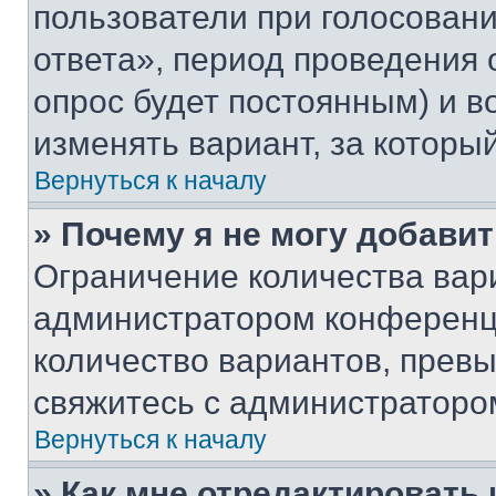
пользователи при голосован
ответа», период проведения о
опрос будет постоянным) и 
изменять вариант, за которы
Вернуться к началу
» Почему я не могу добави
Ограничение количества вар
администратором конференци
количество вариантов, прев
свяжитесь с администраторо
Вернуться к началу
» Как мне отредактировать