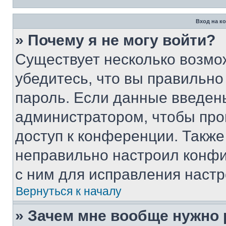
Вход на к
» Почему я не могу войти?
Существует несколько возмо
убедитесь, что вы правильно
пароль. Если данные введен
администратором, чтобы про
доступ к конференции. Также
неправильно настроил конфи
с ним для исправления настр
Вернуться к началу
» Зачем мне вообще нужно