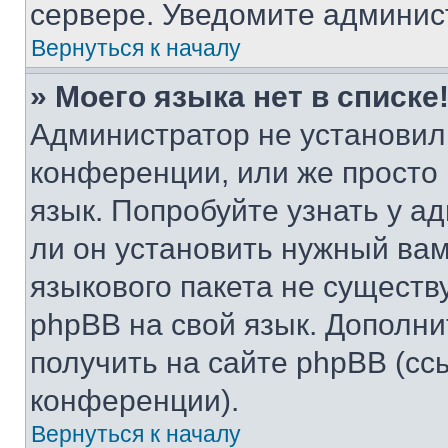
сервере. Уведомите админис
Вернуться к началу
» Моего языка нет в списке
Администратор не установил
конференции, или же просто
язык. Попробуйте узнать у 
ли он установить нужный вам
языкового пакета не существ
phpBB на свой язык. Допол
получить на сайте phpBB (сс
конференции).
Вернуться к началу