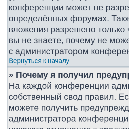
конференции может не разр
определённых форумах. Такж
вложения разрешено только 
вы не знаете, почему не мож
с администратором конфере
Вернуться к началу
» Почему я получил преду
На каждой конференции адм
собственный свод правил. Е
можете получить предупрежде
администратора конференции