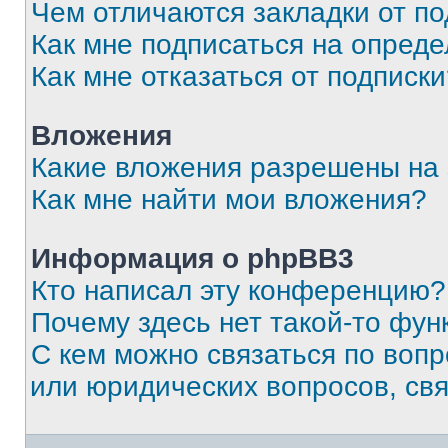
Чем отличаются закладки от п
Как мне подписаться на опред
Как мне отказаться от подписк
Вложения
Какие вложения разрешены на
Как мне найти мои вложения?
Информация о phpBB3
Кто написал эту конференцию?
Почему здесь нет такой-то фун
С кем можно связаться по вопр
или юридических вопросов, св