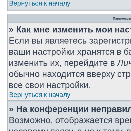
Вернуться к началу
Параметры
» Как мне изменить мои на
Если вы являетесь зарегист
ваши настройки хранятся в 
изменить их, перейдите в
Ли
обычно находится вверху ст
все свои настройки.
Вернуться к началу
» На конференции неправи
Возможно, отображается вре