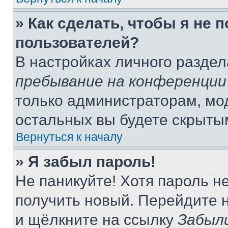
» Как сделать, чтобы я не 
пользователей?
В настройках личного разде
пребывание на конференции
только администраторам, мо
остальных вы будете скрыты
Вернуться к началу
» Я забыл пароль!
Не паникуйте! Хотя пароль н
получить новый. Перейдите 
и щёлкните на ссылку
Забыл