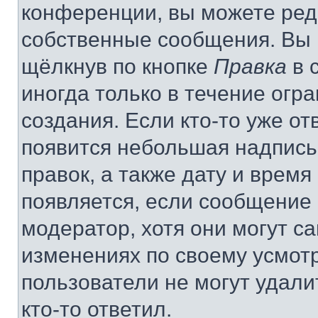
конференции, вы можете реда
собственные сообщения. Вы 
щёлкнув по кнопке
Правка
в 
иногда только в течение огр
создания. Если кто-то уже от
появится небольшая надпись,
правок, а также дату и время
появляется, если сообщение
модератор, хотя они могут с
изменениях по своему усмот
пользователи не могут удали
кто-то ответил.