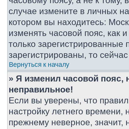
часовому поясу, а не к тому,
случае измените в личных нас
котором вы находитесь: Москва
изменять часовой пояс, как и
только зарегистрированные п
зарегистрированы, то сейчас
Вернуться к началу
» Я изменил часовой пояс, 
неправильное!
Если вы уверены, что правил
настройку летнего времени, 
прежнему неверное, значит,