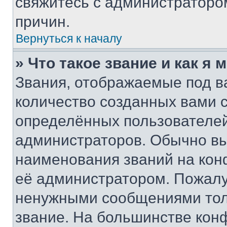
свяжитесь с администраторо
причин.
Вернуться к началу
» Что такое звание и как я 
Звания, отображаемые под 
количество созданных вами
определённых пользователей
администраторов. Обычно в
наименования званий на кон
её администратором. Пожалу
ненужными сообщениями толь
звание. На большинстве кон