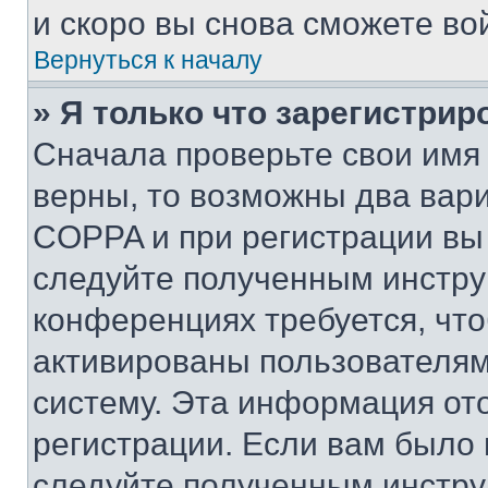
и скоро вы снова сможете во
Вернуться к началу
» Я только что зарегистрир
Сначала проверьте свои имя 
верны, то возможны два вар
COPPA и при регистрации вы 
следуйте полученным инстру
конференциях требуется, чт
активированы пользователям
систему. Эта информация от
регистрации. Если вам было
следуйте полученным инстру