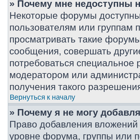
» Почему мне недоступны
Некоторые форумы доступны
пользователям или группам 
просматривать такие форумы,
сообщения, совершать други
потребоваться специальное 
модератором или администр
получения такого разрешения
Вернуться к началу
» Почему я не могу добавл
Право добавления вложений 
уровне форума, группы или 