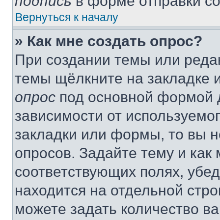
подпись
в форме отправки с
Вернуться к началу
» Как мне создать опрос?
При создании темы или реда
темы щёлкните на закладке 
опрос
под основной формой д
зависимости от используемог
закладки или формы, то вы н
опросов. Задайте тему и как
соответствующих полях, убе
находится на отдельной стро
можете задать количество ва