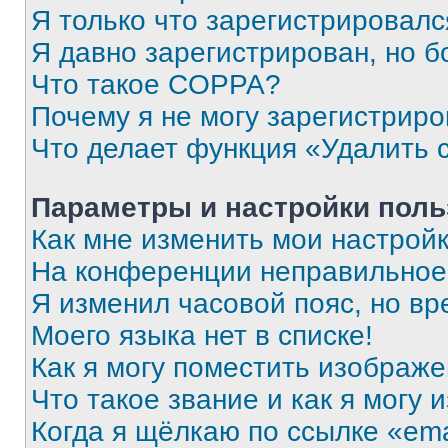
Я только что зарегистрировался
Я давно зарегистрирован, но б
Что такое COPPA?
Почему я не могу зарегистриро
Что делает функция «Удалить 
Параметры и настройки поль
Как мне изменить мои настрой
На конференции неправильное
Я изменил часовой пояс, но вр
Моего языка нет в списке!
Как я могу поместить изображ
Что такое звание и как я могу 
Когда я щёлкаю по ссылке «ema