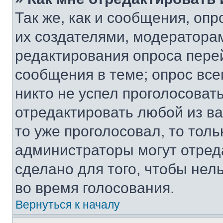
Так же, как и сообщения, оп
их создателями, модератора
редактирования опроса пере
сообщения в теме; опрос все
никто не успел проголосоват
отредактировать любой из ва
то уже проголосовал, то тол
администраторы могут отреда
сделано для того, чтобы нел
во время голосования.
Вернуться к началу