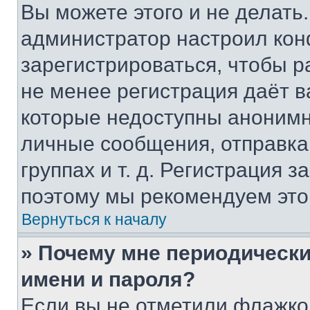
Вы можете этого и не делать. 
администратор настроил ко
зарегистрироваться, чтобы р
не менее регистрация даёт 
которые недоступны анонимн
личные сообщения, отправка 
группах и т. д. Регистрация з
поэтому мы рекомендуем это
Вернуться к началу
» Почему мне периодически
имени и пароля?
Если вы не отметили флажко