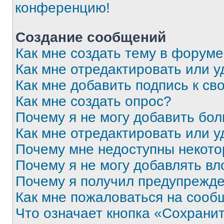
конференцию!
Создание сообщений
Как мне создать тему в форум
Как мне отредактировать или 
Как мне добавить подпись к с
Как мне создать опрос?
Почему я не могу добавить бо
Как мне отредактировать или у
Почему мне недоступны некот
Почему я не могу добавлять в
Почему я получил предупрежд
Как мне пожаловаться на сооб
Что означает кнопка «Сохрани