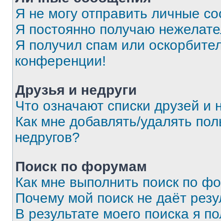
Я не могу отправить личные с
Я постоянно получаю нежелат
Я получил спам или оскорбитель
конференции!
Друзья и недруги
Что означают списки друзей и 
Как мне добавлять/удалять пол
недругов?
Поиск по форумам
Как мне выполнить поиск по ф
Почему мой поиск не даёт резу
В результате моего поиска я п