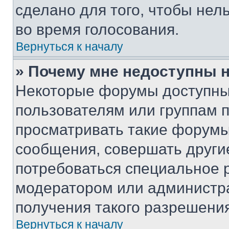
сделано для того, чтобы нел
во время голосования.
Вернуться к началу
» Почему мне недоступны
Некоторые форумы доступны
пользователям или группам 
просматривать такие форумы,
сообщения, совершать други
потребоваться специальное 
модератором или администр
получения такого разрешения
Вернуться к началу