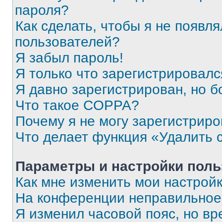
пароля?
Как сделать, чтобы я не появля
пользователей?
Я забыл пароль!
Я только что зарегистрировался
Я давно зарегистрирован, но б
Что такое COPPA?
Почему я не могу зарегистриро
Что делает функция «Удалить 
Параметры и настройки поль
Как мне изменить мои настрой
На конференции неправильное
Я изменил часовой пояс, но вр