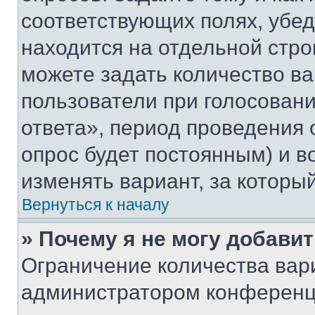
соответствующих полях, убе
находится на отдельной стро
можете задать количество ва
пользователи при голосован
ответа», период проведения о
опрос будет постоянным) и 
изменять вариант, за которы
Вернуться к началу
» Почему я не могу добави
Ограничение количества вар
администратором конференци