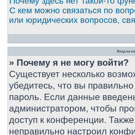
Почему здесь нет такой-то фун
С кем можно связаться по вопр
или юридических вопросов, св
Вход на к
» Почему я не могу войти?
Существует несколько возмо
убедитесь, что вы правильно
пароль. Если данные введен
администратором, чтобы про
доступ к конференции. Также
неправильно настроил конфи