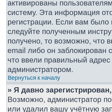
активированы пользователям
систему. Эта информация от
регистрации. Если вам было
следуйте полученным инстру
получено, то возможно, что 
email либо он заблокирован 
что ввели правильный адрес 
администратором.
Вернуться к началу
» Я давно зарегистрирован,
Возможно, администратор по
или удалил вашу учётную зап