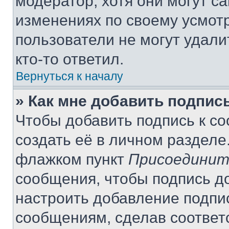
модератор, хотя они могут с
изменениях по своему усмот
пользователи не могут удали
кто-то ответил.
Вернуться к началу
» Как мне добавить подпис
Чтобы добавить подпись к с
создать её в личном разделе
флажком пункт
Присоединит
сообщения, чтобы подпись д
настроить добавление подпи
сообщениям, сделав соответ