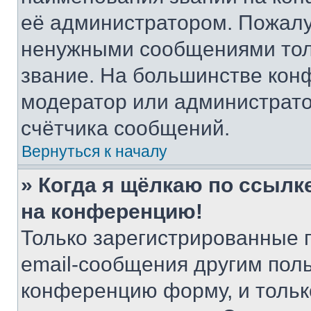
её администратором. Пожалу
ненужными сообщениями толь
звание. На большинстве кон
модератор или администрато
счётчика сообщений.
Вернуться к началу
» Когда я щёлкаю по ссылке
на конференцию!
Только зарегистрированные 
email-сообщения другим пол
конференцию форму, и тольк