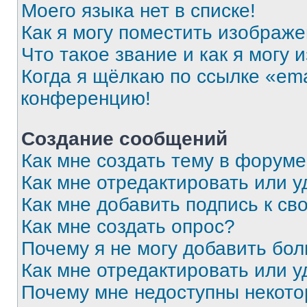
Моего языка нет в списке!
Как я могу поместить изображ
Что такое звание и как я могу 
Когда я щёлкаю по ссылке «ema
конференцию!
Создание сообщений
Как мне создать тему в форум
Как мне отредактировать или 
Как мне добавить подпись к с
Как мне создать опрос?
Почему я не могу добавить бо
Как мне отредактировать или у
Почему мне недоступны некот