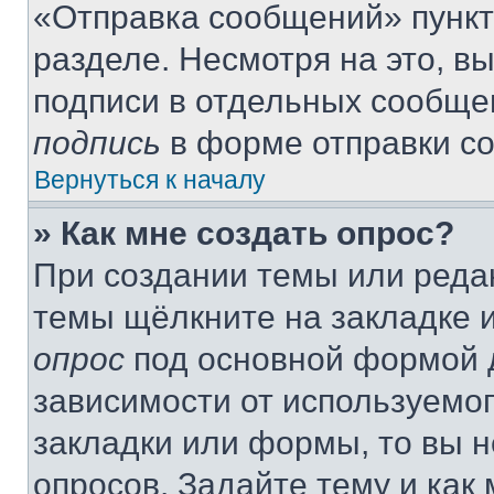
«Отправка сообщений» пункт
разделе. Несмотря на это, в
подписи в отдельных сообще
подпись
в форме отправки с
Вернуться к началу
» Как мне создать опрос?
При создании темы или реда
темы щёлкните на закладке 
опрос
под основной формой д
зависимости от используемог
закладки или формы, то вы н
опросов. Задайте тему и как