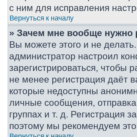
с ним для исправления настр
Вернуться к началу
» Зачем мне вообще нужно
Вы можете этого и не делать. 
администратор настроил ко
зарегистрироваться, чтобы р
не менее регистрация даёт 
которые недоступны анонимн
личные сообщения, отправка 
группах и т. д. Регистрация з
поэтому мы рекомендуем это
Вернуться к началу