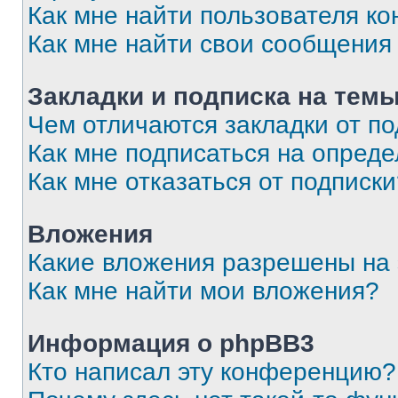
Как мне найти пользователя к
Как мне найти свои сообщения
Закладки и подписка на тем
Чем отличаются закладки от п
Как мне подписаться на опред
Как мне отказаться от подписк
Вложения
Какие вложения разрешены на
Как мне найти мои вложения?
Информация о phpBB3
Кто написал эту конференцию?