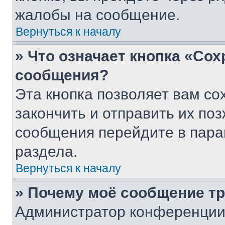
жалобы на сообщение.
Вернуться к началу
» Что означает кнопка «Со
сообщения?
Эта кнопка позволяет вам со
закончить и отправить их поз
сообщения перейдите в пара
раздела.
Вернуться к началу
» Почему моё сообщение т
Администратор конференции