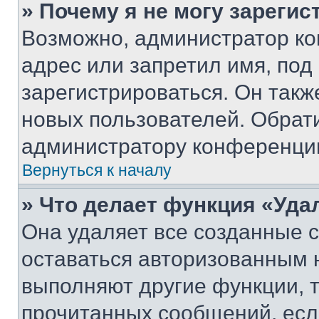
» Почему я не могу зареги
Возможно, администратор ко
адрес или запретил имя, под
зарегистрироваться. Он такж
новых пользователей. Обрат
администратору конференци
Вернуться к началу
» Что делает функция «Уда
Она удаляет все созданные c
оставаться авторизованным н
выполняют другие функции, 
прочитанных сообщений, есл