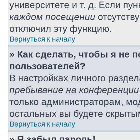
университете и т. д. Если пу
каждом посещении
отсутству
отключил эту функцию.
Вернуться к началу
» Как сделать, чтобы я не 
пользователей?
В настройках личного разде
пребывание на конференции
только администраторам, мо
остальных вы будете скрыты
Вернуться к началу
» Я забыл пароль!