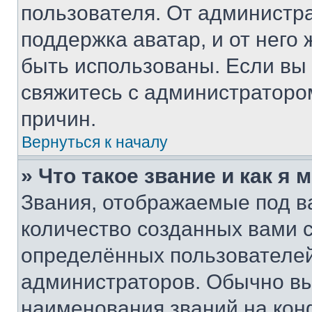
пользователя. От администра
поддержка аватар, и от него 
быть использованы. Если вы
свяжитесь с администраторо
причин.
Вернуться к началу
» Что такое звание и как я 
Звания, отображаемые под 
количество созданных вами
определённых пользователей
администраторов. Обычно в
наименования званий на кон