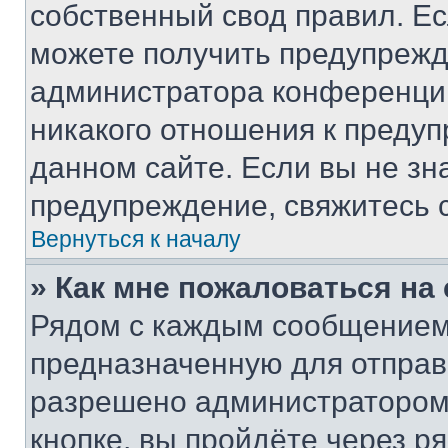
собственный свод правил. Е
можете получить предупрежде
администратора конференции
никакого отношения к преду
данном сайте. Если вы не зна
предупреждение, свяжитесь 
Вернуться к началу
» Как мне пожаловаться н
Рядом с каждым сообщением 
предназначенную для отправк
разрешено администратором
кнопке, вы пройдёте через р