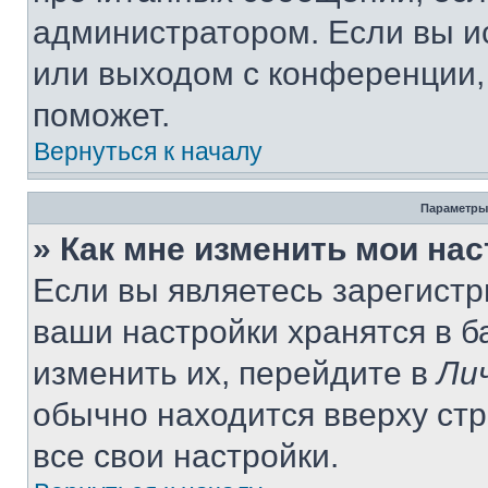
администратором. Если вы и
или выходом с конференции,
поможет.
Вернуться к началу
Параметры
» Как мне изменить мои на
Если вы являетесь зарегист
ваши настройки хранятся в 
изменить их, перейдите в
Ли
обычно находится вверху ст
все свои настройки.