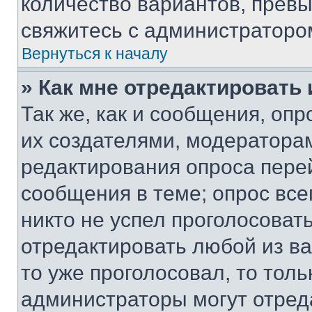
количество вариантов, прев
свяжитесь с администраторо
Вернуться к началу
» Как мне отредактировать
Так же, как и сообщения, оп
их создателями, модератора
редактирования опроса пере
сообщения в теме; опрос все
никто не успел проголосоват
отредактировать любой из ва
то уже проголосовал, то тол
администраторы могут отреда