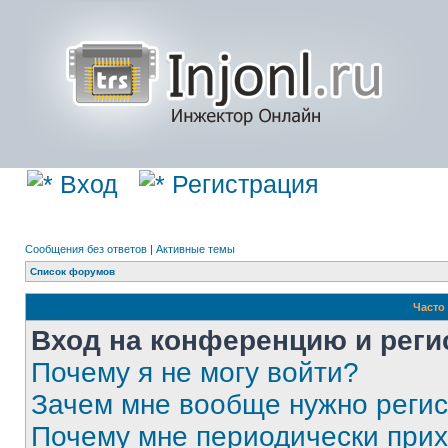
Вход
Регистрация
Сообщения без ответов
|
Активные темы
Список форумов
Часто
Вход на конференцию и реги
Почему я не могу войти?
Зачем мне вообще нужно реги
Почему мне периодически прих