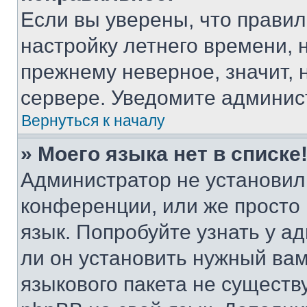
Если вы уверены, что правил
настройку летнего времени, 
прежнему неверное, значит,
сервере. Уведомите админис
Вернуться к началу
» Моего языка нет в списке
Администратор не установил
конференции, или же просто
язык. Попробуйте узнать у 
ли он установить нужный вам
языкового пакета не существ