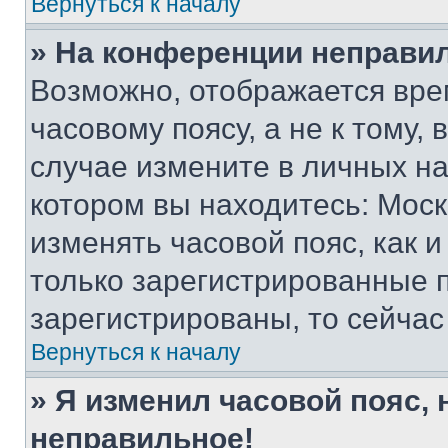
Вернуться к началу
» На конференции неправи
Возможно, отображается вре
часовому поясу, а не к тому,
случае измените в личных нас
котором вы находитесь: Москва
изменять часовой пояс, как и
только зарегистрированные п
зарегистрированы, то сейчас
Вернуться к началу
» Я изменил часовой пояс, 
неправильное!