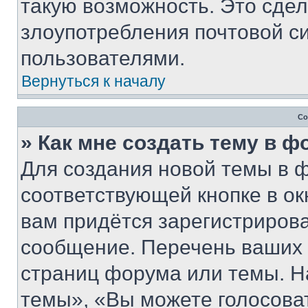
такую возможность. Это сдел
злоупотребления почтовой 
пользователями.
Вернуться к началу
Со
» Как мне создать тему в 
Для создания новой темы в 
соответствующей кнопке в о
вам придётся зарегистрирова
сообщение. Перечень ваших 
страниц форума или темы. Н
темы», «Вы можете голосовать