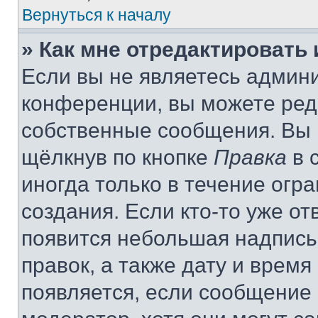
Вернуться к началу
» Как мне отредактировать
Если вы не являетесь админ
конференции, вы можете реда
собственные сообщения. Вы 
щёлкнув по кнопке
Правка
в 
иногда только в течение огр
создания. Если кто-то уже от
появится небольшая надпись,
правок, а также дату и время
появляется, если сообщение