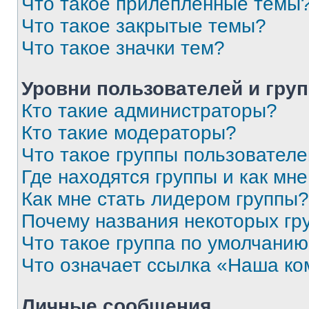
Что такое прилепленные темы
Что такое закрытые темы?
Что такое значки тем?
Уровни пользователей и гру
Кто такие администраторы?
Кто такие модераторы?
Что такое группы пользовател
Где находятся группы и как мне
Как мне стать лидером группы?
Почему названия некоторых гр
Что такое группа по умолчани
Что означает ссылка «Наша к
Личные сообщения