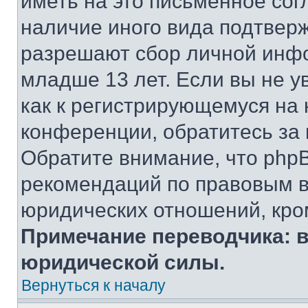
иметь на это письменное сог
наличие иного вида подтверж
разрешают сбор личной инф
младше 13 лет. Если вы не у
как к регистрирующемуся на 
конференции, обратитесь за
Обратите внимание, что php
рекомендаций по правовым в
юридических отношений, кро
Примечание переводчика: в
юридической силы.
Вернуться к началу