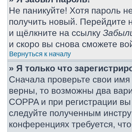
Не паникуйте! Хотя пароль н
получить новый. Перейдите 
и щёлкните на ссылку
Забыл
и скоро вы снова сможете во
Вернуться к началу
» Я только что зарегистрир
Сначала проверьте свои имя 
верны, то возможны два вар
COPPA и при регистрации вы 
следуйте полученным инстру
конференциях требуется, чт