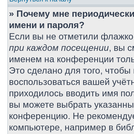
» Почему мне периодически
имени и пароля?
Если вы не отметили флажко
при каждом посещении
, вы 
именем на конференции толь
Это сделано для того, чтобы 
воспользоваться вашей учётн
приходилось вводить имя пол
вы можете выбрать указанный
конференцию. Не рекомендуе
компьютере, например в библ