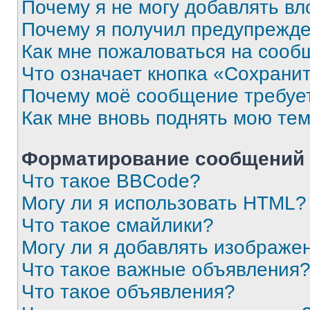
Почему я не могу добавлять в
Почему я получил предупрежд
Как мне пожаловаться на сооб
Что означает кнопка «Сохрани
Почему моё сообщение требуе
Как мне вновь поднять мою те
Форматирование сообщений 
Что такое BBCode?
Могу ли я использовать HTML?
Что такое смайлики?
Могу ли я добавлять изображе
Что такое важные объявления
Что такое объявления?