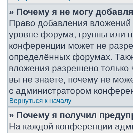
» Почему я не могу добавл
Право добавления вложений 
уровне форума, группы или 
конференции может не разр
определённых форумах. Такж
вложения разрешено только 
вы не знаете, почему не мож
с администратором конфере
Вернуться к началу
» Почему я получил преду
На каждой конференции адм