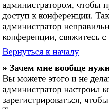
администратором, чтобы п
доступ к конференции. Та
администратор неправиль
конференции, свяжитесь с 
Вернуться к началу
» Зачем мне вообще нуж
Вы можете этого и не делат
администратор настроил 
зарегистрироваться, чтобы