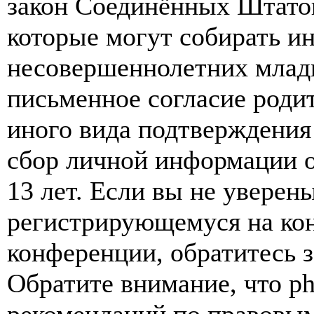
закон Соединённых Штатов
которые могут собирать и
несовершеннолетних младш
письменное согласие роди
иного вида подтверждения
сбор личной информации 
13 лет. Если вы не уверены
регистрирующемуся на кон
конференции, обратитесь 
Обратите внимание, что p