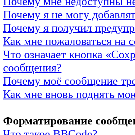
Почему мне недоступны н
Почему я не могу добавля
Почему я получил предуп
Как мне пожаловаться на 
Что означает кнопка «Сох
сообщения?
Почему моё сообщение тре
Как мне вновь поднять мо
Форматирование сообщен
Что такое BBCode?