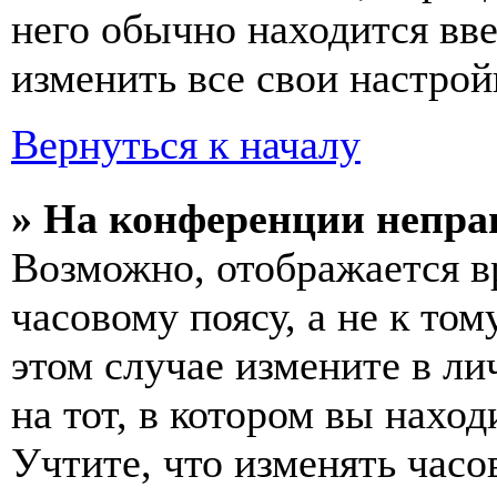
него обычно находится вв
изменить все свои настрой
Вернуться к началу
» На конференции непра
Возможно, отображается в
часовому поясу, а не к том
этом случае измените в ли
на тот, в котором вы наход
Учтите, что изменять часо