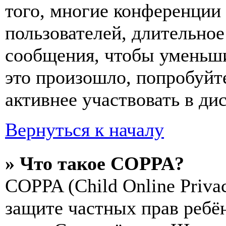
того, многие конференции
пользователей, длительно
сообщения, чтобы уменьши
это произошло, попробуйте
активнее участвовать в ди
Вернуться к началу
» Что такое COPPA?
COPPA (Child Online Privac
защите частных прав ребён