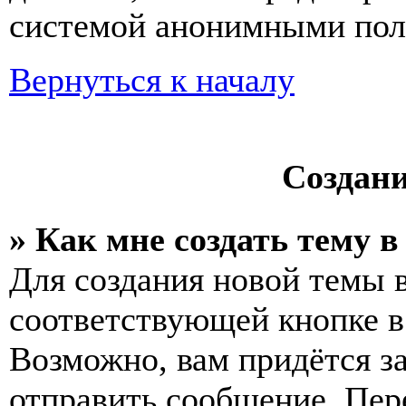
системой анонимными пол
Вернуться к началу
Создан
» Как мне создать тему 
Для создания новой темы 
соответствующей кнопке в
Возможно, вам придётся з
отправить сообщение. Пер