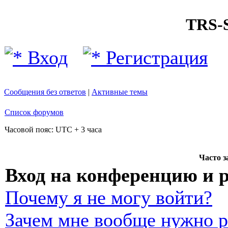
TRS
Вход
Регистрация
Сообщения без ответов
|
Активные темы
Список форумов
Часовой пояс: UTC + 3 часа
Часто 
Вход на конференцию и 
Почему я не могу войти?
Зачем мне вообще нужно р