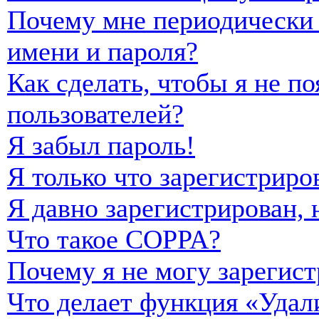
Почему мне периодически 
имени и пароля?
Как сделать, чтобы я не п
пользователей?
Я забыл пароль!
Я только что зарегистриро
Я давно зарегистрирован, 
Что такое COPPA?
Почему я не могу зарегист
Что делает функция «Удал