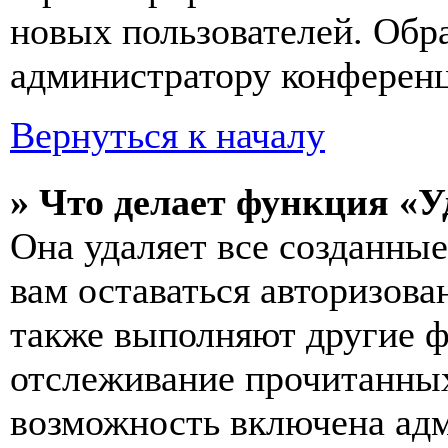
новых пользователей. Обр
администратору конферен
Вернуться к началу
» Что делает функция «У
Она удаляет все созданные
вам оставаться авторизова
также выполняют другие ф
отслеживание прочитанных
возможность включена ад