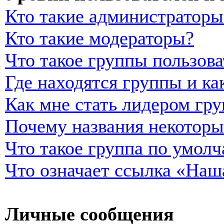
Кто такие администраторы
Кто такие модераторы?
Что такое группы пользова
Где находятся группы и ка
Как мне стать лидером гр
Почему названия некоторы
Что такое группа по умол
Что означает ссылка «Наш
Личные сообщения