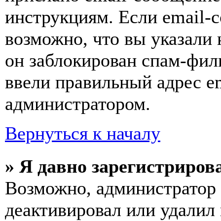
инструкциям. Если email-с
возможно, что вы указали 
он заблокирован спам-фил
ввели правильный адрес em
администратором.
Вернуться к началу
» Я давно зарегистрирова
Возможно, администратор 
деактивировал или удалил