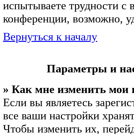
испытываете трудности с 
конференции, возможно, уд
Вернуться к началу
Параметры и на
» Как мне изменить мои
Если вы являетесь зареги
все ваши настройки хранят
Чтобы изменить их, перей