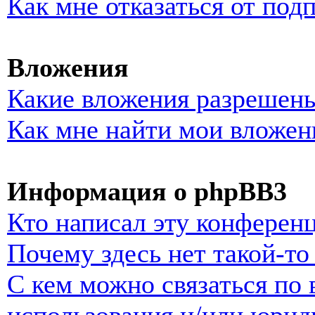
Как мне отказаться от под
Вложения
Какие вложения разрешены
Как мне найти мои вложен
Информация о phpBB3
Кто написал эту конферен
Почему здесь нет такой-т
С кем можно связаться по 