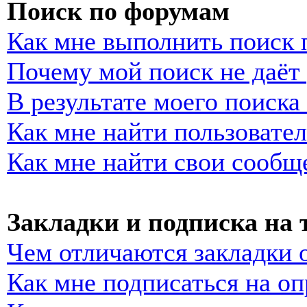
Поиск по форумам
Как мне выполнить поиск
Почему мой поиск не даёт 
В результате моего поиска
Как мне найти пользовате
Как мне найти свои сообщ
Закладки и подписка на
Чем отличаются закладки 
Как мне подписаться на о