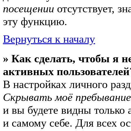
посещении
отсутствует, зн
эту функцию.
Вернуться к началу
» Как сделать, чтобы я н
активных пользователей
В настройках личного раз
Скрывать моё пребывание
и вы будете видны только
и самому себе. Для всех 