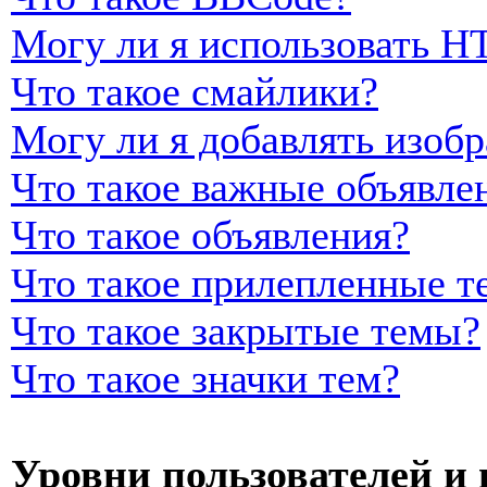
Могу ли я использовать 
Что такое смайлики?
Могу ли я добавлять изоб
Что такое важные объявле
Что такое объявления?
Что такое прилепленные т
Что такое закрытые темы?
Что такое значки тем?
Уровни пользователей и