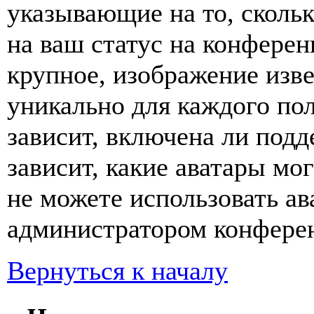
указывающие на то, сколь
на ваш статус на конферен
крупное, изображение изве
уникально для каждого по
зависит, включена ли подде
зависит, какие аватары мо
не можете использовать ав
администратором конферен
Вернуться к началу