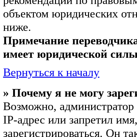
рекомендаций по правовым
объектом юридических от
ниже.
Примечание переводчика
имеет юридической силы
Вернуться к началу
» Почему я не могу заре
Возможно, администратор
IP-адрес или запретил имя
зарегистрироваться. Он т