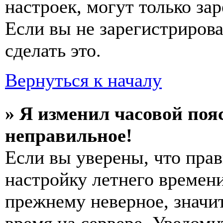
настроек, могут только за
Если вы не зарегистриров
сделать это.
Вернуться к началу
» Я изменил часовой пояс
неправильное!
Если вы уверены, что прав
настройку летнего времени
прежнему неверное, значи