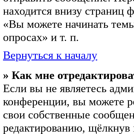
находится внизу страниц 
«Вы можете начинать темы
опросах» и т. п.
Вернуться к началу
» Как мне отредактирова
Если вы не являетесь адм
конференции, вы можете ре
свои собственные сообщен
редактированию, щёлкнув