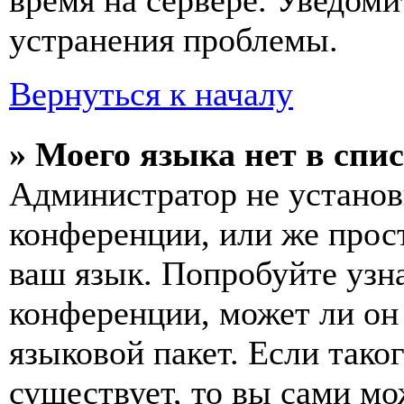
время на сервере. Уведоми
устранения проблемы.
Вернуться к началу
» Моего языка нет в спис
Администратор не установ
конференции, или же прос
ваш язык. Попробуйте узн
конференции, может ли он
языковой пакет. Если тако
существует, то вы сами мо