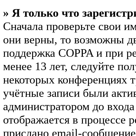
» Я только что зарегистр
Сначала проверьте свои им
они верны, то возможны д
поддержка COPPA и при ре
менее 13 лет, следуйте п
некоторых конференциях т
учётные записи были акти
администратором до входа
отображается в процессе р
прислано email-сообщение