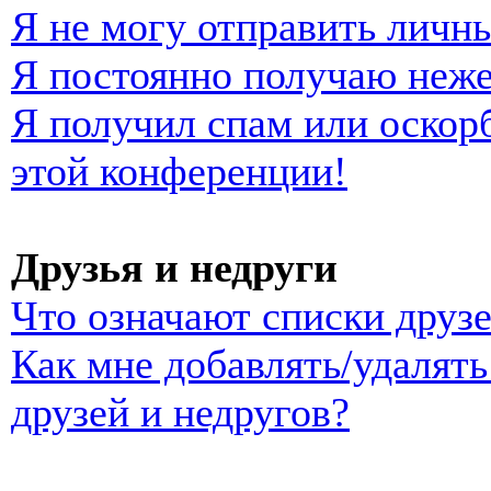
Я не могу отправить личн
Я постоянно получаю неж
Я получил спам или оскорб
этой конференции!
Друзья и недруги
Что означают списки друзе
Как мне добавлять/удалять
друзей и недругов?