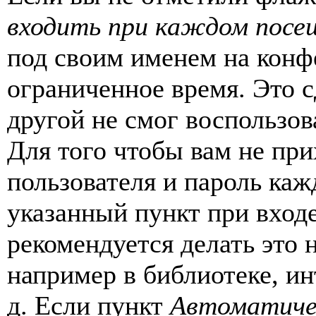
входить при каждом посе
под своим именем на конф
ограниченное время. Это с
другой не смог воспользов
Для того чтобы вам не пр
пользователя и пароль каж
указанный пункт при вход
рекомендуется делать это
например в библиотеке, ин
д. Если пункт
Автоматиче