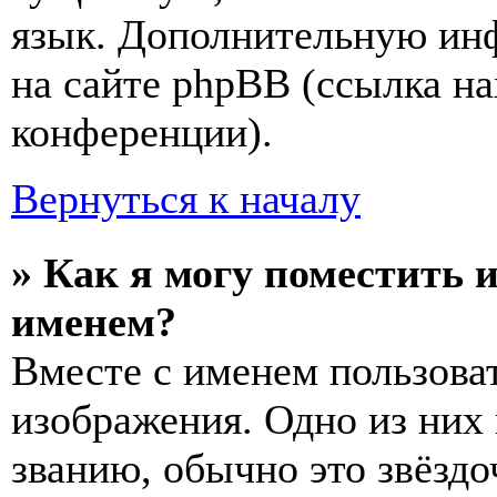
язык. Дополнительную ин
на сайте phpBB (ссылка на
конференции).
Вернуться к началу
» Как я могу поместить 
именем?
Вместе с именем пользоват
изображения. Одно из них
званию, обычно это звёздо