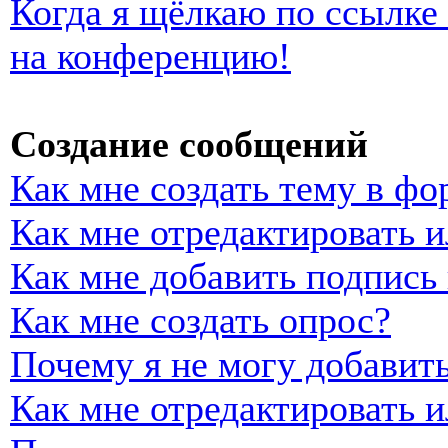
Когда я щёлкаю по ссылке 
на конференцию!
Создание сообщений
Как мне создать тему в фо
Как мне отредактировать 
Как мне добавить подпись
Как мне создать опрос?
Почему я не могу добавить
Как мне отредактировать и