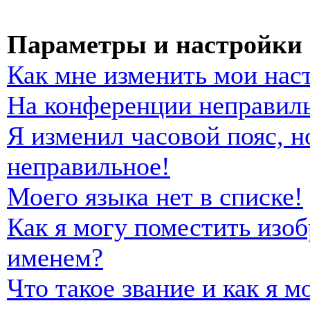
Параметры и настройки 
Как мне изменить мои нас
На конференции неправиль
Я изменил часовой пояс, н
неправильное!
Моего языка нет в списке!
Как я могу поместить изо
именем?
Что такое звание и как я м