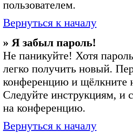
пользователем.
Вернуться к началу
» Я забыл пароль!
Не паникуйте! Хотя пароль
легко получить новый. Пер
конференцию и щёлкните 
Следуйте инструкциям, и 
на конференцию.
Вернуться к началу