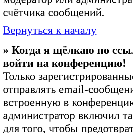
счётчика сообщений.
Вернуться к началу
» Когда я щёлкаю по ссы
войти на конференцию!
Только зарегистрированны
отправлять email-сообщен
встроенную в конференцию
администратор включил та
для того, чтобы предотвра