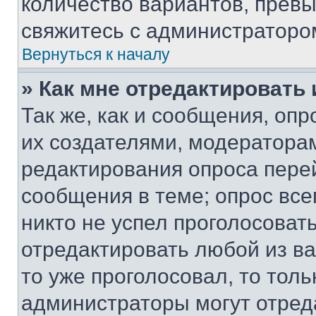
количество вариантов, прев
свяжитесь с администраторо
Вернуться к началу
» Как мне отредактировать
Так же, как и сообщения, оп
их создателями, модератора
редактирования опроса пере
сообщения в теме; опрос все
никто не успел проголосоват
отредактировать любой из ва
то уже проголосовал, то тол
администраторы могут отреда