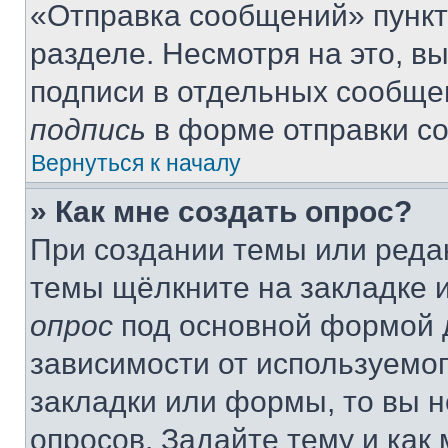
«Отправка сообщений» пункт
разделе. Несмотря на это, в
подписи в отдельных сообще
подпись
в форме отправки с
Вернуться к началу
» Как мне создать опрос?
При создании темы или реда
темы щёлкните на закладке 
опрос
под основной формой д
зависимости от используемог
закладки или формы, то вы н
опросов. Задайте тему и как