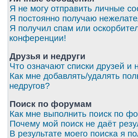
Я не могу отправить личные с
Я постоянно получаю нежелат
Я получил спам или оскорбитель
конференции!
Друзья и недруги
Что означают списки друзей и 
Как мне добавлять/удалять пол
недругов?
Поиск по форумам
Как мне выполнить поиск по ф
Почему мой поиск не даёт резу
В результате моего поиска я п