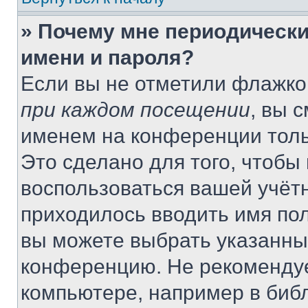
» Почему мне периодически
имени и пароля?
Если вы не отметили флажко
при каждом посещении
, вы 
именем на конференции толь
Это сделано для того, чтобы 
воспользоваться вашей учётн
приходилось вводить имя пол
вы можете выбрать указанный
конференцию. Не рекомендуе
компьютере, например в библ