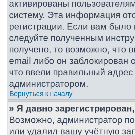
активированы пользователям
систему. Эта информация от
регистрации. Если вам было
следуйте полученным инстру
получено, то возможно, что 
email либо он заблокирован 
что ввели правильный адрес 
администратором.
Вернуться к началу
» Я давно зарегистрирован,
Возможно, администратор по
или удалил вашу учётную зап