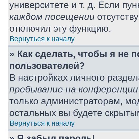
университете и т. д. Если пу
каждом посещении
отсутству
отключил эту функцию.
Вернуться к началу
» Как сделать, чтобы я не 
пользователей?
В настройках личного разде
пребывание на конференции
только администраторам, мо
остальных вы будете скрыты
Вернуться к началу
» Я забыл пароль!