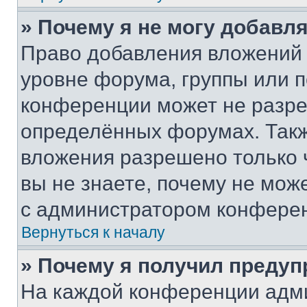
» Почему я не могу добавл
Право добавления вложений 
уровне форума, группы или 
конференции может не разр
определённых форумах. Такж
вложения разрешено только 
вы не знаете, почему не мож
с администратором конфере
Вернуться к началу
» Почему я получил преду
На каждой конференции адм