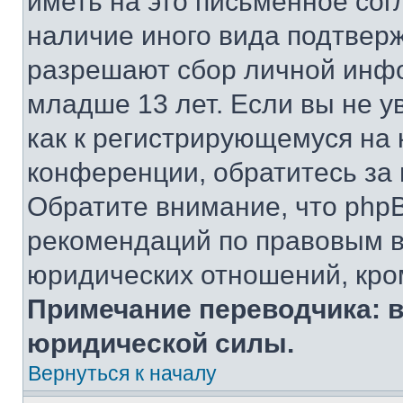
иметь на это письменное сог
наличие иного вида подтверж
разрешают сбор личной инф
младше 13 лет. Если вы не у
как к регистрирующемуся на 
конференции, обратитесь за
Обратите внимание, что php
рекомендаций по правовым в
юридических отношений, кро
Примечание переводчика: в
юридической силы.
Вернуться к началу