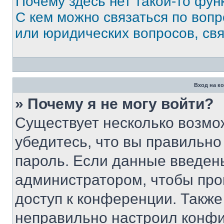
Почему здесь нет такой-то фун
С кем можно связаться по вопр
или юридических вопросов, св
Вход на к
» Почему я не могу войти?
Существует несколько возмо
убедитесь, что вы правильно
пароль. Если данные введен
администратором, чтобы про
доступ к конференции. Также
неправильно настроил конфи