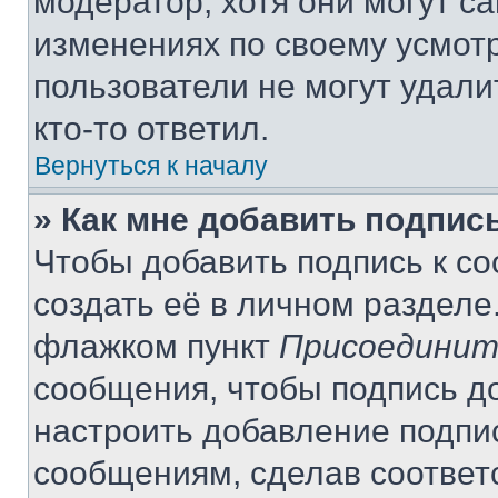
модератор, хотя они могут с
изменениях по своему усмот
пользователи не могут удали
кто-то ответил.
Вернуться к началу
» Как мне добавить подпис
Чтобы добавить подпись к с
создать её в личном разделе
флажком пункт
Присоединит
сообщения, чтобы подпись д
настроить добавление подпи
сообщениям, сделав соответ