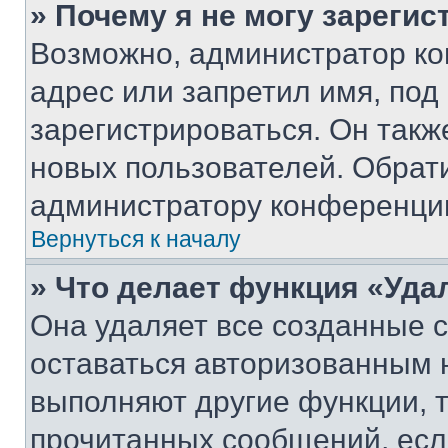
» Почему я не могу зареги
Возможно, администратор ко
адрес или запретил имя, под
зарегистрироваться. Он такж
новых пользователей. Обрат
администратору конференци
Вернуться к началу
» Что делает функция «Уда
Она удаляет все созданные c
оставаться авторизованным н
выполняют другие функции, 
прочитанных сообщений, есл