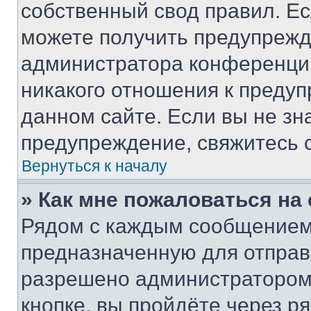
собственный свод правил. Е
можете получить предупрежде
администратора конференции
никакого отношения к преду
данном сайте. Если вы не зна
предупреждение, свяжитесь 
Вернуться к началу
» Как мне пожаловаться н
Рядом с каждым сообщением 
предназначенную для отправк
разрешено администратором
кнопке, вы пройдёте через р