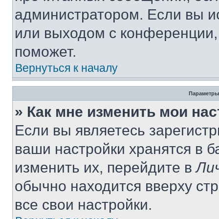
администратором. Если вы и
или выходом с конференции,
поможет.
Вернуться к началу
Параметры
» Как мне изменить мои на
Если вы являетесь зарегист
ваши настройки хранятся в 
изменить их, перейдите в
Ли
обычно находится вверху ст
все свои настройки.