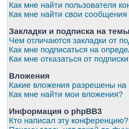
Как мне найти пользователя к
Как мне найти свои сообщения
Закладки и подписка на тем
Чем отличаются закладки от п
Как мне подписаться на опред
Как мне отказаться от подписк
Вложения
Какие вложения разрешены на
Как мне найти мои вложения?
Информация о phpBB3
Кто написал эту конференцию?