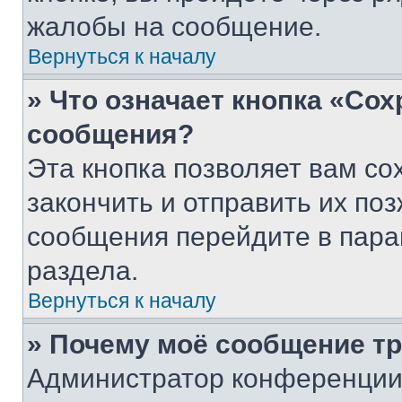
жалобы на сообщение.
Вернуться к началу
» Что означает кнопка «Со
сообщения?
Эта кнопка позволяет вам со
закончить и отправить их поз
сообщения перейдите в пара
раздела.
Вернуться к началу
» Почему моё сообщение т
Администратор конференции