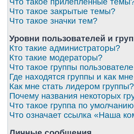
Что такое прилепленные темы
Что такое закрытые темы?
Что такое значки тем?
Уровни пользователей и гру
Кто такие администраторы?
Кто такие модераторы?
Что такое группы пользовател
Где находятся группы и как мне
Как мне стать лидером группы?
Почему названия некоторых гр
Что такое группа по умолчани
Что означает ссылка «Наша к
Личные сообщения