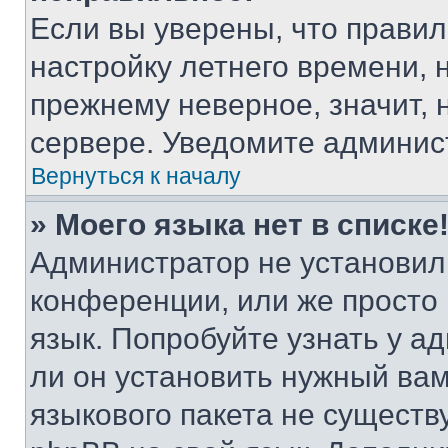
Если вы уверены, что правил
настройку летнего времени, 
прежнему неверное, значит,
сервере. Уведомите админис
Вернуться к началу
» Моего языка нет в списке
Администратор не установил
конференции, или же просто
язык. Попробуйте узнать у 
ли он установить нужный вам
языкового пакета не существ