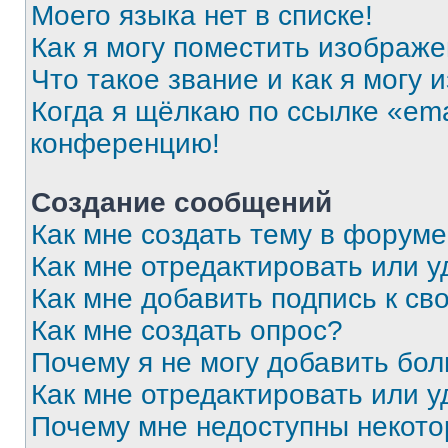
Моего языка нет в списке!
Как я могу поместить изображ
Что такое звание и как я могу 
Когда я щёлкаю по ссылке «ema
конференцию!
Создание сообщений
Как мне создать тему в форум
Как мне отредактировать или 
Как мне добавить подпись к с
Как мне создать опрос?
Почему я не могу добавить бо
Как мне отредактировать или у
Почему мне недоступны некот