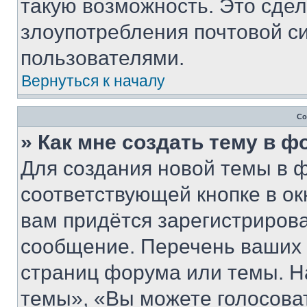
такую возможность. Это сдел
злоупотребления почтовой 
пользователями.
Вернуться к началу
Со
» Как мне создать тему в 
Для создания новой темы в 
соответствующей кнопке в о
вам придётся зарегистрирова
сообщение. Перечень ваших 
страниц форума или темы. Н
темы», «Вы можете голосовать