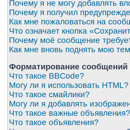
Почему я не могу добавлять в
Почему я получил предупрежд
Как мне пожаловаться на сооб
Что означает кнопка «Сохрани
Почему моё сообщение требуе
Как мне вновь поднять мою те
Форматирование сообщений 
Что такое BBCode?
Могу ли я использовать HTML?
Что такое смайлики?
Могу ли я добавлять изображе
Что такое важные объявления
Что такое объявления?