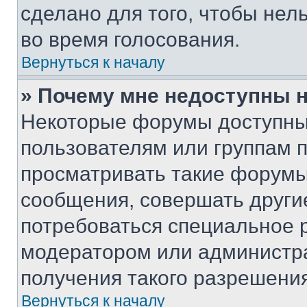
сделано для того, чтобы нел
во время голосования.
Вернуться к началу
» Почему мне недоступны
Некоторые форумы доступны
пользователям или группам 
просматривать такие форумы,
сообщения, совершать други
потребоваться специальное 
модератором или администр
получения такого разрешения
Вернуться к началу