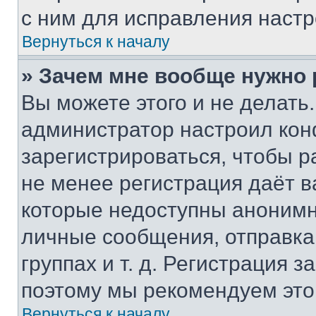
с ним для исправления настр
Вернуться к началу
» Зачем мне вообще нужно
Вы можете этого и не делать. 
администратор настроил ко
зарегистрироваться, чтобы р
не менее регистрация даёт 
которые недоступны анонимн
личные сообщения, отправка 
группах и т. д. Регистрация з
поэтому мы рекомендуем это
Вернуться к началу