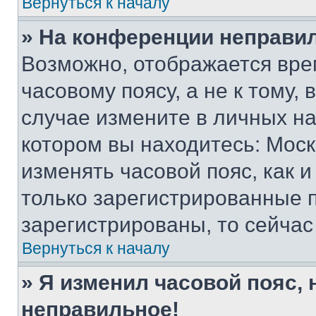
Вернуться к началу
» На конференции неправи
Возможно, отображается вре
часовому поясу, а не к тому,
случае измените в личных нас
котором вы находитесь: Москва
изменять часовой пояс, как и
только зарегистрированные п
зарегистрированы, то сейчас
Вернуться к началу
» Я изменил часовой пояс, 
неправильное!