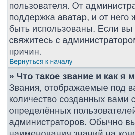
пользователя. От администра
поддержка аватар, и от него 
быть использованы. Если вы
свяжитесь с администраторо
причин.
Вернуться к началу
» Что такое звание и как я 
Звания, отображаемые под 
количество созданных вами
определённых пользователей
администраторов. Обычно в
наименования званий на кон