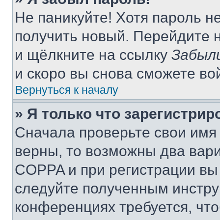
Не паникуйте! Хотя пароль н
получить новый. Перейдите 
и щёлкните на ссылку
Забыл
и скоро вы снова сможете во
Вернуться к началу
» Я только что зарегистрир
Сначала проверьте свои имя 
верны, то возможны два вар
COPPA и при регистрации вы 
следуйте полученным инстру
конференциях требуется, чт