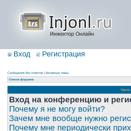
Вход
Регистрация
Сообщения без ответов
|
Активные темы
Список форумов
Часто
Вход на конференцию и реги
Почему я не могу войти?
Зачем мне вообще нужно реги
Почему мне периодически прих