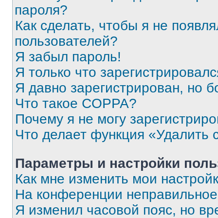
пароля?
Как сделать, чтобы я не появля
пользователей?
Я забыл пароль!
Я только что зарегистрировался
Я давно зарегистрирован, но б
Что такое COPPA?
Почему я не могу зарегистриро
Что делает функция «Удалить 
Параметры и настройки поль
Как мне изменить мои настрой
На конференции неправильное
Я изменил часовой пояс, но вр