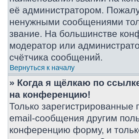
её администратором. Пожалу
ненужными сообщениями толь
звание. На большинстве кон
модератор или администрато
счётчика сообщений.
Вернуться к началу
» Когда я щёлкаю по ссылке
на конференцию!
Только зарегистрированные 
email-сообщения другим пол
конференцию форму, и тольк