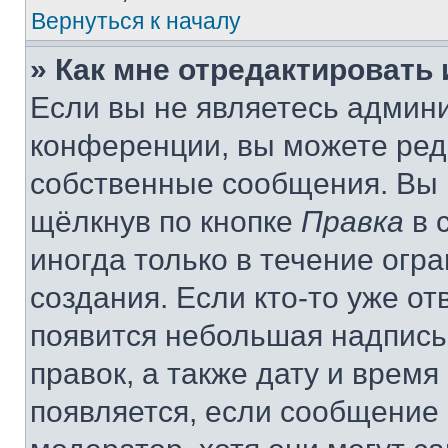
Вернуться к началу
» Как мне отредактировать
Если вы не являетесь админ
конференции, вы можете реда
собственные сообщения. Вы 
щёлкнув по кнопке
Правка
в 
иногда только в течение огр
создания. Если кто-то уже от
появится небольшая надпись,
правок, а также дату и время
появляется, если сообщение