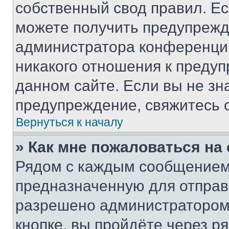
собственный свод правил. Е
можете получить предупрежде
администратора конференции
никакого отношения к преду
данном сайте. Если вы не зна
предупреждение, свяжитесь 
Вернуться к началу
» Как мне пожаловаться н
Рядом с каждым сообщением 
предназначенную для отправк
разрешено администратором
кнопке, вы пройдёте через р