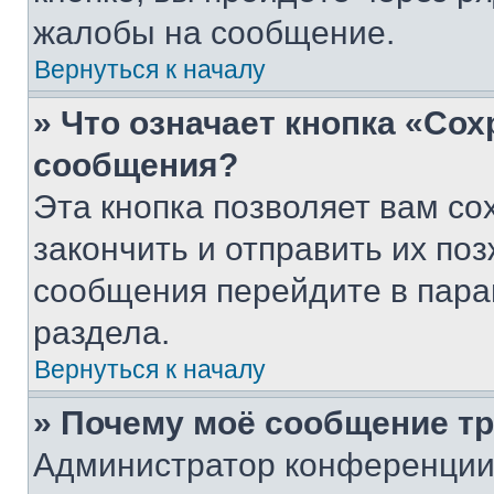
жалобы на сообщение.
Вернуться к началу
» Что означает кнопка «Со
сообщения?
Эта кнопка позволяет вам со
закончить и отправить их поз
сообщения перейдите в пара
раздела.
Вернуться к началу
» Почему моё сообщение т
Администратор конференции