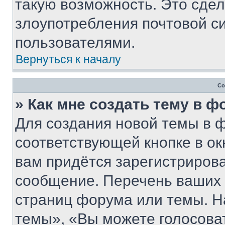
такую возможность. Это сдел
злоупотребления почтовой 
пользователями.
Вернуться к началу
Со
» Как мне создать тему в 
Для создания новой темы в 
соответствующей кнопке в о
вам придётся зарегистрирова
сообщение. Перечень ваших 
страниц форума или темы. Н
темы», «Вы можете голосовать