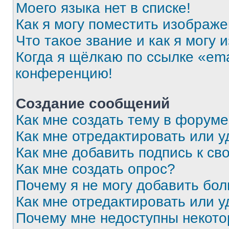
Моего языка нет в списке!
Как я могу поместить изображ
Что такое звание и как я могу 
Когда я щёлкаю по ссылке «ema
конференцию!
Создание сообщений
Как мне создать тему в форум
Как мне отредактировать или 
Как мне добавить подпись к с
Как мне создать опрос?
Почему я не могу добавить бо
Как мне отредактировать или у
Почему мне недоступны некот