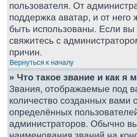
пользователя. От администра
поддержка аватар, и от него 
быть использованы. Если вы
свяжитесь с администраторо
причин.
Вернуться к началу
» Что такое звание и как я 
Звания, отображаемые под 
количество созданных вами
определённых пользователей
администраторов. Обычно в
наименования званий на кон