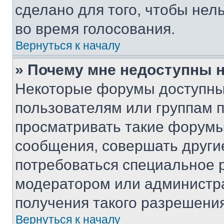
сделано для того, чтобы нел
во время голосования.
Вернуться к началу
» Почему мне недоступны
Некоторые форумы доступны
пользователям или группам 
просматривать такие форумы,
сообщения, совершать други
потребоваться специальное 
модератором или администр
получения такого разрешения
Вернуться к началу