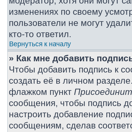
модератор, хотя они могут с
изменениях по своему усмот
пользователи не могут удали
кто-то ответил.
Вернуться к началу
» Как мне добавить подпис
Чтобы добавить подпись к с
создать её в личном разделе
флажком пункт
Присоединит
сообщения, чтобы подпись д
настроить добавление подпи
сообщениям, сделав соответ