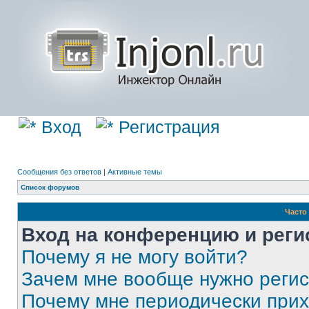
Вход
Регистрация
Сообщения без ответов
|
Активные темы
Список форумов
Часто
Вход на конференцию и реги
Почему я не могу войти?
Зачем мне вообще нужно реги
Почему мне периодически прих