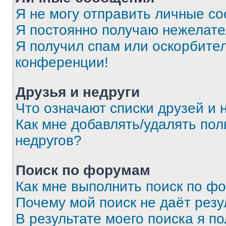
Я не могу отправить личные с
Я постоянно получаю нежелат
Я получил спам или оскорбитель
конференции!
Друзья и недруги
Что означают списки друзей и 
Как мне добавлять/удалять пол
недругов?
Поиск по форумам
Как мне выполнить поиск по ф
Почему мой поиск не даёт резу
В результате моего поиска я п