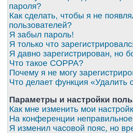
пароля?
Как сделать, чтобы я не появля
пользователей?
Я забыл пароль!
Я только что зарегистрировался
Я давно зарегистрирован, но б
Что такое COPPA?
Почему я не могу зарегистриро
Что делает функция «Удалить 
Параметры и настройки поль
Как мне изменить мои настрой
На конференции неправильное
Я изменил часовой пояс, но вр