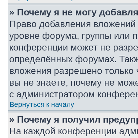
» Почему я не могу добавл
Право добавления вложений 
уровне форума, группы или 
конференции может не разр
определённых форумах. Такж
вложения разрешено только 
вы не знаете, почему не мож
с администратором конфере
Вернуться к началу
» Почему я получил преду
На каждой конференции адм