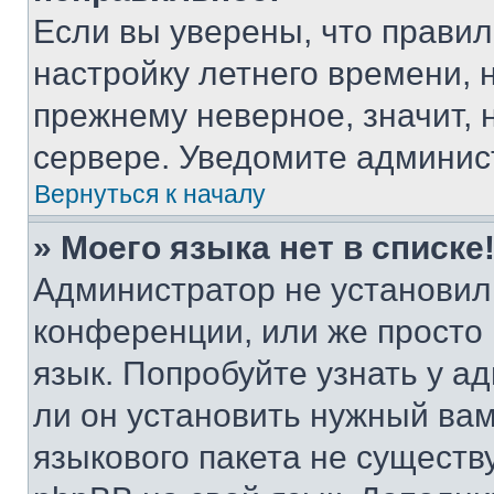
Если вы уверены, что правил
настройку летнего времени, 
прежнему неверное, значит,
сервере. Уведомите админис
Вернуться к началу
» Моего языка нет в списке
Администратор не установил
конференции, или же просто
язык. Попробуйте узнать у 
ли он установить нужный вам
языкового пакета не существ