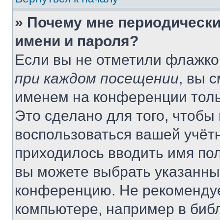
» Почему мне периодически
имени и пароля?
Если вы не отметили флажко
при каждом посещении
, вы 
именем на конференции толь
Это сделано для того, чтобы 
воспользоваться вашей учётн
приходилось вводить имя пол
вы можете выбрать указанный
конференцию. Не рекомендуе
компьютере, например в библ