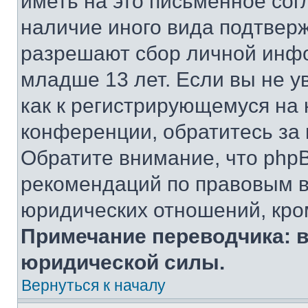
иметь на это письменное сог
наличие иного вида подтверж
разрешают сбор личной инф
младше 13 лет. Если вы не у
как к регистрирующемуся на 
конференции, обратитесь за
Обратите внимание, что php
рекомендаций по правовым в
юридических отношений, кро
Примечание переводчика: в
юридической силы.
Вернуться к началу