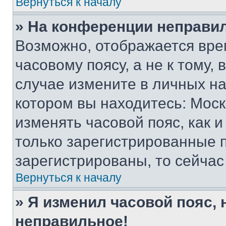
Вернуться к началу
» На конференции неправи
Возможно, отображается вре
часовому поясу, а не к тому,
случае измените в личных нас
котором вы находитесь: Москва
изменять часовой пояс, как и
только зарегистрированные п
зарегистрированы, то сейчас
Вернуться к началу
» Я изменил часовой пояс, 
неправильное!