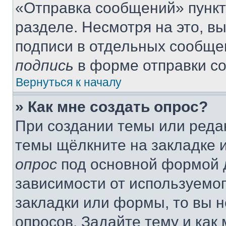
«Отправка сообщений» пункт
разделе. Несмотря на это, в
подписи в отдельных сообще
подпись
в форме отправки с
Вернуться к началу
» Как мне создать опрос?
При создании темы или реда
темы щёлкните на закладке 
опрос
под основной формой д
зависимости от используемог
закладки или формы, то вы н
опросов. Задайте тему и как