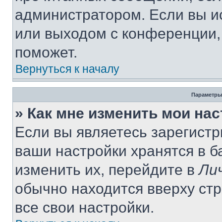
администратором. Если вы и
или выходом с конференции,
поможет.
Вернуться к началу
Параметры
» Как мне изменить мои на
Если вы являетесь зарегист
ваши настройки хранятся в 
изменить их, перейдите в
Ли
обычно находится вверху ст
все свои настройки.