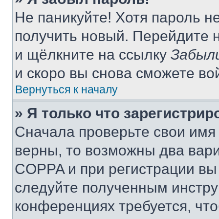
Не паникуйте! Хотя пароль н
получить новый. Перейдите 
и щёлкните на ссылку
Забыл
и скоро вы снова сможете во
Вернуться к началу
» Я только что зарегистрир
Сначала проверьте свои имя 
верны, то возможны два вар
COPPA и при регистрации вы 
следуйте полученным инстру
конференциях требуется, чт