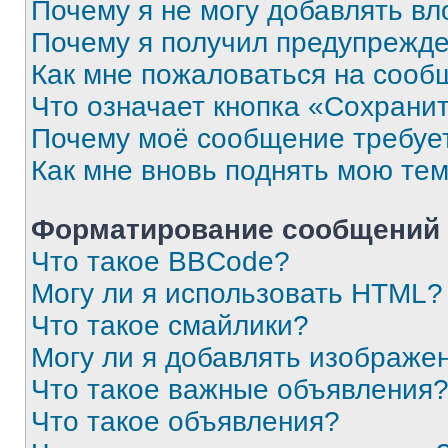
Почему я не могу добавлять в
Почему я получил предупрежд
Как мне пожаловаться на сооб
Что означает кнопка «Сохрани
Почему моё сообщение требуе
Как мне вновь поднять мою те
Форматирование сообщений 
Что такое BBCode?
Могу ли я использовать HTML?
Что такое смайлики?
Могу ли я добавлять изображе
Что такое важные объявления
Что такое объявления?