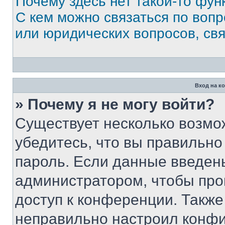
Почему здесь нет такой-то фун
С кем можно связаться по вопр
или юридических вопросов, св
Вход на к
» Почему я не могу войти?
Существует несколько возмо
убедитесь, что вы правильно
пароль. Если данные введен
администратором, чтобы про
доступ к конференции. Также
неправильно настроил конфи