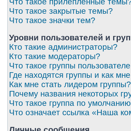
Что такое прилепленные темы
Что такое закрытые темы?
Что такое значки тем?
Уровни пользователей и гру
Кто такие администраторы?
Кто такие модераторы?
Что такое группы пользовател
Где находятся группы и как мне
Как мне стать лидером группы?
Почему названия некоторых гр
Что такое группа по умолчани
Что означает ссылка «Наша к
Личные сообщения