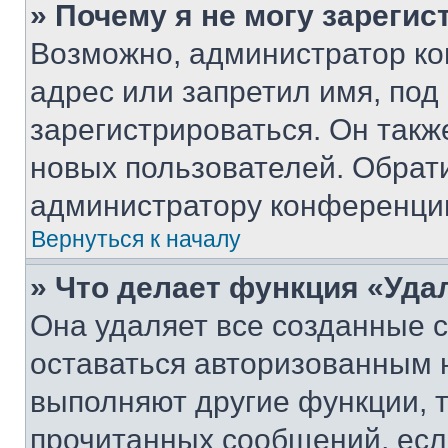
» Почему я не могу зареги
Возможно, администратор ко
адрес или запретил имя, под
зарегистрироваться. Он такж
новых пользователей. Обрат
администратору конференци
Вернуться к началу
» Что делает функция «Уда
Она удаляет все созданные c
оставаться авторизованным н
выполняют другие функции, 
прочитанных сообщений, есл