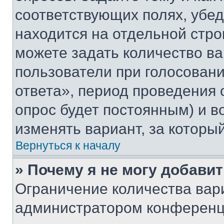
соответствующих полях, убе
находится на отдельной стро
можете задать количество ва
пользователи при голосован
ответа», период проведения о
опрос будет постоянным) и 
изменять вариант, за которы
Вернуться к началу
» Почему я не могу добави
Ограничение количества вар
администратором конференци