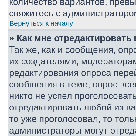
количество вариантов, прев
свяжитесь с администраторо
Вернуться к началу
» Как мне отредактировать
Так же, как и сообщения, оп
их создателями, модератора
редактирования опроса пере
сообщения в теме; опрос все
никто не успел проголосоват
отредактировать любой из ва
то уже проголосовал, то тол
администраторы могут отреда