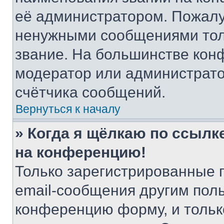
её администратором. Пожалу
ненужными сообщениями толь
звание. На большинстве кон
модератор или администрато
счётчика сообщений.
Вернуться к началу
» Когда я щёлкаю по ссылке
на конференцию!
Только зарегистрированные 
email-сообщения другим пол
конференцию форму, и тольк