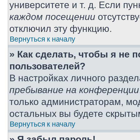
университете и т. д. Если пу
каждом посещении
отсутству
отключил эту функцию.
Вернуться к началу
» Как сделать, чтобы я не 
пользователей?
В настройках личного разде
пребывание на конференции
только администраторам, мо
остальных вы будете скрыты
Вернуться к началу
» Я забыл пароль!