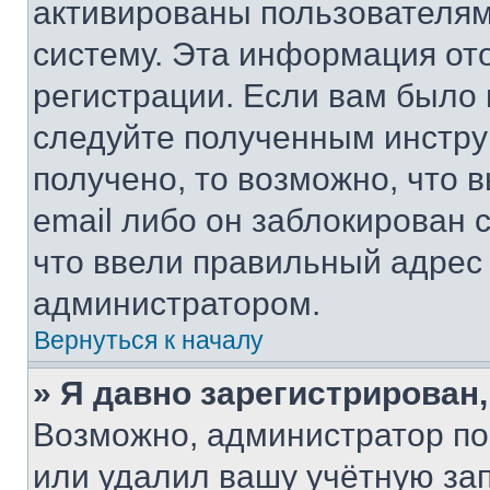
активированы пользователям
систему. Эта информация от
регистрации. Если вам было
следуйте полученным инстру
получено, то возможно, что 
email либо он заблокирован 
что ввели правильный адрес 
администратором.
Вернуться к началу
» Я давно зарегистрирован,
Возможно, администратор по
или удалил вашу учётную зап