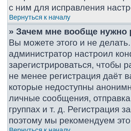
с ним для исправления настр
Вернуться к началу
» Зачем мне вообще нужно
Вы можете этого и не делать. 
администратор настроил ко
зарегистрироваться, чтобы р
не менее регистрация даёт 
которые недоступны анонимн
личные сообщения, отправка 
группах и т. д. Регистрация з
поэтому мы рекомендуем это
Вернуться к началу