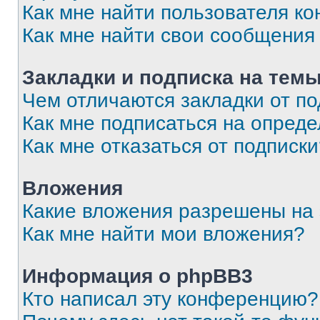
Как мне найти пользователя к
Как мне найти свои сообщения
Закладки и подписка на тем
Чем отличаются закладки от п
Как мне подписаться на опред
Как мне отказаться от подписк
Вложения
Какие вложения разрешены на
Как мне найти мои вложения?
Информация о phpBB3
Кто написал эту конференцию?