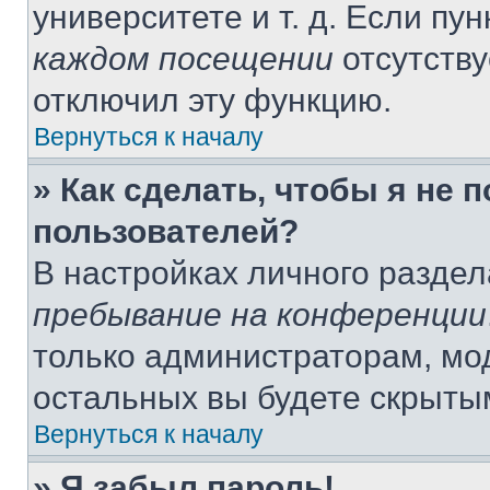
университете и т. д. Если пу
каждом посещении
отсутству
отключил эту функцию.
Вернуться к началу
» Как сделать, чтобы я не 
пользователей?
В настройках личного разде
пребывание на конференции
только администраторам, мо
остальных вы будете скрыты
Вернуться к началу
» Я забыл пароль!