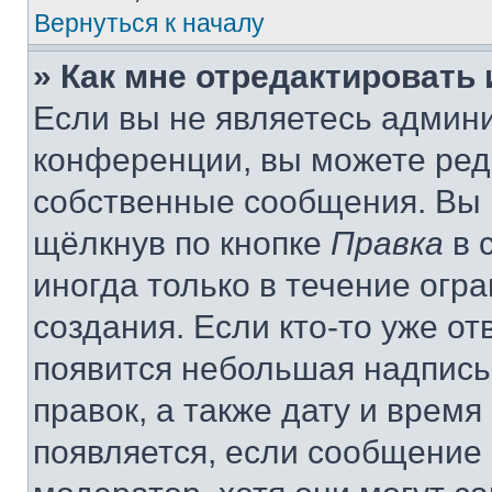
Вернуться к началу
» Как мне отредактировать
Если вы не являетесь админ
конференции, вы можете реда
собственные сообщения. Вы 
щёлкнув по кнопке
Правка
в 
иногда только в течение огр
создания. Если кто-то уже от
появится небольшая надпись,
правок, а также дату и время
появляется, если сообщение