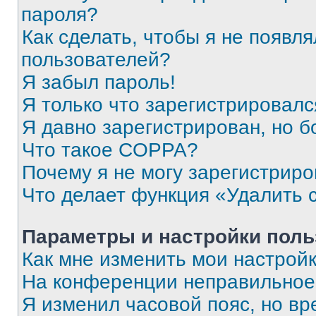
пароля?
Как сделать, чтобы я не появля
пользователей?
Я забыл пароль!
Я только что зарегистрировался
Я давно зарегистрирован, но б
Что такое COPPA?
Почему я не могу зарегистриро
Что делает функция «Удалить 
Параметры и настройки поль
Как мне изменить мои настрой
На конференции неправильное
Я изменил часовой пояс, но вр