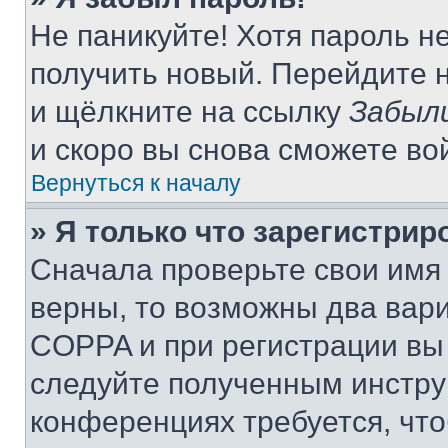
Не паникуйте! Хотя пароль н
получить новый. Перейдите 
и щёлкните на ссылку
Забыл
и скоро вы снова сможете во
Вернуться к началу
» Я только что зарегистрир
Сначала проверьте свои имя 
верны, то возможны два вар
COPPA и при регистрации вы 
следуйте полученным инстру
конференциях требуется, чт