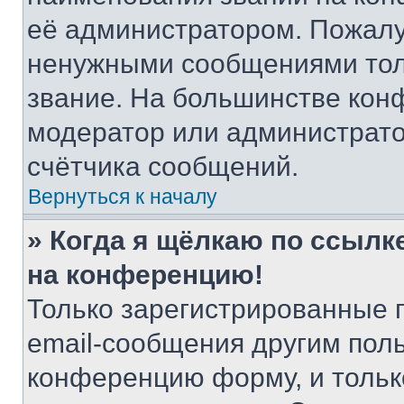
её администратором. Пожалу
ненужными сообщениями толь
звание. На большинстве кон
модератор или администрато
счётчика сообщений.
Вернуться к началу
» Когда я щёлкаю по ссылке
на конференцию!
Только зарегистрированные 
email-сообщения другим пол
конференцию форму, и тольк