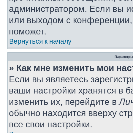
администратором. Если вы и
или выходом с конференции,
поможет.
Вернуться к началу
Параметры
» Как мне изменить мои на
Если вы являетесь зарегист
ваши настройки хранятся в 
изменить их, перейдите в
Ли
обычно находится вверху ст
все свои настройки.