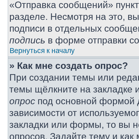
«Отправка сообщений» пункт
разделе. Несмотря на это, в
подписи в отдельных сообще
подпись
в форме отправки с
Вернуться к началу
» Как мне создать опрос?
При создании темы или реда
темы щёлкните на закладке 
опрос
под основной формой д
зависимости от используемог
закладки или формы, то вы н
опросов. Задайте тему и как