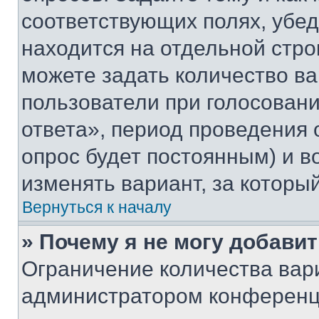
соответствующих полях, убе
находится на отдельной стро
можете задать количество ва
пользователи при голосован
ответа», период проведения о
опрос будет постоянным) и 
изменять вариант, за которы
Вернуться к началу
» Почему я не могу добави
Ограничение количества вар
администратором конференци