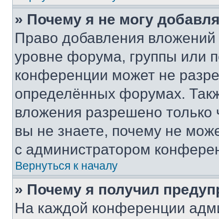
» Почему я не могу добавл
Право добавления вложений 
уровне форума, группы или 
конференции может не разр
определённых форумах. Такж
вложения разрешено только 
вы не знаете, почему не мож
с администратором конфере
Вернуться к началу
» Почему я получил преду
На каждой конференции адм