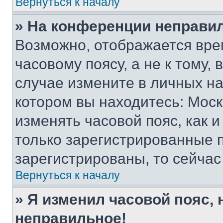
Вернуться к началу
» На конференции неправи
Возможно, отображается вре
часовому поясу, а не к тому,
случае измените в личных нас
котором вы находитесь: Москва
изменять часовой пояс, как и
только зарегистрированные п
зарегистрированы, то сейчас
Вернуться к началу
» Я изменил часовой пояс, 
неправильное!