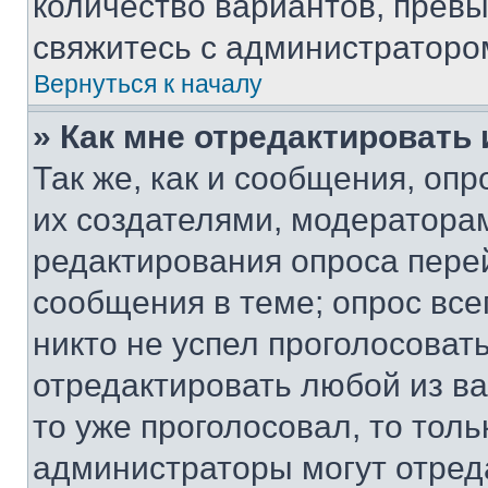
количество вариантов, прев
свяжитесь с администраторо
Вернуться к началу
» Как мне отредактировать
Так же, как и сообщения, оп
их создателями, модератора
редактирования опроса пере
сообщения в теме; опрос все
никто не успел проголосоват
отредактировать любой из ва
то уже проголосовал, то тол
администраторы могут отреда