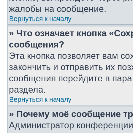
жалобы на сообщение.
Вернуться к началу
» Что означает кнопка «Со
сообщения?
Эта кнопка позволяет вам со
закончить и отправить их поз
сообщения перейдите в пара
раздела.
Вернуться к началу
» Почему моё сообщение т
Администратор конференции