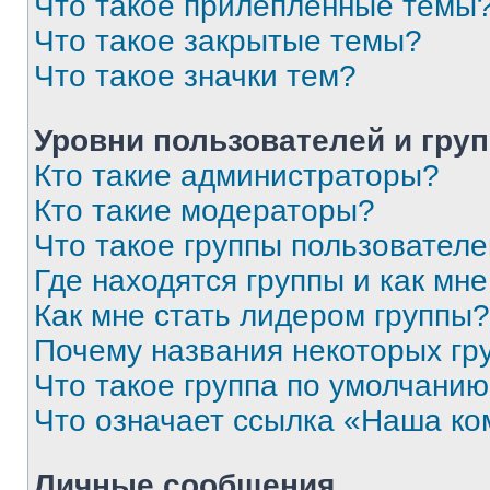
Что такое прилепленные темы
Что такое закрытые темы?
Что такое значки тем?
Уровни пользователей и гру
Кто такие администраторы?
Кто такие модераторы?
Что такое группы пользовател
Где находятся группы и как мне
Как мне стать лидером группы?
Почему названия некоторых гр
Что такое группа по умолчани
Что означает ссылка «Наша к
Личные сообщения