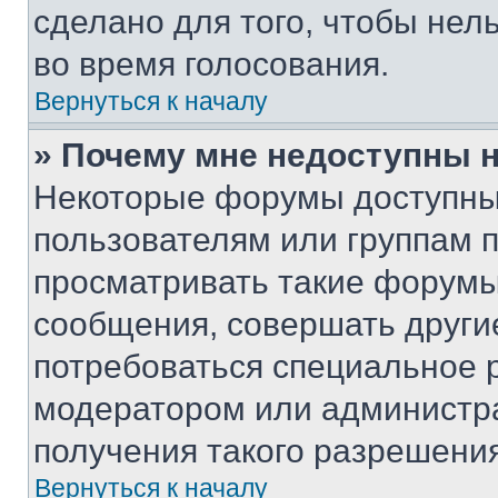
сделано для того, чтобы нел
во время голосования.
Вернуться к началу
» Почему мне недоступны
Некоторые форумы доступны
пользователям или группам 
просматривать такие форумы,
сообщения, совершать други
потребоваться специальное 
модератором или администр
получения такого разрешения
Вернуться к началу