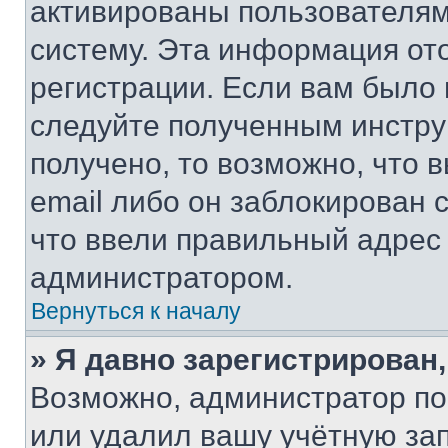
активированы пользователям
систему. Эта информация от
регистрации. Если вам было
следуйте полученным инстру
получено, то возможно, что 
email либо он заблокирован 
что ввели правильный адрес 
администратором.
Вернуться к началу
» Я давно зарегистрирован,
Возможно, администратор по
или удалил вашу учётную зап