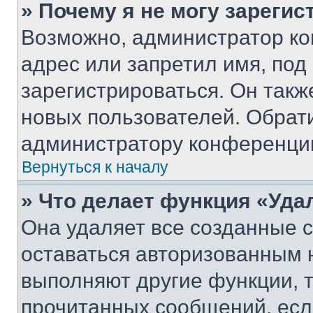
» Почему я не могу зареги
Возможно, администратор ко
адрес или запретил имя, под
зарегистрироваться. Он такж
новых пользователей. Обрат
администратору конференци
Вернуться к началу
» Что делает функция «Уда
Она удаляет все созданные c
оставаться авторизованным н
выполняют другие функции, 
прочитанных сообщений, есл