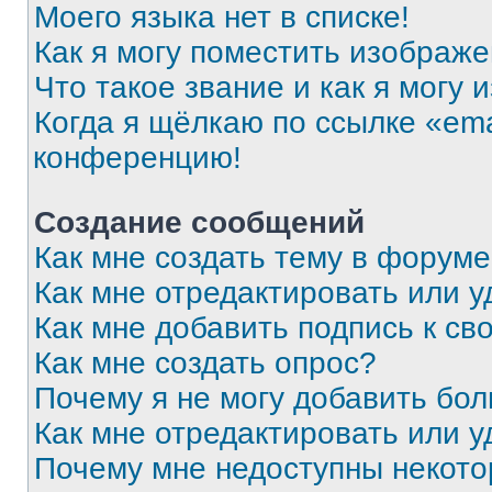
Моего языка нет в списке!
Как я могу поместить изображ
Что такое звание и как я могу 
Когда я щёлкаю по ссылке «ema
конференцию!
Создание сообщений
Как мне создать тему в форум
Как мне отредактировать или 
Как мне добавить подпись к с
Как мне создать опрос?
Почему я не могу добавить бо
Как мне отредактировать или у
Почему мне недоступны некот