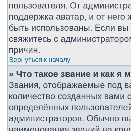
пользователя. От администра
поддержка аватар, и от него 
быть использованы. Если вы
свяжитесь с администраторо
причин.
Вернуться к началу
» Что такое звание и как я 
Звания, отображаемые под 
количество созданных вами
определённых пользователей
администраторов. Обычно в
наименования званий на кон