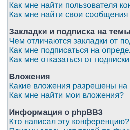
Как мне найти пользователя к
Как мне найти свои сообщения
Закладки и подписка на тем
Чем отличаются закладки от п
Как мне подписаться на опред
Как мне отказаться от подписк
Вложения
Какие вложения разрешены на
Как мне найти мои вложения?
Информация о phpBB3
Кто написал эту конференцию?