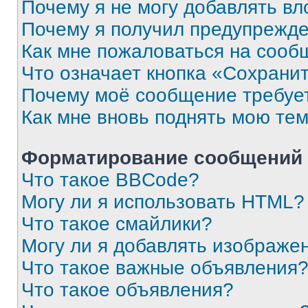
Почему я не могу добавлять в
Почему я получил предупрежд
Как мне пожаловаться на сооб
Что означает кнопка «Сохрани
Почему моё сообщение требуе
Как мне вновь поднять мою те
Форматирование сообщений 
Что такое BBCode?
Могу ли я использовать HTML?
Что такое смайлики?
Могу ли я добавлять изображе
Что такое важные объявления
Что такое объявления?