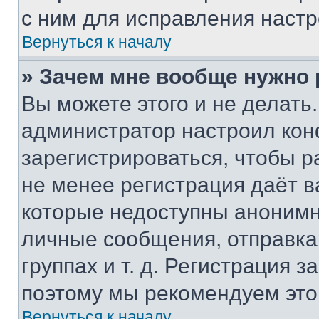
с ним для исправления настр
Вернуться к началу
» Зачем мне вообще нужно
Вы можете этого и не делать. 
администратор настроил ко
зарегистрироваться, чтобы р
не менее регистрация даёт 
которые недоступны анонимн
личные сообщения, отправка 
группах и т. д. Регистрация з
поэтому мы рекомендуем это
Вернуться к началу