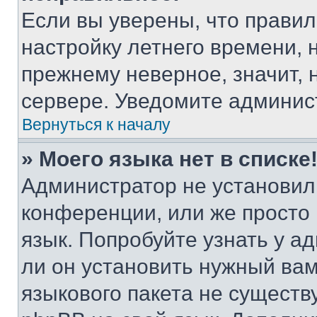
Если вы уверены, что правил
настройку летнего времени, 
прежнему неверное, значит,
сервере. Уведомите админис
Вернуться к началу
» Моего языка нет в списке
Администратор не установил
конференции, или же просто
язык. Попробуйте узнать у 
ли он установить нужный вам
языкового пакета не существ