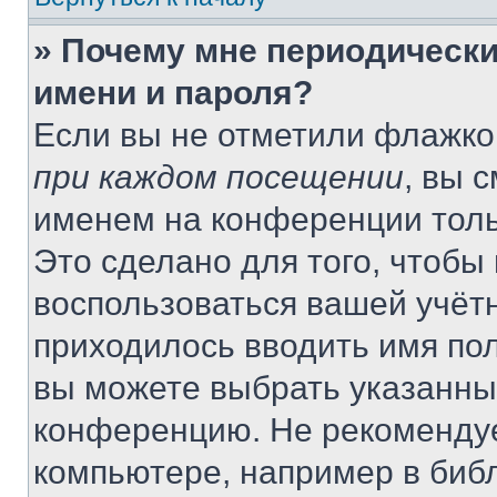
» Почему мне периодически
имени и пароля?
Если вы не отметили флажко
при каждом посещении
, вы 
именем на конференции толь
Это сделано для того, чтобы 
воспользоваться вашей учётн
приходилось вводить имя пол
вы можете выбрать указанный
конференцию. Не рекомендуе
компьютере, например в библ