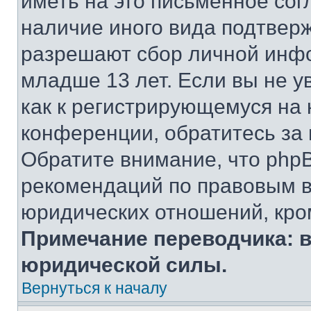
иметь на это письменное сог
наличие иного вида подтверж
разрешают сбор личной инф
младше 13 лет. Если вы не у
как к регистрирующемуся на 
конференции, обратитесь за
Обратите внимание, что php
рекомендаций по правовым в
юридических отношений, кро
Примечание переводчика: в
юридической силы.
Вернуться к началу