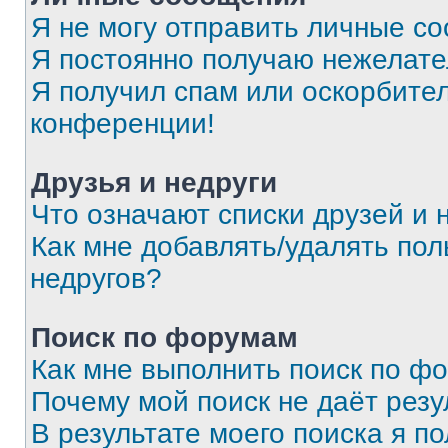
Я не могу отправить личные с
Я постоянно получаю нежелат
Я получил спам или оскорбитель
конференции!
Друзья и недруги
Что означают списки друзей и 
Как мне добавлять/удалять пол
недругов?
Поиск по форумам
Как мне выполнить поиск по ф
Почему мой поиск не даёт резу
В результате моего поиска я п