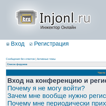
Вход
Регистрация
Сообщения без ответов
|
Активные темы
Список форумов
Часто
Вход на конференцию и реги
Почему я не могу войти?
Зачем мне вообще нужно реги
Почему мне периодически прих