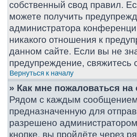
собственный свод правил. Е
можете получить предупрежде
администратора конференции
никакого отношения к преду
данном сайте. Если вы не зна
предупреждение, свяжитесь 
Вернуться к началу
» Как мне пожаловаться н
Рядом с каждым сообщением 
предназначенную для отправк
разрешено администратором
кнопке, вы пройдёте через р