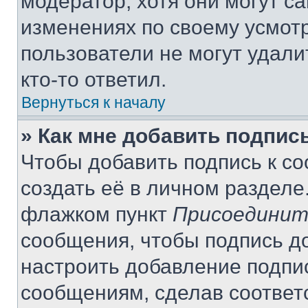
модератор, хотя они могут с
изменениях по своему усмот
пользователи не могут удали
кто-то ответил.
Вернуться к началу
» Как мне добавить подпис
Чтобы добавить подпись к с
создать её в личном разделе
флажком пункт
Присоединит
сообщения, чтобы подпись д
настроить добавление подпи
сообщениям, сделав соответ