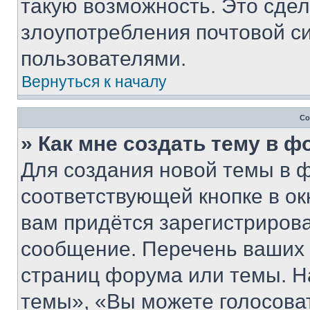
такую возможность. Это сдел
злоупотребления почтовой 
пользователями.
Вернуться к началу
Со
» Как мне создать тему в 
Для создания новой темы в 
соответствующей кнопке в о
вам придётся зарегистрирова
сообщение. Перечень ваших 
страниц форума или темы. Н
темы», «Вы можете голосовать