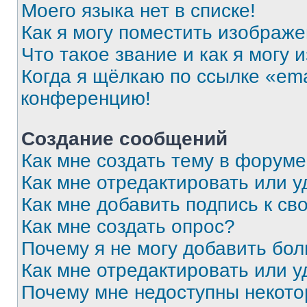
Моего языка нет в списке!
Как я могу поместить изображ
Что такое звание и как я могу 
Когда я щёлкаю по ссылке «ema
конференцию!
Создание сообщений
Как мне создать тему в форум
Как мне отредактировать или 
Как мне добавить подпись к с
Как мне создать опрос?
Почему я не могу добавить бо
Как мне отредактировать или у
Почему мне недоступны некот