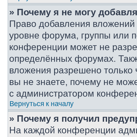
» Почему я не могу добавл
Право добавления вложений 
уровне форума, группы или 
конференции может не разр
определённых форумах. Такж
вложения разрешено только 
вы не знаете, почему не мож
с администратором конфере
Вернуться к началу
» Почему я получил преду
На каждой конференции адм