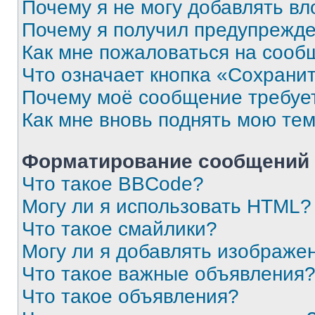
Почему я не могу добавлять в
Почему я получил предупрежд
Как мне пожаловаться на сооб
Что означает кнопка «Сохрани
Почему моё сообщение требуе
Как мне вновь поднять мою те
Форматирование сообщений 
Что такое BBCode?
Могу ли я использовать HTML?
Что такое смайлики?
Могу ли я добавлять изображе
Что такое важные объявления
Что такое объявления?