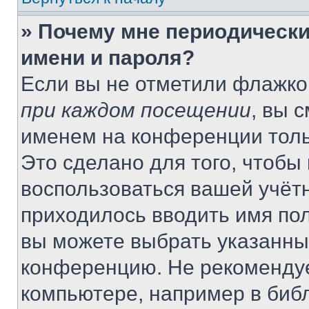
» Почему мне периодически
имени и пароля?
Если вы не отметили флажко
при каждом посещении
, вы 
именем на конференции толь
Это сделано для того, чтобы 
воспользоваться вашей учётн
приходилось вводить имя пол
вы можете выбрать указанный
конференцию. Не рекомендуе
компьютере, например в библ