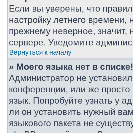
Если вы уверены, что правил
настройку летнего времени, 
прежнему неверное, значит,
сервере. Уведомите админис
Вернуться к началу
» Моего языка нет в списке
Администратор не установил
конференции, или же просто
язык. Попробуйте узнать у 
ли он установить нужный вам
языкового пакета не существ