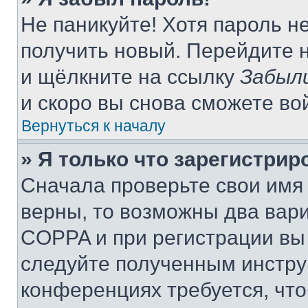
Не паникуйте! Хотя пароль н
получить новый. Перейдите 
и щёлкните на ссылку
Забыл
и скоро вы снова сможете во
Вернуться к началу
» Я только что зарегистрир
Сначала проверьте свои имя 
верны, то возможны два вар
COPPA и при регистрации вы 
следуйте полученным инстру
конференциях требуется, чт