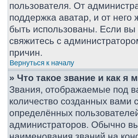
пользователя. От администра
поддержка аватар, и от него 
быть использованы. Если вы
свяжитесь с администраторо
причин.
Вернуться к началу
» Что такое звание и как я 
Звания, отображаемые под 
количество созданных вами
определённых пользователей
администраторов. Обычно в
наименования званий на кон