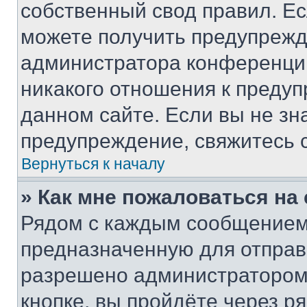
собственный свод правил. Е
можете получить предупрежде
администратора конференции
никакого отношения к преду
данном сайте. Если вы не зна
предупреждение, свяжитесь 
Вернуться к началу
» Как мне пожаловаться н
Рядом с каждым сообщением 
предназначенную для отправк
разрешено администратором
кнопке, вы пройдёте через р