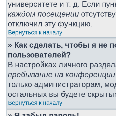
университете и т. д. Если пу
каждом посещении
отсутству
отключил эту функцию.
Вернуться к началу
» Как сделать, чтобы я не 
пользователей?
В настройках личного разде
пребывание на конференции
только администраторам, мо
остальных вы будете скрыты
Вернуться к началу
» Я забыл пароль!