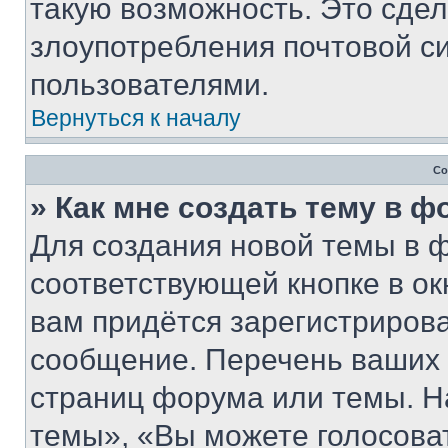
такую возможность. Это сдел
злоупотребления почтовой 
пользователями.
Вернуться к началу
Со
» Как мне создать тему в 
Для создания новой темы в 
соответствующей кнопке в о
вам придётся зарегистрирова
сообщение. Перечень ваших 
страниц форума или темы. Н
темы», «Вы можете голосовать