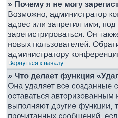
» Почему я не могу зареги
Возможно, администратор ко
адрес или запретил имя, под
зарегистрироваться. Он такж
новых пользователей. Обрат
администратору конференци
Вернуться к началу
» Что делает функция «Уда
Она удаляет все созданные c
оставаться авторизованным н
выполняют другие функции, 
прочитанных сообщений, есл