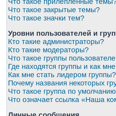
Что такое прилепленные темы
Что такое закрытые темы?
Что такое значки тем?
Уровни пользователей и гру
Кто такие администраторы?
Кто такие модераторы?
Что такое группы пользовател
Где находятся группы и как мне
Как мне стать лидером группы?
Почему названия некоторых гр
Что такое группа по умолчани
Что означает ссылка «Наша к
Личные сообщения