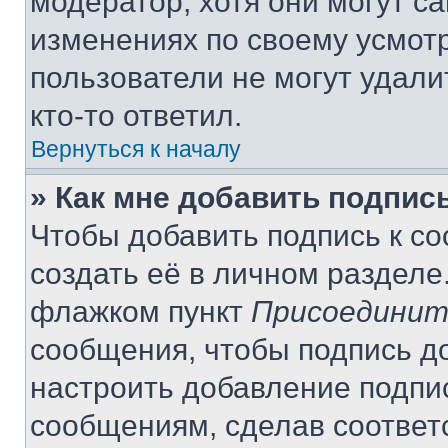
модератор, хотя они могут с
изменениях по своему усмот
пользователи не могут удали
кто-то ответил.
Вернуться к началу
» Как мне добавить подпис
Чтобы добавить подпись к с
создать её в личном разделе
флажком пункт
Присоединит
сообщения, чтобы подпись д
настроить добавление подпи
сообщениям, сделав соответ