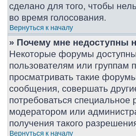
сделано для того, чтобы нел
во время голосования.
Вернуться к началу
» Почему мне недоступны
Некоторые форумы доступны
пользователям или группам 
просматривать такие форумы,
сообщения, совершать други
потребоваться специальное 
модератором или администр
получения такого разрешения
Вернуться к началу