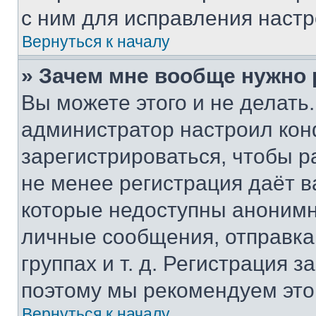
с ним для исправления настр
Вернуться к началу
» Зачем мне вообще нужно
Вы можете этого и не делать. 
администратор настроил ко
зарегистрироваться, чтобы р
не менее регистрация даёт 
которые недоступны анонимн
личные сообщения, отправка 
группах и т. д. Регистрация з
поэтому мы рекомендуем это
Вернуться к началу