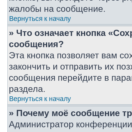
жалобы на сообщение.
Вернуться к началу
» Что означает кнопка «Со
сообщения?
Эта кнопка позволяет вам со
закончить и отправить их поз
сообщения перейдите в пара
раздела.
Вернуться к началу
» Почему моё сообщение т
Администратор конференции