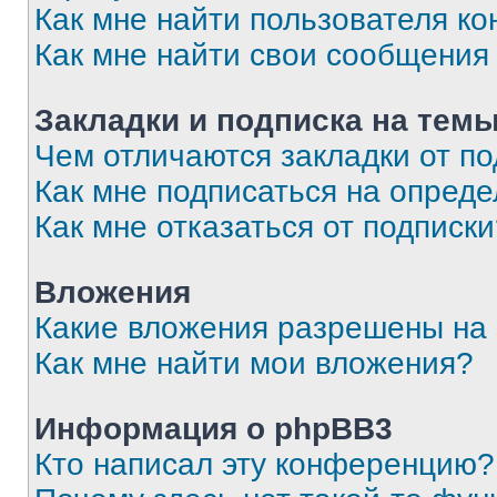
Как мне найти пользователя к
Как мне найти свои сообщения
Закладки и подписка на тем
Чем отличаются закладки от п
Как мне подписаться на опред
Как мне отказаться от подписк
Вложения
Какие вложения разрешены на
Как мне найти мои вложения?
Информация о phpBB3
Кто написал эту конференцию?