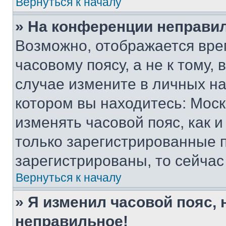
Вернуться к началу
» На конференции неправи
Возможно, отображается вре
часовому поясу, а не к тому,
случае измените в личных нас
котором вы находитесь: Москва
изменять часовой пояс, как и
только зарегистрированные п
зарегистрированы, то сейчас
Вернуться к началу
» Я изменил часовой пояс, 
неправильное!