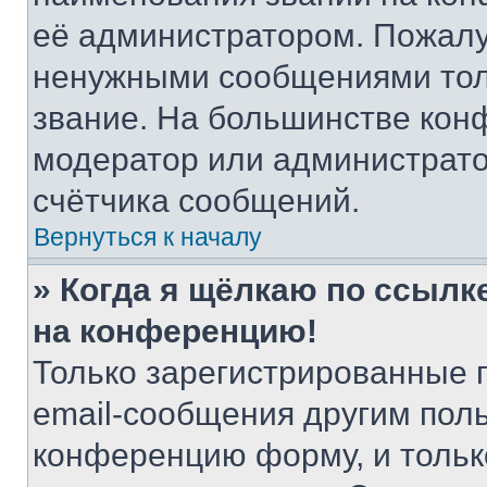
её администратором. Пожалу
ненужными сообщениями толь
звание. На большинстве кон
модератор или администрато
счётчика сообщений.
Вернуться к началу
» Когда я щёлкаю по ссылке
на конференцию!
Только зарегистрированные 
email-сообщения другим пол
конференцию форму, и тольк