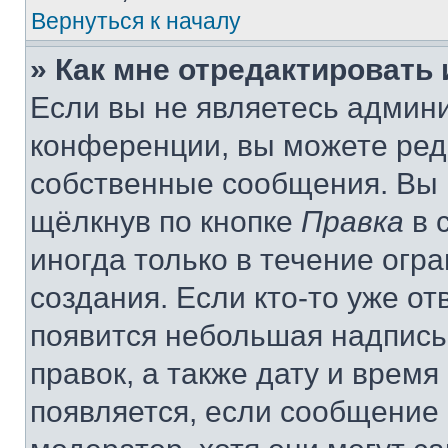
Вернуться к началу
» Как мне отредактировать
Если вы не являетесь админ
конференции, вы можете реда
собственные сообщения. Вы 
щёлкнув по кнопке
Правка
в 
иногда только в течение огр
создания. Если кто-то уже от
появится небольшая надпись,
правок, а также дату и время
появляется, если сообщение