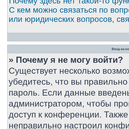
Почему здесь нет такой-то фун
С кем можно связаться по вопр
или юридических вопросов, св
Вход на к
» Почему я не могу войти?
Существует несколько возмо
убедитесь, что вы правильно
пароль. Если данные введен
администратором, чтобы про
доступ к конференции. Также
неправильно настроил конфи