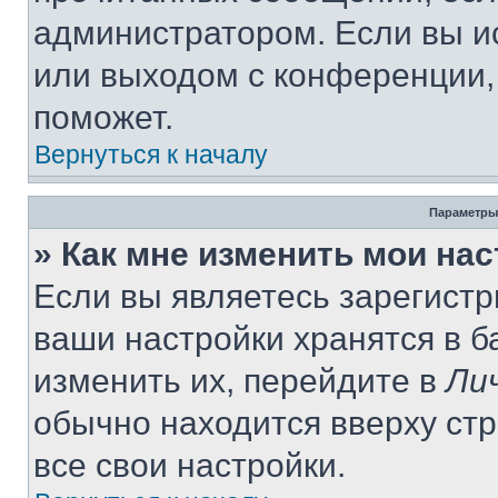
администратором. Если вы и
или выходом с конференции,
поможет.
Вернуться к началу
Параметры
» Как мне изменить мои на
Если вы являетесь зарегист
ваши настройки хранятся в 
изменить их, перейдите в
Ли
обычно находится вверху ст
все свои настройки.