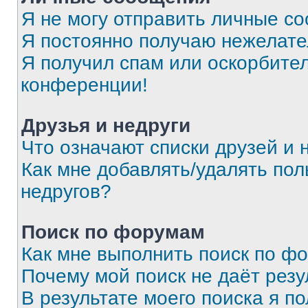
Я не могу отправить личные с
Я постоянно получаю нежелат
Я получил спам или оскорбитель
конференции!
Друзья и недруги
Что означают списки друзей и 
Как мне добавлять/удалять пол
недругов?
Поиск по форумам
Как мне выполнить поиск по ф
Почему мой поиск не даёт резу
В результате моего поиска я п