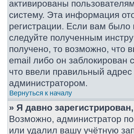
активированы пользователям
систему. Эта информация от
регистрации. Если вам было
следуйте полученным инстру
получено, то возможно, что 
email либо он заблокирован 
что ввели правильный адрес 
администратором.
Вернуться к началу
» Я давно зарегистрирован,
Возможно, администратор по
или удалил вашу учётную зап