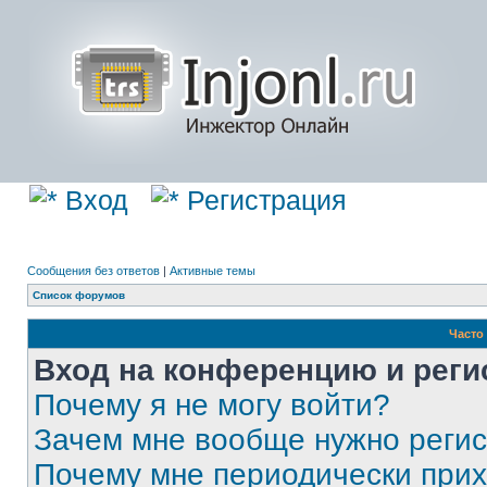
Вход
Регистрация
Сообщения без ответов
|
Активные темы
Список форумов
Часто
Вход на конференцию и реги
Почему я не могу войти?
Зачем мне вообще нужно реги
Почему мне периодически прих