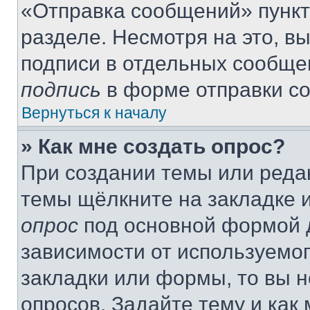
«Отправка сообщений» пункт
разделе. Несмотря на это, в
подписи в отдельных сообще
подпись
в форме отправки с
Вернуться к началу
» Как мне создать опрос?
При создании темы или реда
темы щёлкните на закладке 
опрос
под основной формой д
зависимости от используемог
закладки или формы, то вы н
опросов. Задайте тему и как