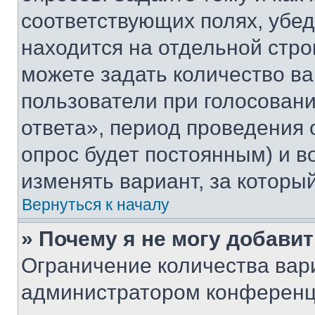
соответствующих полях, убе
находится на отдельной стро
можете задать количество ва
пользователи при голосован
ответа», период проведения о
опрос будет постоянным) и 
изменять вариант, за которы
Вернуться к началу
» Почему я не могу добави
Ограничение количества вар
администратором конференци