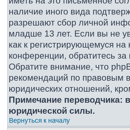
иметь на это письменное сог
наличие иного вида подтверж
разрешают сбор личной инф
младше 13 лет. Если вы не у
как к регистрирующемуся на 
конференции, обратитесь за
Обратите внимание, что php
рекомендаций по правовым в
юридических отношений, кро
Примечание переводчика: в
юридической силы.
Вернуться к началу