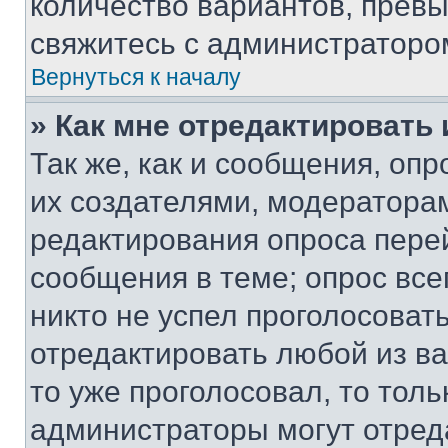
количество вариантов, прев
свяжитесь с администраторо
Вернуться к началу
» Как мне отредактировать
Так же, как и сообщения, оп
их создателями, модератора
редактирования опроса пере
сообщения в теме; опрос все
никто не успел проголосоват
отредактировать любой из ва
то уже проголосовал, то тол
администраторы могут отреда