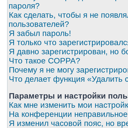
пароля?
Как сделать, чтобы я не появля
пользователей?
Я забыл пароль!
Я только что зарегистрировался
Я давно зарегистрирован, но б
Что такое COPPA?
Почему я не могу зарегистриро
Что делает функция «Удалить 
Параметры и настройки поль
Как мне изменить мои настрой
На конференции неправильное
Я изменил часовой пояс, но вр