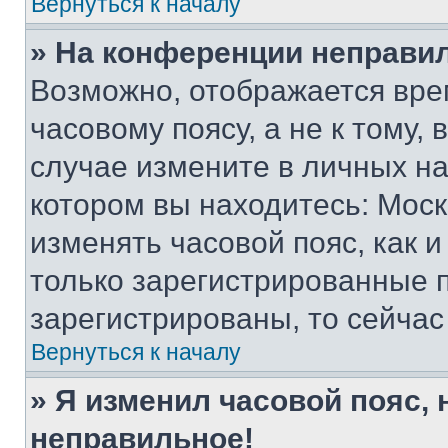
Вернуться к началу
» На конференции неправи
Возможно, отображается вре
часовому поясу, а не к тому,
случае измените в личных нас
котором вы находитесь: Москва
изменять часовой пояс, как и
только зарегистрированные п
зарегистрированы, то сейчас
Вернуться к началу
» Я изменил часовой пояс, 
неправильное!