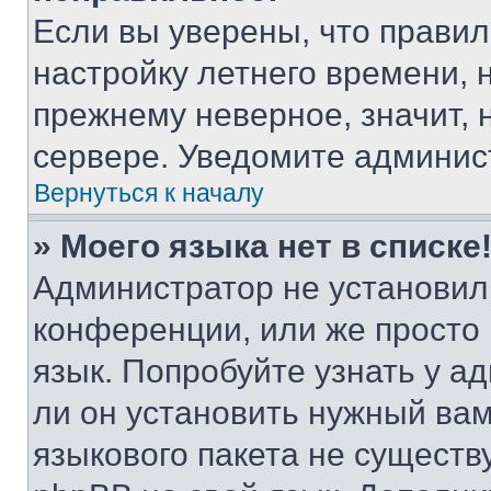
Если вы уверены, что правил
настройку летнего времени, 
прежнему неверное, значит,
сервере. Уведомите админис
Вернуться к началу
» Моего языка нет в списке
Администратор не установил
конференции, или же просто
язык. Попробуйте узнать у 
ли он установить нужный вам
языкового пакета не существ