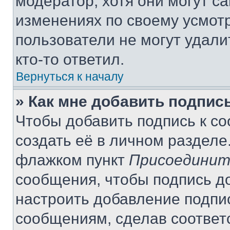
модератор, хотя они могут с
изменениях по своему усмот
пользователи не могут удали
кто-то ответил.
Вернуться к началу
» Как мне добавить подпис
Чтобы добавить подпись к с
создать её в личном разделе
флажком пункт
Присоединит
сообщения, чтобы подпись д
настроить добавление подпи
сообщениям, сделав соответ