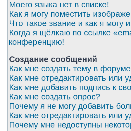
Моего языка нет в списке!
Как я могу поместить изображ
Что такое звание и как я могу 
Когда я щёлкаю по ссылке «ema
конференцию!
Создание сообщений
Как мне создать тему в форум
Как мне отредактировать или 
Как мне добавить подпись к с
Как мне создать опрос?
Почему я не могу добавить бо
Как мне отредактировать или у
Почему мне недоступны некот