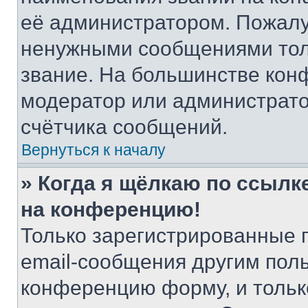
её администратором. Пожалу
ненужными сообщениями толь
звание. На большинстве кон
модератор или администрато
счётчика сообщений.
Вернуться к началу
» Когда я щёлкаю по ссылке
на конференцию!
Только зарегистрированные 
email-сообщения другим пол
конференцию форму, и тольк