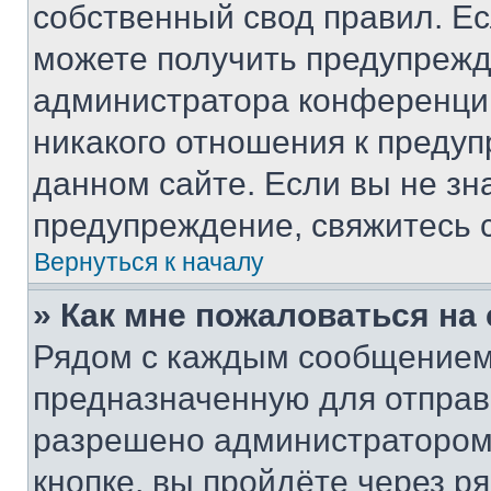
собственный свод правил. Е
можете получить предупрежде
администратора конференции
никакого отношения к преду
данном сайте. Если вы не зна
предупреждение, свяжитесь 
Вернуться к началу
» Как мне пожаловаться н
Рядом с каждым сообщением 
предназначенную для отправк
разрешено администратором
кнопке, вы пройдёте через р