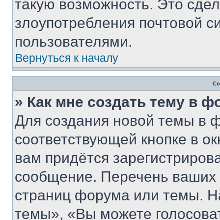
такую возможность. Это сдел
злоупотребления почтовой 
пользователями.
Вернуться к началу
Со
» Как мне создать тему в 
Для создания новой темы в 
соответствующей кнопке в о
вам придётся зарегистрирова
сообщение. Перечень ваших 
страниц форума или темы. Н
темы», «Вы можете голосовать