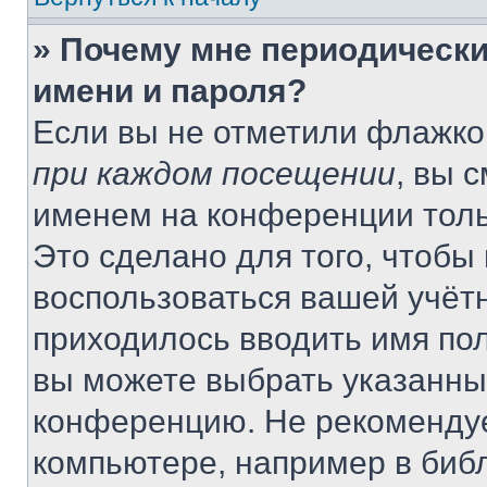
» Почему мне периодически
имени и пароля?
Если вы не отметили флажко
при каждом посещении
, вы 
именем на конференции толь
Это сделано для того, чтобы 
воспользоваться вашей учётн
приходилось вводить имя пол
вы можете выбрать указанный
конференцию. Не рекомендуе
компьютере, например в библ