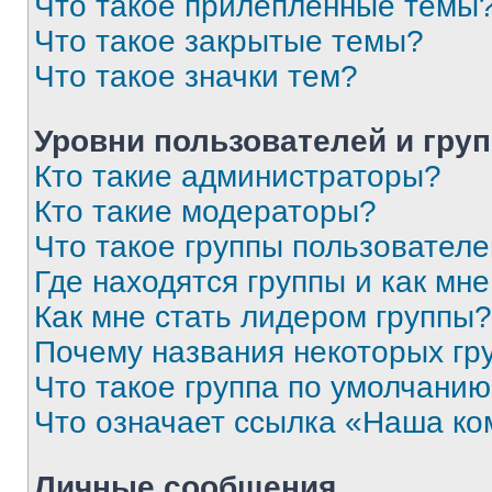
Что такое прилепленные темы
Что такое закрытые темы?
Что такое значки тем?
Уровни пользователей и гру
Кто такие администраторы?
Кто такие модераторы?
Что такое группы пользовател
Где находятся группы и как мне
Как мне стать лидером группы?
Почему названия некоторых гр
Что такое группа по умолчани
Что означает ссылка «Наша к
Личные сообщения