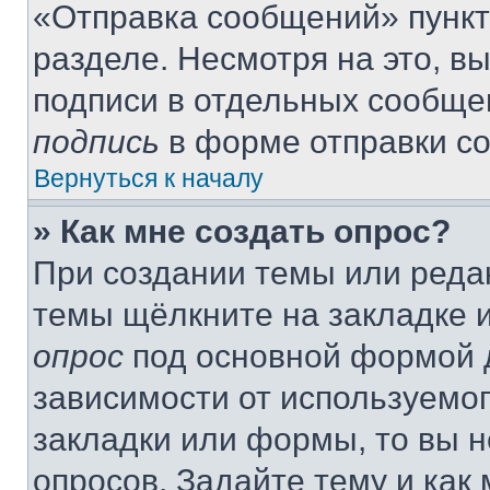
«Отправка сообщений» пункт
разделе. Несмотря на это, в
подписи в отдельных сообще
подпись
в форме отправки с
Вернуться к началу
» Как мне создать опрос?
При создании темы или реда
темы щёлкните на закладке 
опрос
под основной формой д
зависимости от используемог
закладки или формы, то вы н
опросов. Задайте тему и как