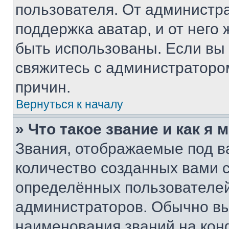
пользователя. От администра
поддержка аватар, и от него 
быть использованы. Если вы
свяжитесь с администраторо
причин.
Вернуться к началу
» Что такое звание и как я 
Звания, отображаемые под 
количество созданных вами
определённых пользователей
администраторов. Обычно в
наименования званий на кон