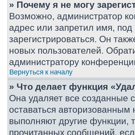
» Почему я не могу зареги
Возможно, администратор ко
адрес или запретил имя, под
зарегистрироваться. Он такж
новых пользователей. Обрат
администратору конференци
Вернуться к началу
» Что делает функция «Уда
Она удаляет все созданные c
оставаться авторизованным н
выполняют другие функции, 
прочитанных сообщений, есл