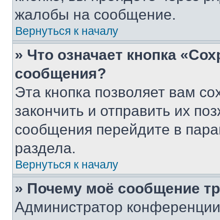
жалобы на сообщение.
Вернуться к началу
» Что означает кнопка «Со
сообщения?
Эта кнопка позволяет вам со
закончить и отправить их поз
сообщения перейдите в пара
раздела.
Вернуться к началу
» Почему моё сообщение т
Администратор конференции