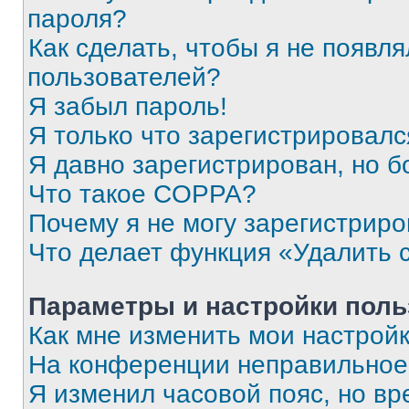
пароля?
Как сделать, чтобы я не появля
пользователей?
Я забыл пароль!
Я только что зарегистрировался
Я давно зарегистрирован, но б
Что такое COPPA?
Почему я не могу зарегистриро
Что делает функция «Удалить 
Параметры и настройки поль
Как мне изменить мои настрой
На конференции неправильное
Я изменил часовой пояс, но вр