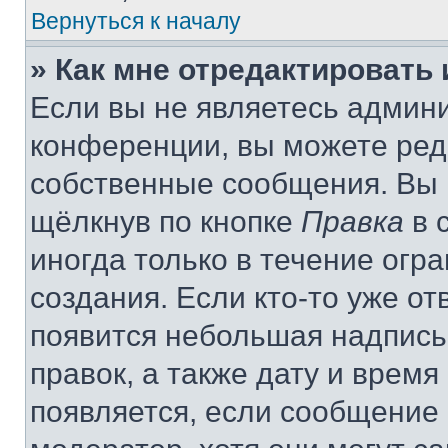
Вернуться к началу
» Как мне отредактировать
Если вы не являетесь админ
конференции, вы можете реда
собственные сообщения. Вы 
щёлкнув по кнопке
Правка
в 
иногда только в течение огр
создания. Если кто-то уже от
появится небольшая надпись,
правок, а также дату и время
появляется, если сообщение