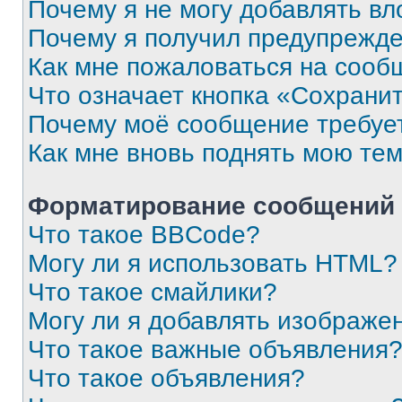
Почему я не могу добавлять в
Почему я получил предупрежд
Как мне пожаловаться на сооб
Что означает кнопка «Сохрани
Почему моё сообщение требуе
Как мне вновь поднять мою те
Форматирование сообщений 
Что такое BBCode?
Могу ли я использовать HTML?
Что такое смайлики?
Могу ли я добавлять изображе
Что такое важные объявления
Что такое объявления?