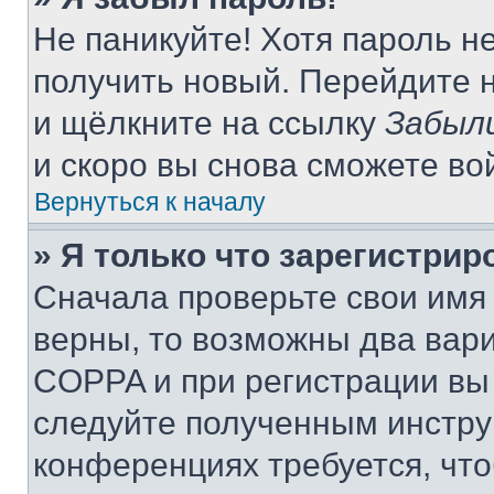
Не паникуйте! Хотя пароль н
получить новый. Перейдите 
и щёлкните на ссылку
Забыл
и скоро вы снова сможете во
Вернуться к началу
» Я только что зарегистрир
Сначала проверьте свои имя 
верны, то возможны два вар
COPPA и при регистрации вы 
следуйте полученным инстру
конференциях требуется, чт