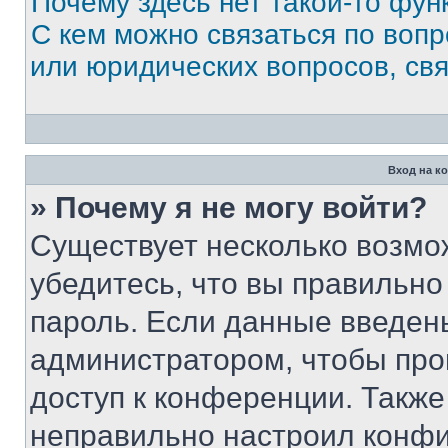
Почему здесь нет такой-то фун
С кем можно связаться по вопр
или юридических вопросов, св
Вход на к
» Почему я не могу войти?
Существует несколько возмо
убедитесь, что вы правильно
пароль. Если данные введен
администратором, чтобы про
доступ к конференции. Также
неправильно настроил конфи