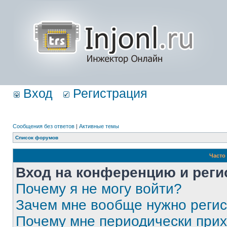
Вход
Регистрация
Сообщения без ответов
|
Активные темы
Список форумов
Часто
Вход на конференцию и реги
Почему я не могу войти?
Зачем мне вообще нужно реги
Почему мне периодически прих