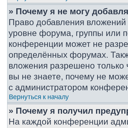
» Почему я не могу добавл
Право добавления вложений 
уровне форума, группы или 
конференции может не разр
определённых форумах. Такж
вложения разрешено только 
вы не знаете, почему не мож
с администратором конфере
Вернуться к началу
» Почему я получил преду
На каждой конференции адм