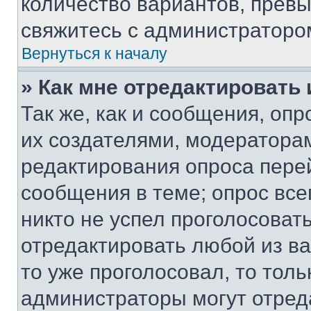
количество вариантов, прев
свяжитесь с администраторо
Вернуться к началу
» Как мне отредактировать
Так же, как и сообщения, оп
их создателями, модератора
редактирования опроса пере
сообщения в теме; опрос все
никто не успел проголосоват
отредактировать любой из ва
то уже проголосовал, то тол
администраторы могут отреда