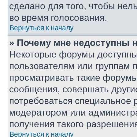
сделано для того, чтобы нел
во время голосования.
Вернуться к началу
» Почему мне недоступны
Некоторые форумы доступны
пользователям или группам 
просматривать такие форумы,
сообщения, совершать други
потребоваться специальное 
модератором или администр
получения такого разрешения
Вернуться к началу