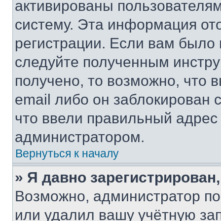
активированы пользователям
систему. Эта информация от
регистрации. Если вам было
следуйте полученным инстру
получено, то возможно, что 
email либо он заблокирован 
что ввели правильный адрес 
администратором.
Вернуться к началу
» Я давно зарегистрирован,
Возможно, администратор по
или удалил вашу учётную зап