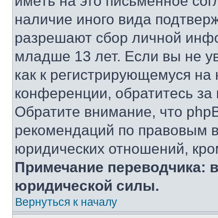
иметь на это письменное сог
наличие иного вида подтверж
разрешают сбор личной инф
младше 13 лет. Если вы не у
как к регистрирующемуся на 
конференции, обратитесь за
Обратите внимание, что php
рекомендаций по правовым в
юридических отношений, кро
Примечание переводчика: в
юридической силы.
Вернуться к началу