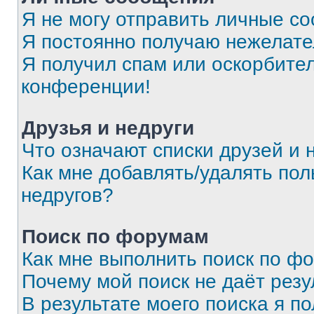
Я не могу отправить личные с
Я постоянно получаю нежелат
Я получил спам или оскорбитель
конференции!
Друзья и недруги
Что означают списки друзей и 
Как мне добавлять/удалять пол
недругов?
Поиск по форумам
Как мне выполнить поиск по ф
Почему мой поиск не даёт резу
В результате моего поиска я п