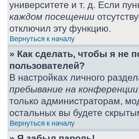
университете и т. д. Если пу
каждом посещении
отсутству
отключил эту функцию.
Вернуться к началу
» Как сделать, чтобы я не 
пользователей?
В настройках личного разде
пребывание на конференции
только администраторам, мо
остальных вы будете скрыты
Вернуться к началу
» Я забыл пароль!