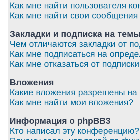
Как мне найти пользователя к
Как мне найти свои сообщения
Закладки и подписка на тем
Чем отличаются закладки от п
Как мне подписаться на опред
Как мне отказаться от подписк
Вложения
Какие вложения разрешены на
Как мне найти мои вложения?
Информация о phpBB3
Кто написал эту конференцию?