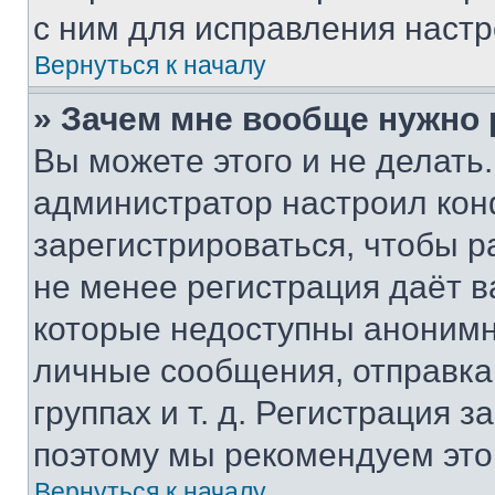
с ним для исправления настр
Вернуться к началу
» Зачем мне вообще нужно
Вы можете этого и не делать. 
администратор настроил ко
зарегистрироваться, чтобы р
не менее регистрация даёт 
которые недоступны анонимн
личные сообщения, отправка 
группах и т. д. Регистрация з
поэтому мы рекомендуем это
Вернуться к началу