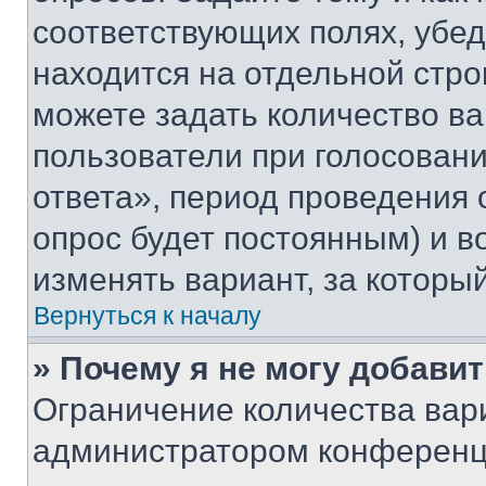
соответствующих полях, убе
находится на отдельной стро
можете задать количество ва
пользователи при голосован
ответа», период проведения о
опрос будет постоянным) и 
изменять вариант, за которы
Вернуться к началу
» Почему я не могу добави
Ограничение количества вар
администратором конференци