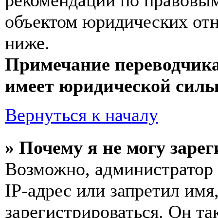
рекомендаций по правовым
объектом юридических от
ниже.
Примечание переводчика
имеет юридической силы
Вернуться к началу
» Почему я не могу заре
Возможно, администратор
IP-адрес или запретил имя
зарегистрироваться. Он т