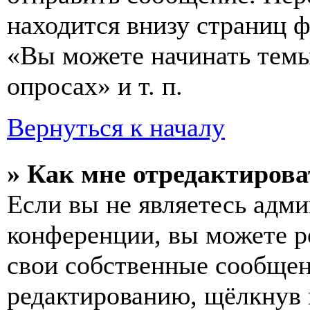
находится внизу страниц 
«Вы можете начинать темы
опросах» и т. п.
Вернуться к началу
» Как мне отредактирова
Если вы не являетесь адм
конференции, вы можете ре
свои собственные сообщен
редактированию, щёлкнув