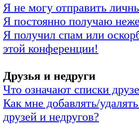
Я не могу отправить личн
Я постоянно получаю неж
Я получил спам или оскорб
этой конференции!
Друзья и недруги
Что означают списки друзе
Как мне добавлять/удалять
друзей и недругов?