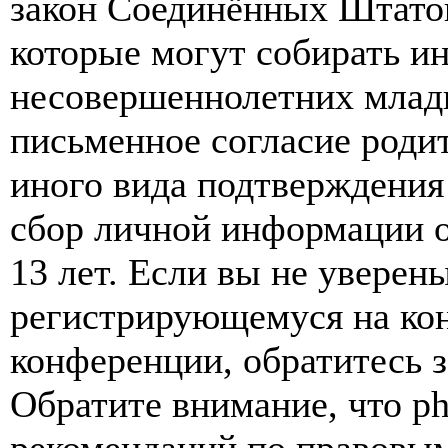
закон Соединённых Штатов
которые могут собирать и
несовершеннолетних младш
письменное согласие роди
иного вида подтверждения
сбор личной информации 
13 лет. Если вы не уверены
регистрирующемуся на кон
конференции, обратитесь 
Обратите внимание, что p