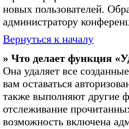
новых пользователей. Обр
администратору конферен
Вернуться к началу
» Что делает функция «У
Она удаляет все созданные
вам оставаться авторизова
также выполняют другие ф
отслеживание прочитанных
возможность включена ад