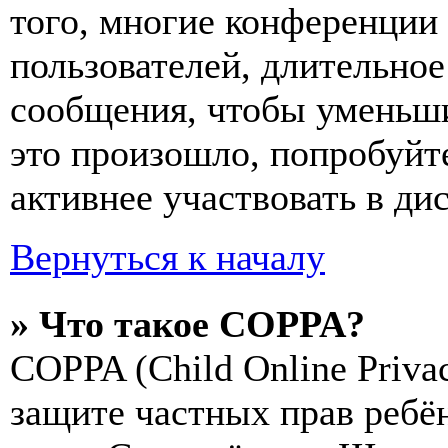
того, многие конференции
пользователей, длительно
сообщения, чтобы уменьши
это произошло, попробуйте
активнее участвовать в ди
Вернуться к началу
» Что такое COPPA?
COPPA (Child Online Privac
защите частных прав ребён