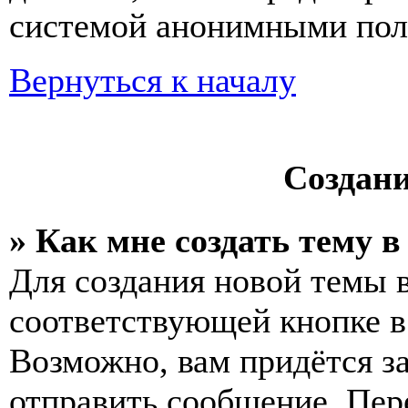
системой анонимными пол
Вернуться к началу
Создан
» Как мне создать тему 
Для создания новой темы 
соответствующей кнопке в
Возможно, вам придётся з
отправить сообщение. Пер