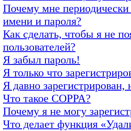
Почему мне периодически 
имени и пароля?
Как сделать, чтобы я не п
пользователей?
Я забыл пароль!
Я только что зарегистриро
Я давно зарегистрирован, 
Что такое COPPA?
Почему я не могу зарегист
Что делает функция «Удал