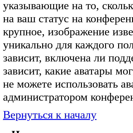
указывающие на то, сколь
на ваш статус на конферен
крупное, изображение изве
уникально для каждого по
зависит, включена ли подде
зависит, какие аватары мо
не можете использовать ав
администратором конферен
Вернуться к началу