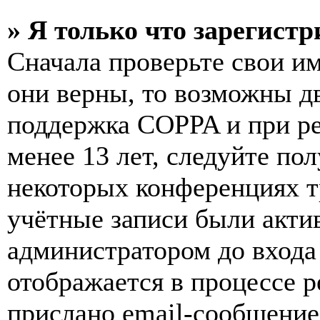
» Я только что зарегистр
Сначала проверьте свои им
они верны, то возможны д
поддержка COPPA и при ре
менее 13 лет, следуйте п
некоторых конференциях т
учётные записи были акти
администратором до входа
отображается в процессе р
прислано email-сообщение