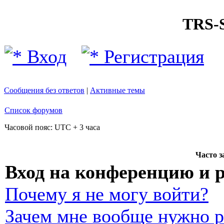
TRS
Вход
Регистрация
Сообщения без ответов
|
Активные темы
Список форумов
Часовой пояс: UTC + 3 часа
Часто 
Вход на конференцию и 
Почему я не могу войти?
Зачем мне вообще нужно р