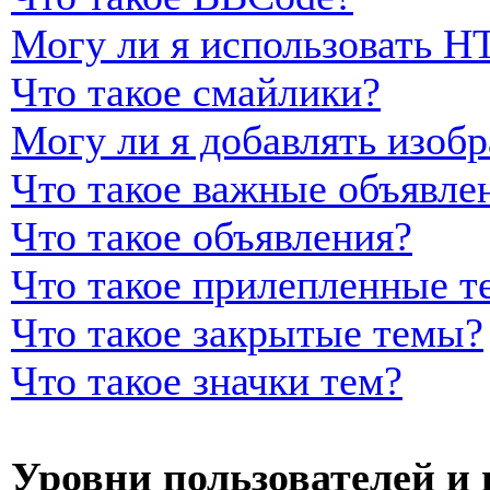
Могу ли я использовать 
Что такое смайлики?
Могу ли я добавлять изоб
Что такое важные объявле
Что такое объявления?
Что такое прилепленные т
Что такое закрытые темы?
Что такое значки тем?
Уровни пользователей и