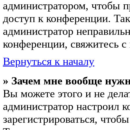
администратором, чтобы п
доступ к конференции. Та
администратор неправиль
конференции, свяжитесь с 
Вернуться к началу
» Зачем мне вообще нуж
Вы можете этого и не делат
администратор настроил 
зарегистрироваться, чтобы