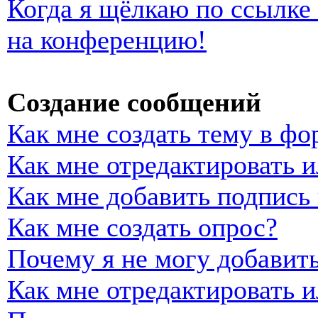
Когда я щёлкаю по ссылке 
на конференцию!
Создание сообщений
Как мне создать тему в фо
Как мне отредактировать 
Как мне добавить подпись
Как мне создать опрос?
Почему я не могу добавить
Как мне отредактировать и