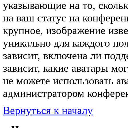
указывающие на то, сколь
на ваш статус на конферен
крупное, изображение изве
уникально для каждого по
зависит, включена ли подде
зависит, какие аватары мо
не можете использовать ав
администратором конферен
Вернуться к началу