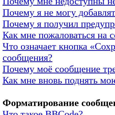
Почему мне недоступны н
Почему я не могу добавля
Почему я получил предуп
Как мне пожаловаться на 
Что означает кнопка «Сох
сообщения?
Почему моё сообщение тре
Как мне вновь поднять мо
Форматирование сообщен
Что такое BBCode?