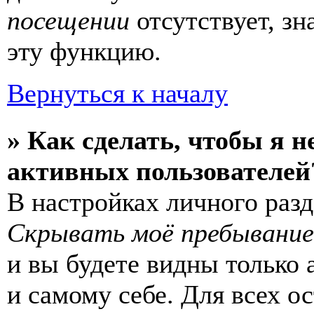
посещении
отсутствует, зн
эту функцию.
Вернуться к началу
» Как сделать, чтобы я н
активных пользователей
В настройках личного раз
Скрывать моё пребывание
и вы будете видны только
и самому себе. Для всех 