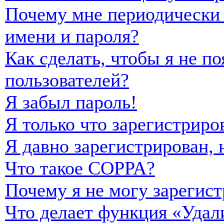
Почему мне периодически 
имени и пароля?
Как сделать, чтобы я не п
пользователей?
Я забыл пароль!
Я только что зарегистриро
Я давно зарегистрирован, 
Что такое COPPA?
Почему я не могу зарегист
Что делает функция «Удал