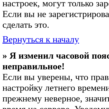
настроек, могут только за
Если вы не зарегистриров
сделать это.
Вернуться к началу
» Я изменил часовой пояс
неправильное!
Если вы уверены, что прав
настройку летнего времени
прежнему неверное, значи