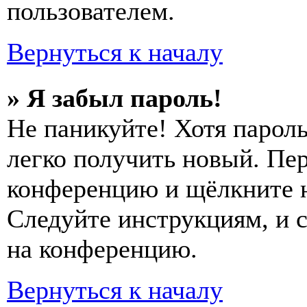
пользователем.
Вернуться к началу
» Я забыл пароль!
Не паникуйте! Хотя пароль
легко получить новый. Пер
конференцию и щёлкните 
Следуйте инструкциям, и 
на конференцию.
Вернуться к началу