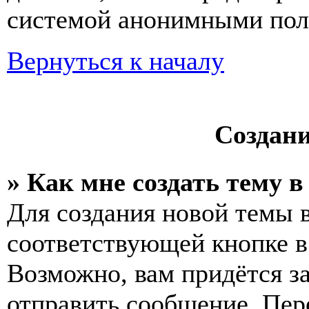
системой анонимными пол
Вернуться к началу
Создан
» Как мне создать тему 
Для создания новой темы 
соответствующей кнопке в
Возможно, вам придётся з
отправить сообщение. Пер