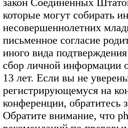
закон Соединённых Штатов
которые могут собирать и
несовершеннолетних младш
письменное согласие роди
иного вида подтверждения
сбор личной информации 
13 лет. Если вы не уверены
регистрирующемуся на кон
конференции, обратитесь 
Обратите внимание, что p