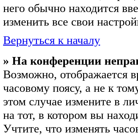
него обычно находится вв
изменить все свои настрой
Вернуться к началу
» На конференции непра
Возможно, отображается в
часовому поясу, а не к том
этом случае измените в ли
на тот, в котором вы наход
Учтите, что изменять часо