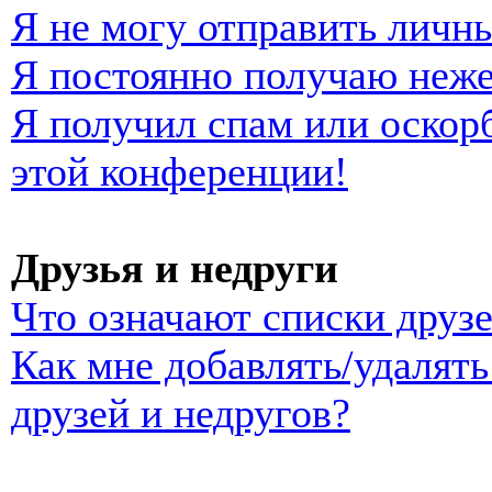
Я не могу отправить личн
Я постоянно получаю неж
Я получил спам или оскорб
этой конференции!
Друзья и недруги
Что означают списки друзе
Как мне добавлять/удалять
друзей и недругов?