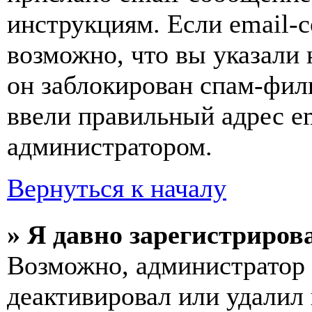
инструкциям. Если email-с
возможно, что вы указали 
он заблокирован спам-фил
ввели правильный адрес em
администратором.
Вернуться к началу
» Я давно зарегистрирова
Возможно, администратор 
деактивировал или удалил