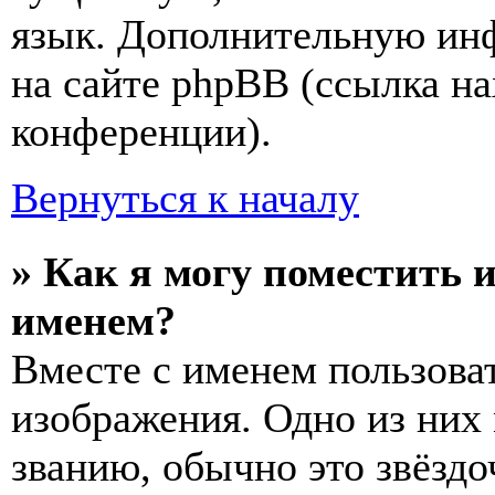
язык. Дополнительную ин
на сайте phpBB (ссылка на
конференции).
Вернуться к началу
» Как я могу поместить 
именем?
Вместе с именем пользоват
изображения. Одно из них
званию, обычно это звёздо