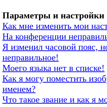
Параметры и настройки 
Как мне изменить мои нас
На конференции неправиль
Я изменил часовой пояс, н
неправильное!
Моего языка нет в списке!
Как я могу поместить изо
именем?
Что такое звание и как я м