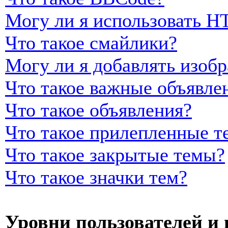
Могу ли я использовать 
Что такое смайлики?
Могу ли я добавлять изоб
Что такое важные объявле
Что такое объявления?
Что такое прилепленные т
Что такое закрытые темы?
Что такое значки тем?
Уровни пользователей и