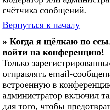
счётчика сообщений.
Вернуться к началу
» Когда я щёлкаю по ссы
войти на конференцию!
Только зарегистрированны
отправлять email-сообщен
встроенную в конференцию
администратор включил та
для того, чтобы предотвра