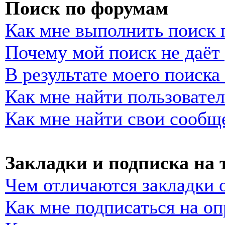
Поиск по форумам
Как мне выполнить поиск
Почему мой поиск не даёт 
В результате моего поиска
Как мне найти пользовате
Как мне найти свои сообщ
Закладки и подписка на
Чем отличаются закладки 
Как мне подписаться на о