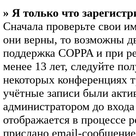
» Я только что зарегистр
Сначала проверьте свои им
они верны, то возможны д
поддержка COPPA и при ре
менее 13 лет, следуйте п
некоторых конференциях т
учётные записи были акти
администратором до входа
отображается в процессе р
прислано email-сообщение