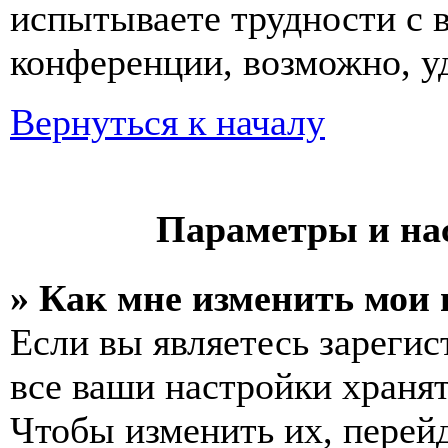
испытываете трудности с 
конференции, возможно, уд
Вернуться к началу
Параметры и на
» Как мне изменить мои
Если вы являетесь зареги
все ваши настройки хранят
Чтобы изменить их, перей