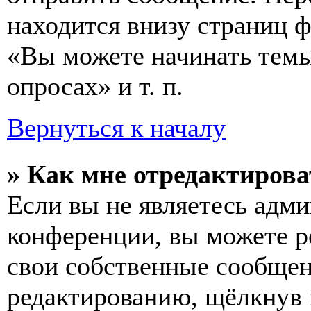
находится внизу страниц 
«Вы можете начинать темы
опросах» и т. п.
Вернуться к началу
» Как мне отредактирова
Если вы не являетесь адм
конференции, вы можете ре
свои собственные сообщен
редактированию, щёлкнув