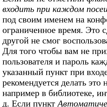
входить при каждом посе
под своим именем на конф
ограниченное время. Это с
другой не смог воспользов
Для того чтобы вам не пр
пользователя и пароль каж
указанный пункт при вход
рекомендуется делать это
например в библиотеке, ин
д. Если пункт
Автоматиче