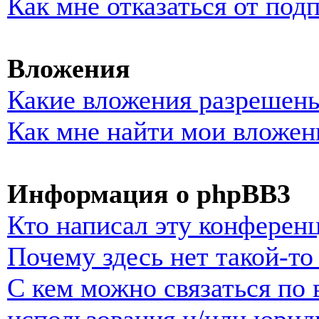
Как мне отказаться от под
Вложения
Какие вложения разрешены
Как мне найти мои вложен
Информация о phpBB3
Кто написал эту конферен
Почему здесь нет такой-т
С кем можно связаться по 