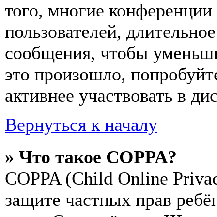
того, многие конференции
пользователей, длительно
сообщения, чтобы уменьши
это произошло, попробуйте
активнее участвовать в ди
Вернуться к началу
» Что такое COPPA?
COPPA (Child Online Privac
защите частных прав ребён