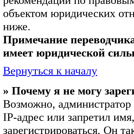
рекомендаций по правовым
объектом юридических от
ниже.
Примечание переводчика
имеет юридической силы
Вернуться к началу
» Почему я не могу заре
Возможно, администратор
IP-адрес или запретил имя
зарегистрироваться. Он т