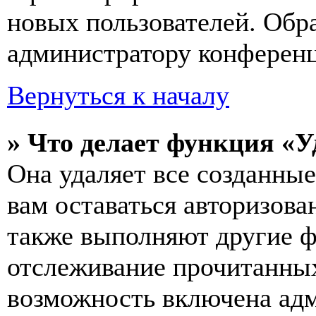
новых пользователей. Обр
администратору конферен
Вернуться к началу
» Что делает функция «У
Она удаляет все созданные
вам оставаться авторизова
также выполняют другие ф
отслеживание прочитанных
возможность включена ад