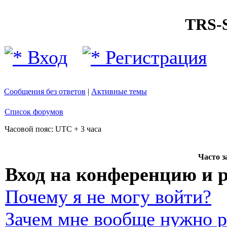
TRS
Вход
Регистрация
Сообщения без ответов
|
Активные темы
Список форумов
Часовой пояс: UTC + 3 часа
Часто 
Вход на конференцию и 
Почему я не могу войти?
Зачем мне вообще нужно р