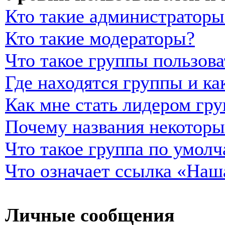
Кто такие администраторы
Кто такие модераторы?
Что такое группы пользова
Где находятся группы и ка
Как мне стать лидером гр
Почему названия некоторы
Что такое группа по умол
Что означает ссылка «Наш
Личные сообщения