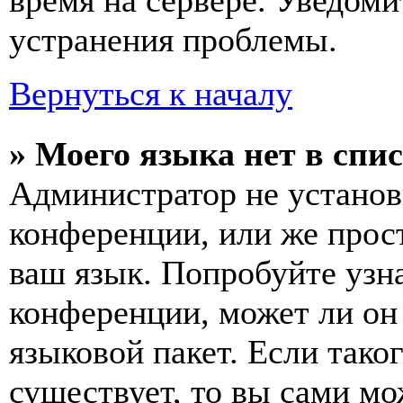
время на сервере. Уведоми
устранения проблемы.
Вернуться к началу
» Моего языка нет в спис
Администратор не установ
конференции, или же прос
ваш язык. Попробуйте узн
конференции, может ли он
языковой пакет. Если тако
существует, то вы сами мо