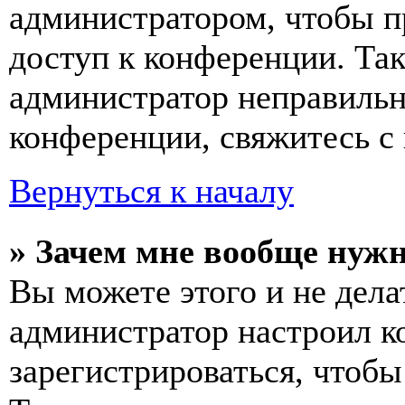
администратором, чтобы п
доступ к конференции. Та
администратор неправиль
конференции, свяжитесь с 
Вернуться к началу
» Зачем мне вообще нуж
Вы можете этого и не делат
администратор настроил 
зарегистрироваться, чтобы