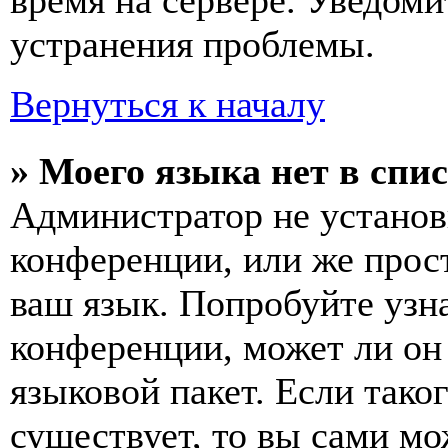
время на сервере. Уведоми
устранения проблемы.
Вернуться к началу
» Моего языка нет в спис
Администратор не установ
конференции, или же прос
ваш язык. Попробуйте узн
конференции, может ли он
языковой пакет. Если тако
существует, то вы сами мо