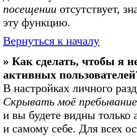
посещении
отсутствует, зн
эту функцию.
Вернуться к началу
» Как сделать, чтобы я н
активных пользователей
В настройках личного раз
Скрывать моё пребывание
и вы будете видны только
и самому себе. Для всех 