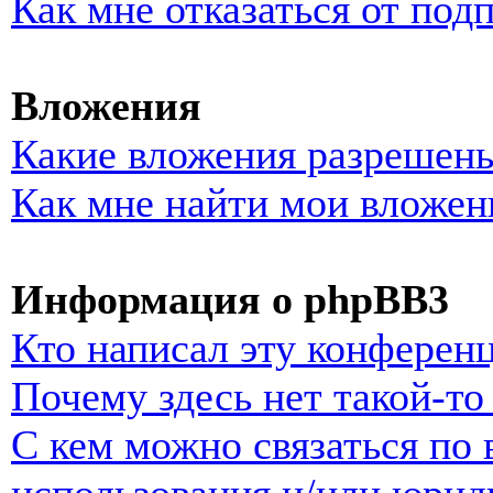
Как мне отказаться от под
Вложения
Какие вложения разрешены
Как мне найти мои вложен
Информация о phpBB3
Кто написал эту конферен
Почему здесь нет такой-т
С кем можно связаться по 