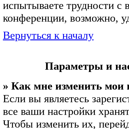
испытываете трудности с 
конференции, возможно, уд
Вернуться к началу
Параметры и на
» Как мне изменить мои
Если вы являетесь зареги
все ваши настройки хранят
Чтобы изменить их, перей