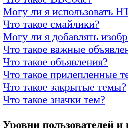
Могу ли я использовать 
Что такое смайлики?
Могу ли я добавлять изоб
Что такое важные объявле
Что такое объявления?
Что такое прилепленные т
Что такое закрытые темы?
Что такое значки тем?
Уровни пользователей и