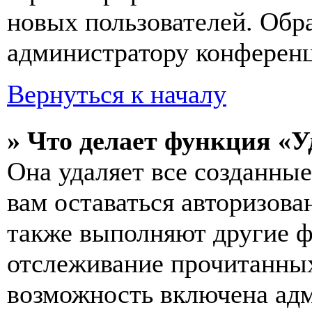
новых пользователей. Обр
администратору конферен
Вернуться к началу
» Что делает функция «У
Она удаляет все созданные
вам оставаться авторизова
также выполняют другие ф
отслеживание прочитанных
возможность включена ад