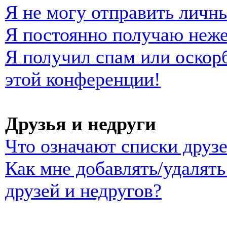
Я не могу отправить личн
Я постоянно получаю неж
Я получил спам или оскорб
этой конференции!
Друзья и недруги
Что означают списки друзе
Как мне добавлять/удалять
друзей и недругов?