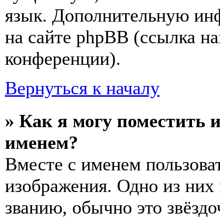
язык. Дополнительную ин
на сайте phpBB (ссылка на
конференции).
Вернуться к началу
» Как я могу поместить 
именем?
Вместе с именем пользоват
изображения. Одно из них
званию, обычно это звёздо