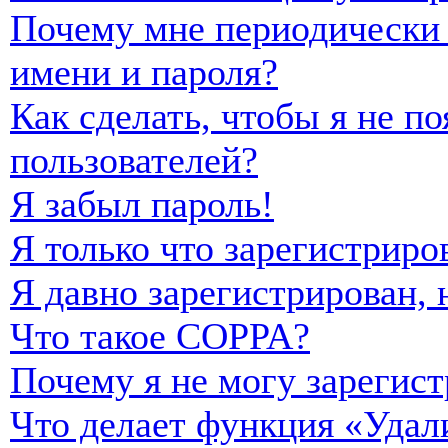
Почему мне периодически 
имени и пароля?
Как сделать, чтобы я не п
пользователей?
Я забыл пароль!
Я только что зарегистриро
Я давно зарегистрирован, 
Что такое COPPA?
Почему я не могу зарегист
Что делает функция «Удал