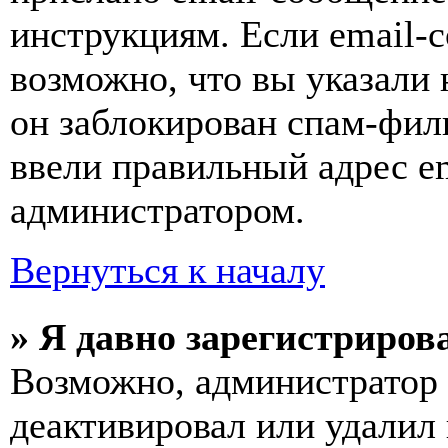
инструкциям. Если email-с
возможно, что вы указали 
он заблокирован спам-фил
ввели правильный адрес em
администратором.
Вернуться к началу
» Я давно зарегистрирова
Возможно, администратор 
деактивировал или удалил