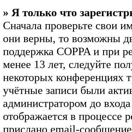
» Я только что зарегистр
Сначала проверьте свои им
они верны, то возможны д
поддержка COPPA и при ре
менее 13 лет, следуйте п
некоторых конференциях т
учётные записи были акти
администратором до входа
отображается в процессе р
прислано email-сообщение