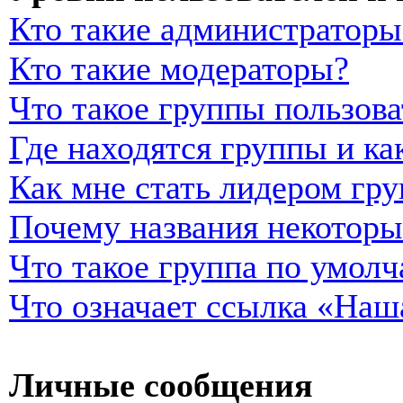
Кто такие администраторы
Кто такие модераторы?
Что такое группы пользова
Где находятся группы и ка
Как мне стать лидером гр
Почему названия некоторы
Что такое группа по умол
Что означает ссылка «Наш
Личные сообщения