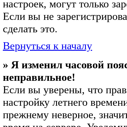
настроек, могут только за
Если вы не зарегистриров
сделать это.
Вернуться к началу
» Я изменил часовой пояс
неправильное!
Если вы уверены, что прав
настройку летнего времени
прежнему неверное, значи