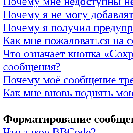
Почему мне недоступны н
Почему я не могу добавля
Почему я получил предуп
Как мне пожаловаться на 
Что означает кнопка «Сох
сообщения?
Почему моё сообщение тре
Как мне вновь поднять мо
Форматирование сообщен
Что такое BBCode?