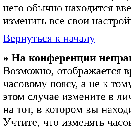
него обычно находится вв
изменить все свои настрой
Вернуться к началу
» На конференции непра
Возможно, отображается в
часовому поясу, а не к том
этом случае измените в ли
на тот, в котором вы наход
Учтите, что изменять часо