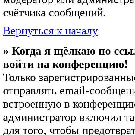
счётчика сообщений.
Вернуться к началу
» Когда я щёлкаю по ссы
войти на конференцию!
Только зарегистрированны
отправлять email-сообщен
встроенную в конференцию
администратор включил та
для того, чтобы предотвра