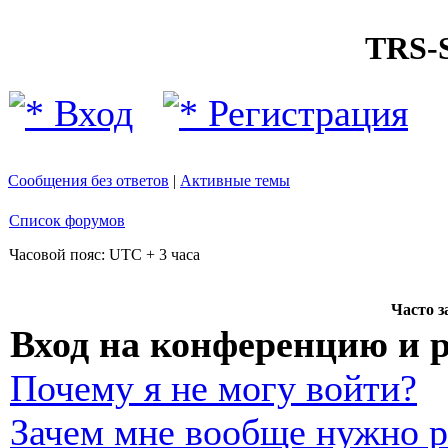
TRS
Вход
Регистрация
Сообщения без ответов
|
Активные темы
Список форумов
Часовой пояс: UTC + 3 часа
Часто 
Вход на конференцию и 
Почему я не могу войти?
Зачем мне вообще нужно р