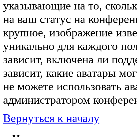
указывающие на то, сколь
на ваш статус на конферен
крупное, изображение изве
уникально для каждого по
зависит, включена ли подде
зависит, какие аватары мо
не можете использовать ав
администратором конферен
Вернуться к началу