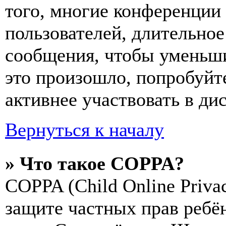
того, многие конференции
пользователей, длительно
сообщения, чтобы уменьши
это произошло, попробуйте
активнее участвовать в ди
Вернуться к началу
» Что такое COPPA?
COPPA (Child Online Privac
защите частных прав ребён