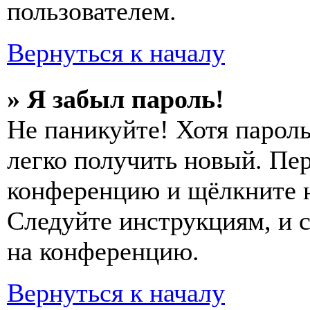
пользователем.
Вернуться к началу
» Я забыл пароль!
Не паникуйте! Хотя пароль
легко получить новый. Пер
конференцию и щёлкните 
Следуйте инструкциям, и 
на конференцию.
Вернуться к началу