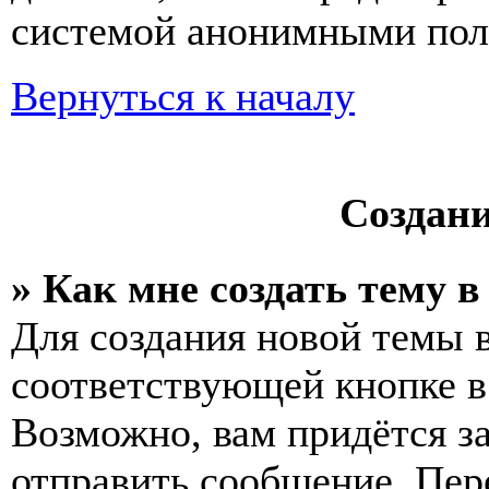
системой анонимными пол
Вернуться к началу
Создан
» Как мне создать тему 
Для создания новой темы 
соответствующей кнопке в
Возможно, вам придётся з
отправить сообщение. Пер