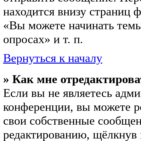
находится внизу страниц 
«Вы можете начинать темы
опросах» и т. п.
Вернуться к началу
» Как мне отредактирова
Если вы не являетесь адм
конференции, вы можете ре
свои собственные сообщен
редактированию, щёлкнув