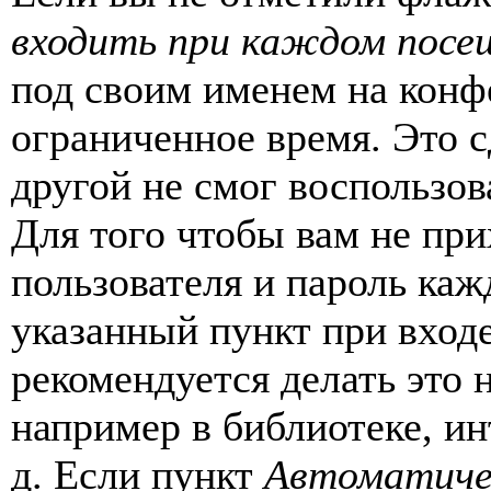
входить при каждом посе
под своим именем на конф
ограниченное время. Это с
другой не смог воспользов
Для того чтобы вам не пр
пользователя и пароль каж
указанный пункт при вход
рекомендуется делать это
например в библиотеке, ин
д. Если пункт
Автоматиче