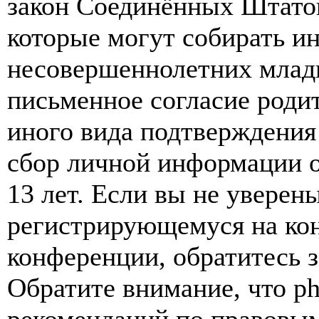
закон Соединённых Штатов
которые могут собирать и
несовершеннолетних младш
письменное согласие роди
иного вида подтверждения
сбор личной информации 
13 лет. Если вы не уверены
регистрирующемуся на кон
конференции, обратитесь 
Обратите внимание, что p