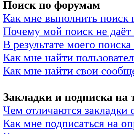
Поиск по форумам
Как мне выполнить поиск
Почему мой поиск не даёт 
В результате моего поиска
Как мне найти пользовате
Как мне найти свои сообщ
Закладки и подписка на
Чем отличаются закладки 
Как мне подписаться на о