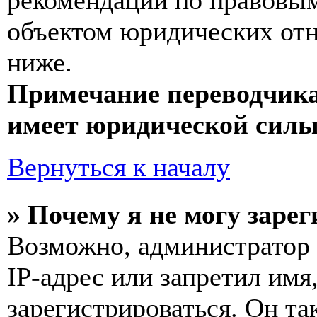
рекомендаций по правовым
объектом юридических от
ниже.
Примечание переводчика
имеет юридической силы
Вернуться к началу
» Почему я не могу заре
Возможно, администратор
IP-адрес или запретил имя
зарегистрироваться. Он т