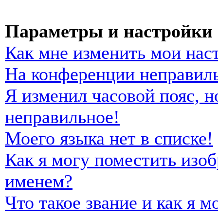
Параметры и настройки 
Как мне изменить мои нас
На конференции неправиль
Я изменил часовой пояс, н
неправильное!
Моего языка нет в списке!
Как я могу поместить изо
именем?
Что такое звание и как я м