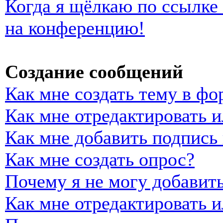
Когда я щёлкаю по ссылке 
на конференцию!
Создание сообщений
Как мне создать тему в фо
Как мне отредактировать 
Как мне добавить подпись
Как мне создать опрос?
Почему я не могу добавить
Как мне отредактировать и