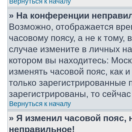
Вернуться к началу
» На конференции неправи
Возможно, отображается вре
часовому поясу, а не к тому,
случае измените в личных нас
котором вы находитесь: Москва
изменять часовой пояс, как и
только зарегистрированные п
зарегистрированы, то сейчас
Вернуться к началу
» Я изменил часовой пояс, 
неправильное!