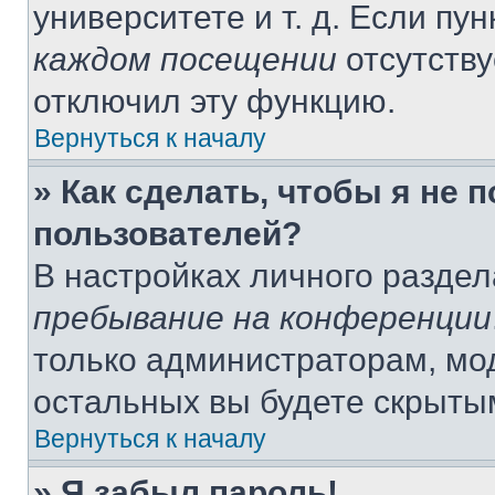
университете и т. д. Если пу
каждом посещении
отсутству
отключил эту функцию.
Вернуться к началу
» Как сделать, чтобы я не 
пользователей?
В настройках личного разде
пребывание на конференции
только администраторам, мо
остальных вы будете скрыты
Вернуться к началу
» Я забыл пароль!