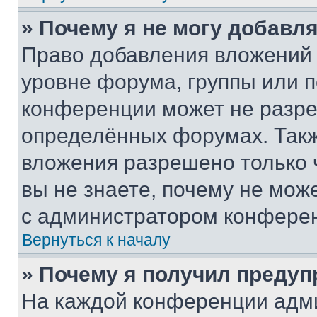
» Почему я не могу добавл
Право добавления вложений 
уровне форума, группы или 
конференции может не разр
определённых форумах. Такж
вложения разрешено только 
вы не знаете, почему не мож
с администратором конфере
Вернуться к началу
» Почему я получил преду
На каждой конференции адм