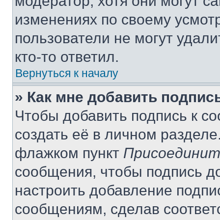
модератор, хотя они могут с
изменениях по своему усмот
пользователи не могут удали
кто-то ответил.
Вернуться к началу
» Как мне добавить подпис
Чтобы добавить подпись к с
создать её в личном разделе
флажком пункт
Присоединит
сообщения, чтобы подпись д
настроить добавление подпи
сообщениям, сделав соответ