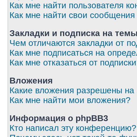
Как мне найти пользователя к
Как мне найти свои сообщения
Закладки и подписка на тем
Чем отличаются закладки от п
Как мне подписаться на опред
Как мне отказаться от подписк
Вложения
Какие вложения разрешены на
Как мне найти мои вложения?
Информация о phpBB3
Кто написал эту конференцию?