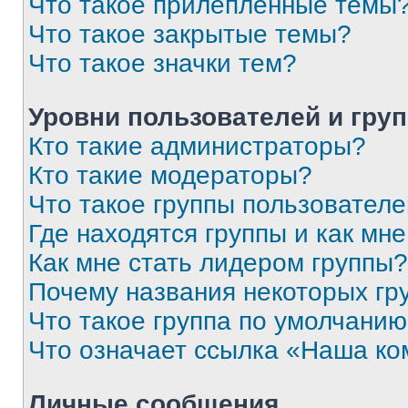
Что такое прилепленные темы
Что такое закрытые темы?
Что такое значки тем?
Уровни пользователей и гру
Кто такие администраторы?
Кто такие модераторы?
Что такое группы пользовател
Где находятся группы и как мне
Как мне стать лидером группы?
Почему названия некоторых гр
Что такое группа по умолчани
Что означает ссылка «Наша к
Личные сообщения