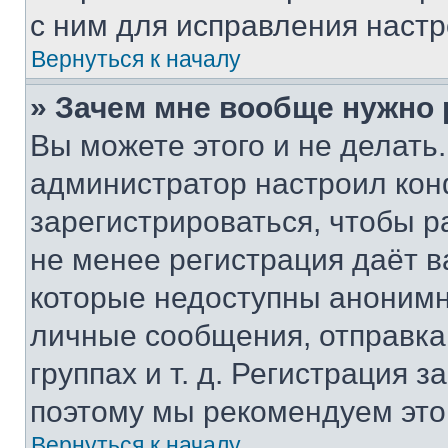
с ним для исправления настр
Вернуться к началу
» Зачем мне вообще нужно
Вы можете этого и не делать. 
администратор настроил ко
зарегистрироваться, чтобы р
не менее регистрация даёт 
которые недоступны анонимн
личные сообщения, отправка 
группах и т. д. Регистрация з
поэтому мы рекомендуем это
Вернуться к началу