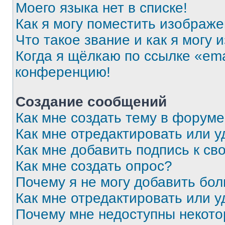
Моего языка нет в списке!
Как я могу поместить изображ
Что такое звание и как я могу 
Когда я щёлкаю по ссылке «ema
конференцию!
Создание сообщений
Как мне создать тему в форум
Как мне отредактировать или 
Как мне добавить подпись к с
Как мне создать опрос?
Почему я не могу добавить бо
Как мне отредактировать или у
Почему мне недоступны некот