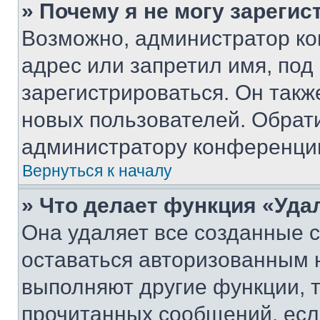
» Почему я не могу зареги
Возможно, администратор ко
адрес или запретил имя, под
зарегистрироваться. Он такж
новых пользователей. Обрат
администратору конференци
Вернуться к началу
» Что делает функция «Уда
Она удаляет все созданные c
оставаться авторизованным н
выполняют другие функции, 
прочитанных сообщений, есл