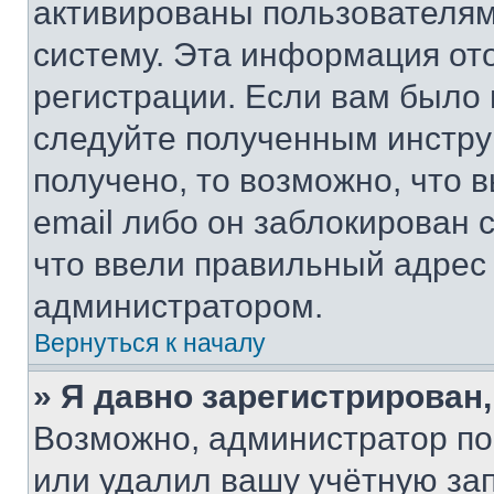
активированы пользователям
систему. Эта информация от
регистрации. Если вам было
следуйте полученным инстру
получено, то возможно, что 
email либо он заблокирован 
что ввели правильный адрес 
администратором.
Вернуться к началу
» Я давно зарегистрирован,
Возможно, администратор по
или удалил вашу учётную зап