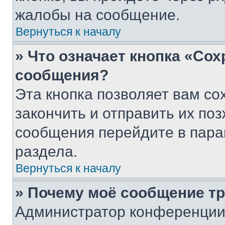
жалобы на сообщение.
Вернуться к началу
» Что означает кнопка «Со
сообщения?
Эта кнопка позволяет вам со
закончить и отправить их поз
сообщения перейдите в пара
раздела.
Вернуться к началу
» Почему моё сообщение т
Администратор конференции