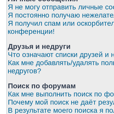
Я не могу отправить личные с
Я постоянно получаю нежелат
Я получил спам или оскорбитель
конференции!
Друзья и недруги
Что означают списки друзей и 
Как мне добавлять/удалять пол
недругов?
Поиск по форумам
Как мне выполнить поиск по ф
Почему мой поиск не даёт резу
В результате моего поиска я п