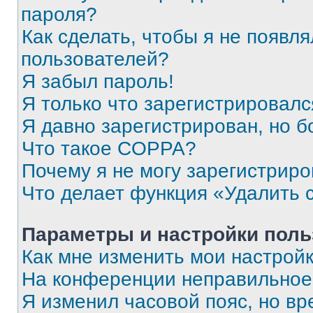
пароля?
Как сделать, чтобы я не появля
пользователей?
Я забыл пароль!
Я только что зарегистрировался
Я давно зарегистрирован, но б
Что такое COPPA?
Почему я не могу зарегистриро
Что делает функция «Удалить 
Параметры и настройки поль
Как мне изменить мои настрой
На конференции неправильное
Я изменил часовой пояс, но вр