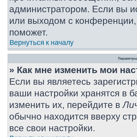
администратором. Если вы и
или выходом с конференции,
поможет.
Вернуться к началу
Параметры
» Как мне изменить мои на
Если вы являетесь зарегист
ваши настройки хранятся в 
изменить их, перейдите в
Ли
обычно находится вверху ст
все свои настройки.