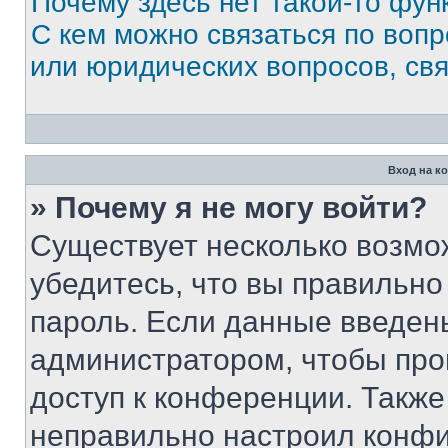
Почему здесь нет такой-то фун
С кем можно связаться по вопр
или юридических вопросов, св
Вход на к
» Почему я не могу войти?
Существует несколько возмо
убедитесь, что вы правильно
пароль. Если данные введен
администратором, чтобы про
доступ к конференции. Также
неправильно настроил конфи