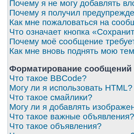
Почему я не могу добавлять в
Почему я получил предупрежд
Как мне пожаловаться на сооб
Что означает кнопка «Сохрани
Почему моё сообщение требуе
Как мне вновь поднять мою те
Форматирование сообщений 
Что такое BBCode?
Могу ли я использовать HTML?
Что такое смайлики?
Могу ли я добавлять изображе
Что такое важные объявления
Что такое объявления?