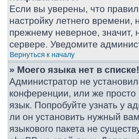
Если вы уверены, что правил
настройку летнего времени, 
прежнему неверное, значит,
сервере. Уведомите админис
Вернуться к началу
» Моего языка нет в списке
Администратор не установил
конференции, или же просто
язык. Попробуйте узнать у 
ли он установить нужный вам
языкового пакета не существ