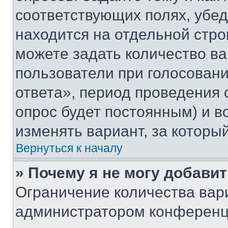
соответствующих полях, убе
находится на отдельной стро
можете задать количество ва
пользователи при голосован
ответа», период проведения о
опрос будет постоянным) и 
изменять вариант, за которы
Вернуться к началу
» Почему я не могу добави
Ограничение количества вар
администратором конференци