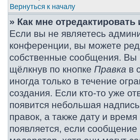
Вернуться к началу
» Как мне отредактировать
Если вы не являетесь админ
конференции, вы можете реда
собственные сообщения. Вы 
щёлкнув по кнопке
Правка
в 
иногда только в течение огр
создания. Если кто-то уже от
появится небольшая надпись,
правок, а также дату и время
появляется, если сообщение