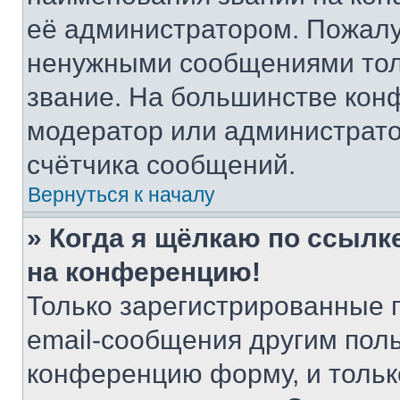
её администратором. Пожалу
ненужными сообщениями толь
звание. На большинстве кон
модератор или администрато
счётчика сообщений.
Вернуться к началу
» Когда я щёлкаю по ссылке
на конференцию!
Только зарегистрированные 
email-сообщения другим пол
конференцию форму, и тольк