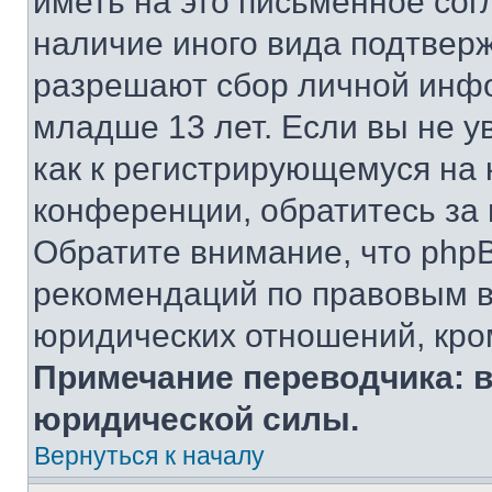
иметь на это письменное сог
наличие иного вида подтверж
разрешают сбор личной инф
младше 13 лет. Если вы не у
как к регистрирующемуся на 
конференции, обратитесь за
Обратите внимание, что php
рекомендаций по правовым в
юридических отношений, кро
Примечание переводчика: в
юридической силы.
Вернуться к началу