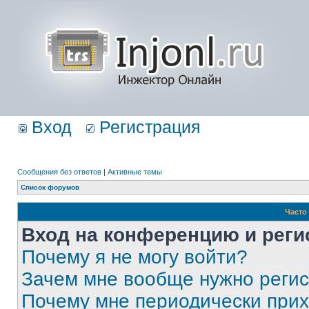
Вход
Регистрация
Сообщения без ответов
|
Активные темы
Список форумов
Часто
Вход на конференцию и реги
Почему я не могу войти?
Зачем мне вообще нужно реги
Почему мне периодически прих