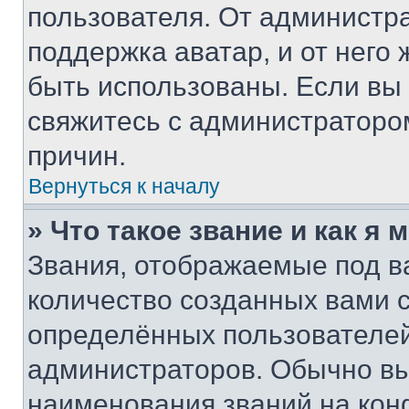
пользователя. От администра
поддержка аватар, и от него 
быть использованы. Если вы
свяжитесь с администраторо
причин.
Вернуться к началу
» Что такое звание и как я 
Звания, отображаемые под 
количество созданных вами
определённых пользователей
администраторов. Обычно в
наименования званий на кон