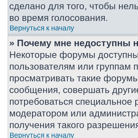
сделано для того, чтобы нел
во время голосования.
Вернуться к началу
» Почему мне недоступны
Некоторые форумы доступны
пользователям или группам 
просматривать такие форумы,
сообщения, совершать други
потребоваться специальное 
модератором или администр
получения такого разрешения
Вернуться к началу