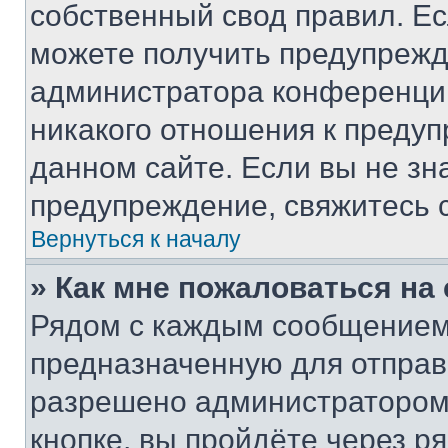
собственный свод правил. Е
можете получить предупрежде
администратора конференции
никакого отношения к преду
данном сайте. Если вы не зна
предупреждение, свяжитесь 
Вернуться к началу
» Как мне пожаловаться н
Рядом с каждым сообщением 
предназначенную для отправк
разрешено администратором
кнопке, вы пройдёте через р