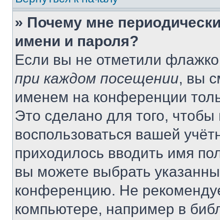
» Почему мне периодически
имени и пароля?
Если вы не отметили флажко
при каждом посещении
, вы 
именем на конференции толь
Это сделано для того, чтобы 
воспользоваться вашей учётн
приходилось вводить имя пол
вы можете выбрать указанный
конференцию. Не рекомендуе
компьютере, например в библ