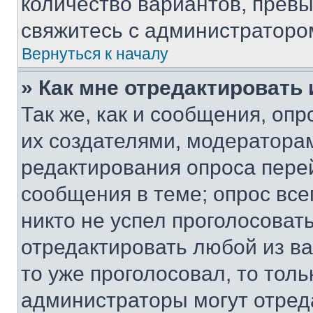
количество вариантов, прев
свяжитесь с администраторо
Вернуться к началу
» Как мне отредактировать
Так же, как и сообщения, оп
их создателями, модератора
редактирования опроса пере
сообщения в теме; опрос все
никто не успел проголосоват
отредактировать любой из ва
то уже проголосовал, то тол
администраторы могут отреда