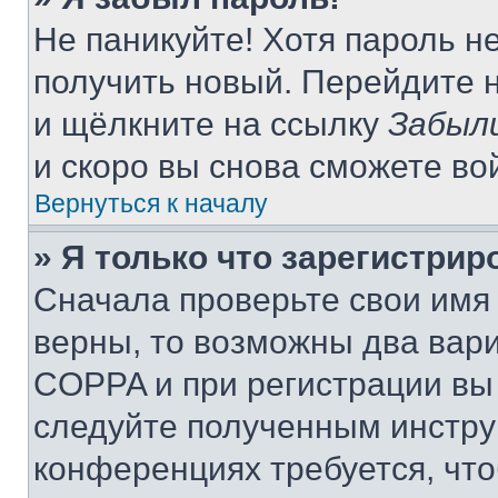
Не паникуйте! Хотя пароль н
получить новый. Перейдите 
и щёлкните на ссылку
Забыл
и скоро вы снова сможете во
Вернуться к началу
» Я только что зарегистрир
Сначала проверьте свои имя 
верны, то возможны два вар
COPPA и при регистрации вы 
следуйте полученным инстру
конференциях требуется, чт