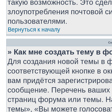
такую возможность. Это сдел
злоупотребления почтовой 
пользователями.
Вернуться к началу
Со
» Как мне создать тему в 
Для создания новой темы в 
соответствующей кнопке в о
вам придётся зарегистрирова
сообщение. Перечень ваших 
страниц форума или темы. Н
темы», «Вы можете голосовать