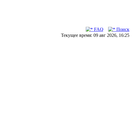
FAQ
Поиск
Текущее время: 09 авг 2026, 16:25