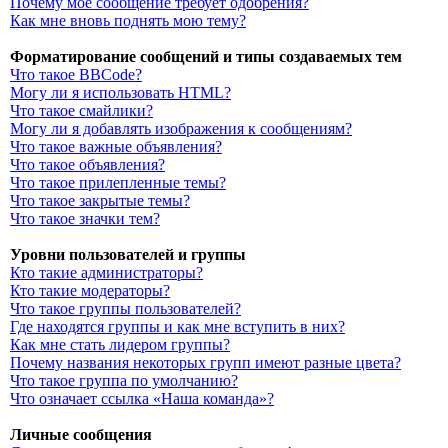
Почему моё сообщение требует одобрения?
Как мне вновь поднять мою тему?
Форматирование сообщений и типы создаваемых тем
Что такое BBCode?
Могу ли я использовать HTML?
Что такое смайлики?
Могу ли я добавлять изображения к сообщениям?
Что такое важные объявления?
Что такое объявления?
Что такое прилепленные темы?
Что такое закрытые темы?
Что такое значки тем?
Уровни пользователей и группы
Кто такие администраторы?
Кто такие модераторы?
Что такое группы пользователей?
Где находятся группы и как мне вступить в них?
Как мне стать лидером группы?
Почему названия некоторых групп имеют разные цвета?
Что такое группа по умолчанию?
Что означает ссылка «Наша команда»?
Личные сообщения