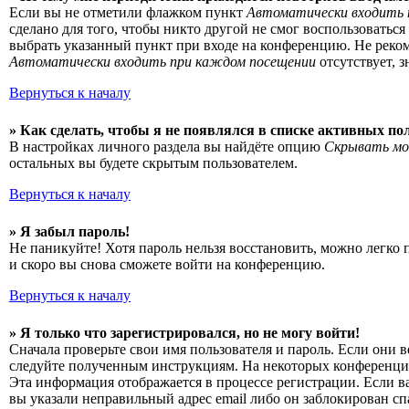
Если вы не отметили флажком пункт
Автоматически входить 
сделано для того, чтобы никто другой не смог воспользоватьс
выбрать указанный пункт при входе на конференцию. Не рекоме
Автоматически входить при каждом посещении
отсутствует, 
Вернуться к началу
» Как сделать, чтобы я не появлялся в списке активных по
В настройках личного раздела вы найдёте опцию
Скрывать мо
остальных вы будете скрытым пользователем.
Вернуться к началу
» Я забыл пароль!
Не паникуйте! Хотя пароль нельзя восстановить, можно легко
и скоро вы снова сможете войти на конференцию.
Вернуться к началу
» Я только что зарегистрировался, но не могу войти!
Сначала проверьте свои имя пользователя и пароль. Если они 
следуйте полученным инструкциям. На некоторых конференциях
Эта информация отображается в процессе регистрации. Если в
вы указали неправильный адрес email либо он заблокирован сп