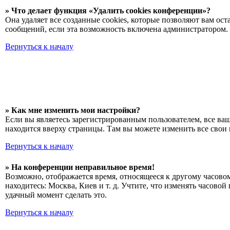
» Что делает функция «Удалить cookies конференции»?
Она удаляет все созданные cookies, которые позволяют вам о
сообщений, если эта возможность включена администратором. 
Вернуться к началу
» Как мне изменить мои настройки?
Если вы являетесь зарегистрированным пользователем, все ва
находится вверху страницы. Там вы можете изменить все свои 
Вернуться к началу
» На конференции неправильное время!
Возможно, отображается время, относящееся к другому часовому
находитесь: Москва, Киев и т. д. Учтите, что изменять часово
удачный момент сделать это.
Вернуться к началу