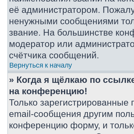
её администратором. Пожалу
ненужными сообщениями толь
звание. На большинстве кон
модератор или администрато
счётчика сообщений.
Вернуться к началу
» Когда я щёлкаю по ссылке
на конференцию!
Только зарегистрированные 
email-сообщения другим пол
конференцию форму, и тольк