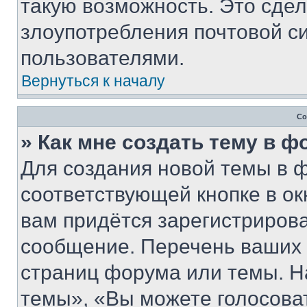
такую возможность. Это сдел
злоупотребления почтовой 
пользователями.
Вернуться к началу
Со
» Как мне создать тему в 
Для создания новой темы в 
соответствующей кнопке в о
вам придётся зарегистрирова
сообщение. Перечень ваших 
страниц форума или темы. Н
темы», «Вы можете голосовать