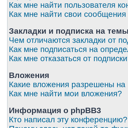
Как мне найти пользователя к
Как мне найти свои сообщения
Закладки и подписка на тем
Чем отличаются закладки от п
Как мне подписаться на опред
Как мне отказаться от подписк
Вложения
Какие вложения разрешены на
Как мне найти мои вложения?
Информация о phpBB3
Кто написал эту конференцию?