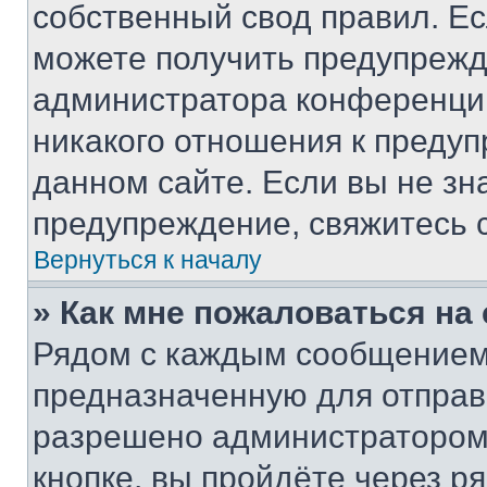
собственный свод правил. Е
можете получить предупрежде
администратора конференции
никакого отношения к преду
данном сайте. Если вы не зна
предупреждение, свяжитесь 
Вернуться к началу
» Как мне пожаловаться н
Рядом с каждым сообщением 
предназначенную для отправк
разрешено администратором
кнопке, вы пройдёте через р