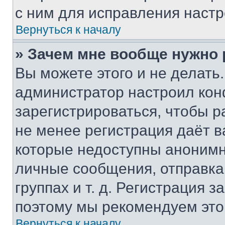
с ним для исправления настр
Вернуться к началу
» Зачем мне вообще нужно
Вы можете этого и не делать. 
администратор настроил ко
зарегистрироваться, чтобы р
не менее регистрация даёт 
которые недоступны анонимн
личные сообщения, отправка 
группах и т. д. Регистрация з
поэтому мы рекомендуем это
Вернуться к началу