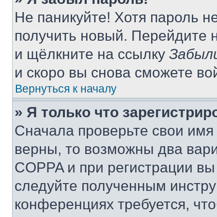
Не паникуйте! Хотя пароль н
получить новый. Перейдите 
и щёлкните на ссылку
Забыл
и скоро вы снова сможете во
Вернуться к началу
» Я только что зарегистрир
Сначала проверьте свои имя 
верны, то возможны два вар
COPPA и при регистрации вы 
следуйте полученным инстру
конференциях требуется, чт