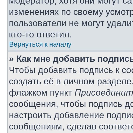
модератор, хотя они могут с
изменениях по своему усмот
пользователи не могут удали
кто-то ответил.
Вернуться к началу
» Как мне добавить подпис
Чтобы добавить подпись к с
создать её в личном разделе
флажком пункт
Присоединит
сообщения, чтобы подпись д
настроить добавление подпи
сообщениям, сделав соответ