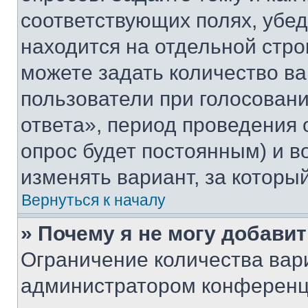
соответствующих полях, убе
находится на отдельной стро
можете задать количество ва
пользователи при голосован
ответа», период проведения о
опрос будет постоянным) и 
изменять вариант, за которы
Вернуться к началу
» Почему я не могу добави
Ограничение количества вар
администратором конференци