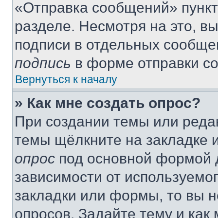
«Отправка сообщений» пункт
разделе. Несмотря на это, в
подписи в отдельных сообще
подпись
в форме отправки с
Вернуться к началу
» Как мне создать опрос?
При создании темы или реда
темы щёлкните на закладке 
опрос
под основной формой д
зависимости от используемог
закладки или формы, то вы н
опросов. Задайте тему и как