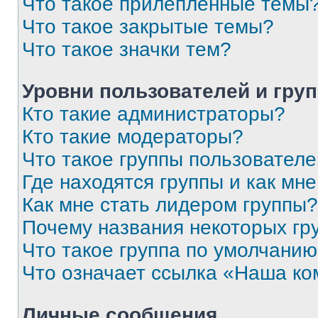
Что такое прилепленные темы
Что такое закрытые темы?
Что такое значки тем?
Уровни пользователей и гру
Кто такие администраторы?
Кто такие модераторы?
Что такое группы пользовател
Где находятся группы и как мне
Как мне стать лидером группы?
Почему названия некоторых гр
Что такое группа по умолчани
Что означает ссылка «Наша к
Личные сообщения