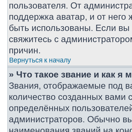
пользователя. От администра
поддержка аватар, и от него 
быть использованы. Если вы
свяжитесь с администраторо
причин.
Вернуться к началу
» Что такое звание и как я 
Звания, отображаемые под 
количество созданных вами
определённых пользователей
администраторов. Обычно в
наименования званий на кон