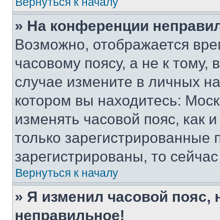
Вернуться к началу
» На конференции неправи
Возможно, отображается вре
часовому поясу, а не к тому,
случае измените в личных нас
котором вы находитесь: Москва
изменять часовой пояс, как и
только зарегистрированные п
зарегистрированы, то сейчас
Вернуться к началу
» Я изменил часовой пояс, 
неправильное!