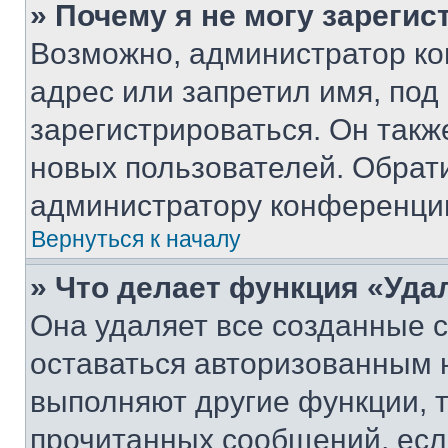
» Почему я не могу зареги
Возможно, администратор ко
адрес или запретил имя, под
зарегистрироваться. Он такж
новых пользователей. Обрат
администратору конференци
Вернуться к началу
» Что делает функция «Уда
Она удаляет все созданные c
оставаться авторизованным н
выполняют другие функции, 
прочитанных сообщений, есл