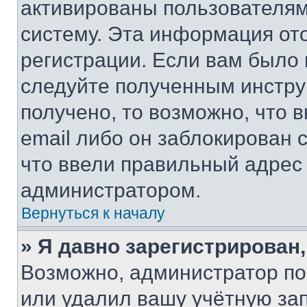
активированы пользователям
систему. Эта информация от
регистрации. Если вам было
следуйте полученным инстру
получено, то возможно, что 
email либо он заблокирован 
что ввели правильный адрес 
администратором.
Вернуться к началу
» Я давно зарегистрирован,
Возможно, администратор по
или удалил вашу учётную зап