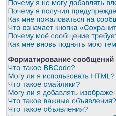
Почему я не могу добавлять в
Почему я получил предупрежд
Как мне пожаловаться на сооб
Что означает кнопка «Сохрани
Почему моё сообщение требуе
Как мне вновь поднять мою те
Форматирование сообщений 
Что такое BBCode?
Могу ли я использовать HTML?
Что такое смайлики?
Могу ли я добавлять изображе
Что такое важные объявления
Что такое объявления?