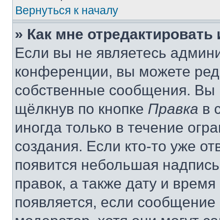
Вернуться к началу
» Как мне отредактировать
Если вы не являетесь админ
конференции, вы можете реда
собственные сообщения. Вы 
щёлкнув по кнопке
Правка
в 
иногда только в течение огр
создания. Если кто-то уже от
появится небольшая надпись,
правок, а также дату и время
появляется, если сообщение