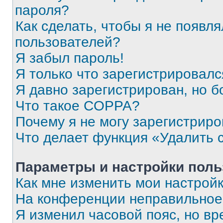
пароля?
Как сделать, чтобы я не появля
пользователей?
Я забыл пароль!
Я только что зарегистрировался
Я давно зарегистрирован, но б
Что такое COPPA?
Почему я не могу зарегистриро
Что делает функция «Удалить 
Параметры и настройки поль
Как мне изменить мои настрой
На конференции неправильное
Я изменил часовой пояс, но вр