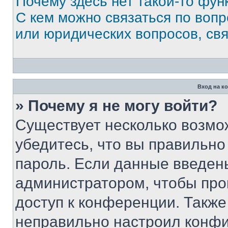
Почему здесь нет такой-то фун
С кем можно связаться по вопр
или юридических вопросов, св
Вход на к
» Почему я не могу войти?
Существует несколько возмо
убедитесь, что вы правильно
пароль. Если данные введен
администратором, чтобы про
доступ к конференции. Также
неправильно настроил конфи