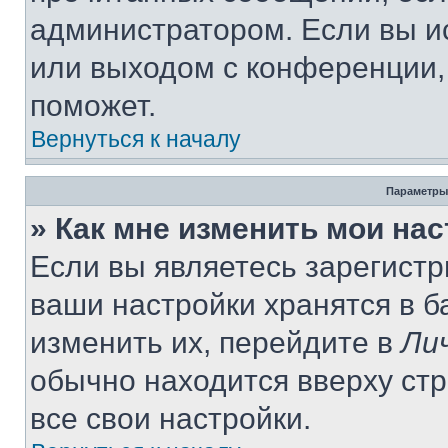
администратором. Если вы и
или выходом с конференции,
поможет.
Вернуться к началу
Параметры
» Как мне изменить мои на
Если вы являетесь зарегист
ваши настройки хранятся в 
изменить их, перейдите в
Ли
обычно находится вверху ст
все свои настройки.