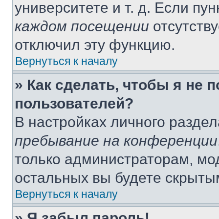
университете и т. д. Если пу
каждом посещении
отсутству
отключил эту функцию.
Вернуться к началу
» Как сделать, чтобы я не 
пользователей?
В настройках личного разде
пребывание на конференции
только администраторам, мо
остальных вы будете скрыты
Вернуться к началу
» Я забыл пароль!