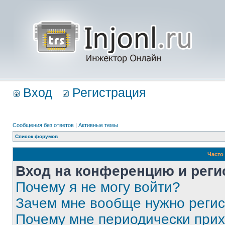
Вход
Регистрация
Сообщения без ответов
|
Активные темы
Список форумов
Часто
Вход на конференцию и реги
Почему я не могу войти?
Зачем мне вообще нужно реги
Почему мне периодически прих