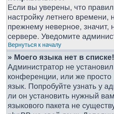
Если вы уверены, что правил
настройку летнего времени, 
прежнему неверное, значит,
сервере. Уведомите админис
Вернуться к началу
» Моего языка нет в списке
Администратор не установил
конференции, или же просто
язык. Попробуйте узнать у 
ли он установить нужный вам
языкового пакета не существ