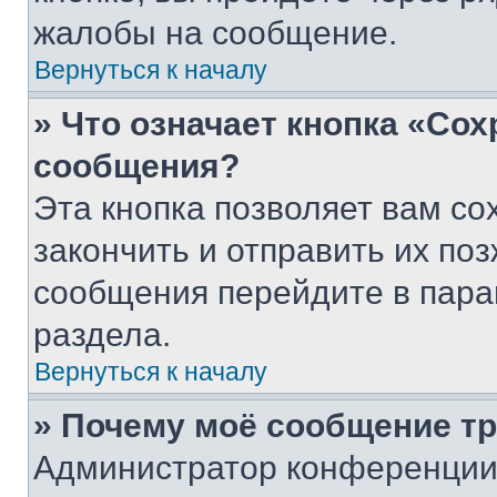
жалобы на сообщение.
Вернуться к началу
» Что означает кнопка «Со
сообщения?
Эта кнопка позволяет вам со
закончить и отправить их поз
сообщения перейдите в пара
раздела.
Вернуться к началу
» Почему моё сообщение т
Администратор конференции