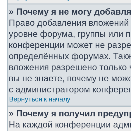
» Почему я не могу добавл
Право добавления вложений 
уровне форума, группы или 
конференции может не разр
определённых форумах. Такж
вложения разрешено только 
вы не знаете, почему не мож
с администратором конфере
Вернуться к началу
» Почему я получил преду
На каждой конференции адм