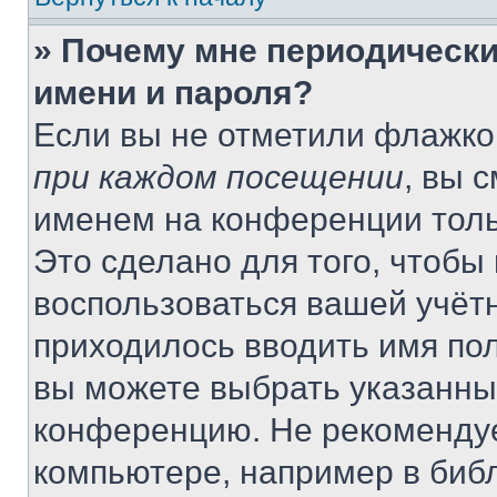
» Почему мне периодически
имени и пароля?
Если вы не отметили флажко
при каждом посещении
, вы 
именем на конференции толь
Это сделано для того, чтобы 
воспользоваться вашей учётн
приходилось вводить имя пол
вы можете выбрать указанный
конференцию. Не рекомендуе
компьютере, например в библ