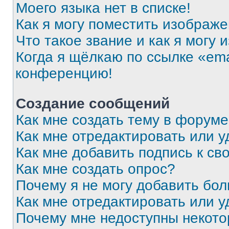
Моего языка нет в списке!
Как я могу поместить изображ
Что такое звание и как я могу 
Когда я щёлкаю по ссылке «ema
конференцию!
Создание сообщений
Как мне создать тему в форум
Как мне отредактировать или 
Как мне добавить подпись к с
Как мне создать опрос?
Почему я не могу добавить бо
Как мне отредактировать или у
Почему мне недоступны некот