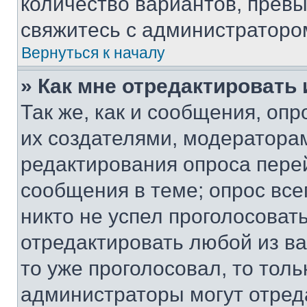
количество вариантов, прев
свяжитесь с администраторо
Вернуться к началу
» Как мне отредактировать
Так же, как и сообщения, оп
их создателями, модератора
редактирования опроса пере
сообщения в теме; опрос все
никто не успел проголосоват
отредактировать любой из ва
то уже проголосовал, то тол
администраторы могут отреда