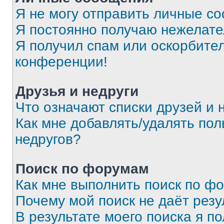
Я не могу отправить личные с
Я постоянно получаю нежелат
Я получил спам или оскорбитель
конференции!
Друзья и недруги
Что означают списки друзей и 
Как мне добавлять/удалять пол
недругов?
Поиск по форумам
Как мне выполнить поиск по ф
Почему мой поиск не даёт резу
В результате моего поиска я п