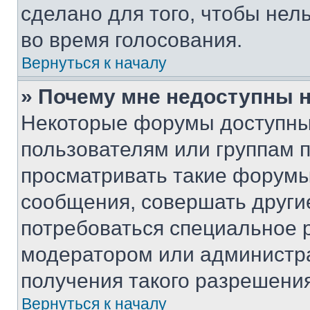
сделано для того, чтобы нел
во время голосования.
Вернуться к началу
» Почему мне недоступны
Некоторые форумы доступны
пользователям или группам 
просматривать такие форумы,
сообщения, совершать други
потребоваться специальное 
модератором или администр
получения такого разрешения
Вернуться к началу