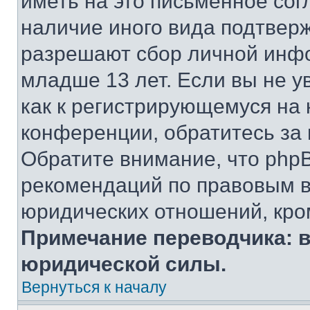
иметь на это письменное сог
наличие иного вида подтверж
разрешают сбор личной инф
младше 13 лет. Если вы не у
как к регистрирующемуся на 
конференции, обратитесь за
Обратите внимание, что php
рекомендаций по правовым в
юридических отношений, кро
Примечание переводчика: в
юридической силы.
Вернуться к началу