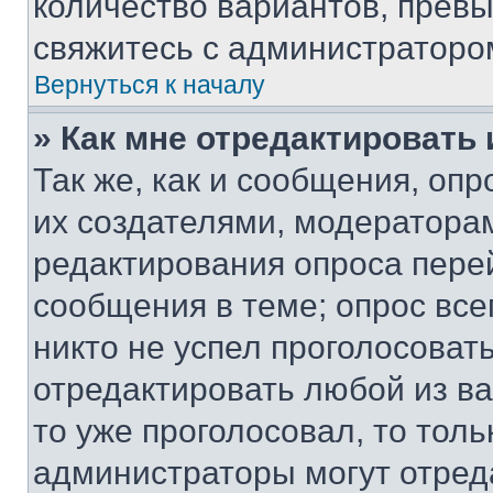
количество вариантов, прев
свяжитесь с администраторо
Вернуться к началу
» Как мне отредактировать
Так же, как и сообщения, оп
их создателями, модератора
редактирования опроса пере
сообщения в теме; опрос все
никто не успел проголосоват
отредактировать любой из ва
то уже проголосовал, то тол
администраторы могут отреда