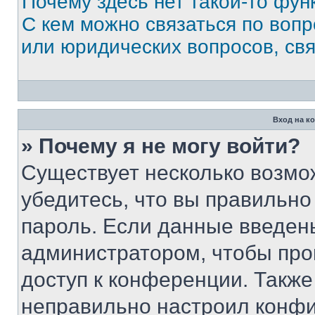
Почему здесь нет такой-то фун
С кем можно связаться по вопр
или юридических вопросов, св
Вход на к
» Почему я не могу войти?
Существует несколько возмо
убедитесь, что вы правильно
пароль. Если данные введен
администратором, чтобы про
доступ к конференции. Также
неправильно настроил конфи