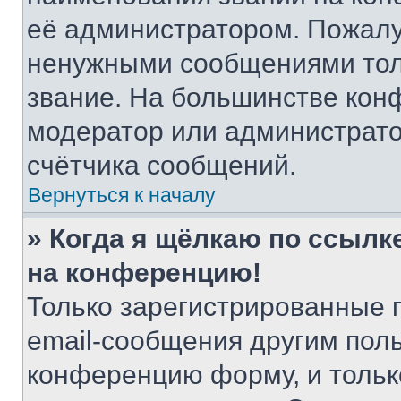
её администратором. Пожалу
ненужными сообщениями толь
звание. На большинстве кон
модератор или администрато
счётчика сообщений.
Вернуться к началу
» Когда я щёлкаю по ссылке
на конференцию!
Только зарегистрированные 
email-сообщения другим пол
конференцию форму, и тольк