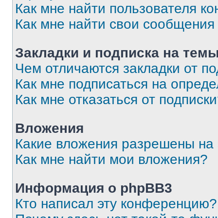
Как мне найти пользователя к
Как мне найти свои сообщения
Закладки и подписка на тем
Чем отличаются закладки от п
Как мне подписаться на опред
Как мне отказаться от подписк
Вложения
Какие вложения разрешены на
Как мне найти мои вложения?
Информация о phpBB3
Кто написал эту конференцию?