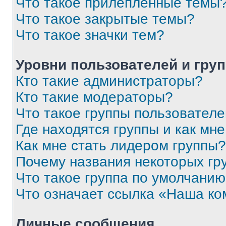
Что такое прилепленные темы
Что такое закрытые темы?
Что такое значки тем?
Уровни пользователей и гру
Кто такие администраторы?
Кто такие модераторы?
Что такое группы пользовател
Где находятся группы и как мне
Как мне стать лидером группы?
Почему названия некоторых гр
Что такое группа по умолчани
Что означает ссылка «Наша к
Личные сообщения