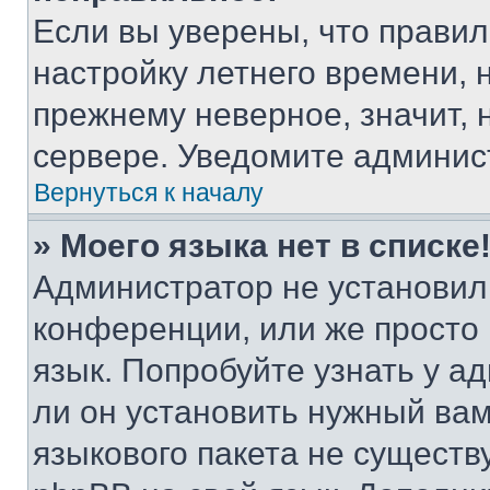
Если вы уверены, что правил
настройку летнего времени, 
прежнему неверное, значит,
сервере. Уведомите админис
Вернуться к началу
» Моего языка нет в списке
Администратор не установил
конференции, или же просто
язык. Попробуйте узнать у 
ли он установить нужный вам
языкового пакета не существ