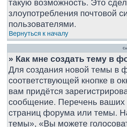
такую возможность. Это сдел
злоупотребления почтовой 
пользователями.
Вернуться к началу
Со
» Как мне создать тему в 
Для создания новой темы в 
соответствующей кнопке в о
вам придётся зарегистрирова
сообщение. Перечень ваших 
страниц форума или темы. Н
темы», «Вы можете голосовать