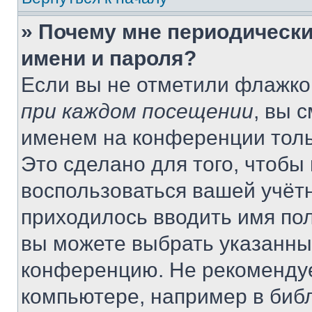
» Почему мне периодически
имени и пароля?
Если вы не отметили флажко
при каждом посещении
, вы 
именем на конференции толь
Это сделано для того, чтобы 
воспользоваться вашей учётн
приходилось вводить имя пол
вы можете выбрать указанный
конференцию. Не рекомендуе
компьютере, например в библ