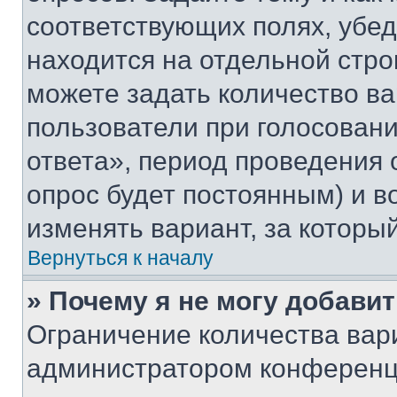
соответствующих полях, убе
находится на отдельной стро
можете задать количество ва
пользователи при голосован
ответа», период проведения о
опрос будет постоянным) и 
изменять вариант, за которы
Вернуться к началу
» Почему я не могу добави
Ограничение количества вар
администратором конференци