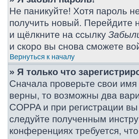
Не паникуйте! Хотя пароль н
получить новый. Перейдите 
и щёлкните на ссылку
Забыл
и скоро вы снова сможете во
Вернуться к началу
» Я только что зарегистрир
Сначала проверьте свои имя 
верны, то возможны два вар
COPPA и при регистрации вы 
следуйте полученным инстру
конференциях требуется, чт