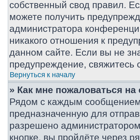
собственный свод правил. Е
можете получить предупрежде
администратора конференции
никакого отношения к преду
данном сайте. Если вы не зна
предупреждение, свяжитесь 
Вернуться к началу
» Как мне пожаловаться н
Рядом с каждым сообщением 
предназначенную для отправк
разрешено администратором
кнопке, вы пройдёте через р