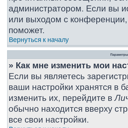
администратором. Если вы и
или выходом с конференции,
поможет.
Вернуться к началу
Параметры
» Как мне изменить мои на
Если вы являетесь зарегист
ваши настройки хранятся в 
изменить их, перейдите в
Ли
обычно находится вверху ст
все свои настройки.