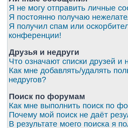
Я не могу отправить личные с
Я постоянно получаю нежелат
Я получил спам или оскорбитель
конференции!
Друзья и недруги
Что означают списки друзей и 
Как мне добавлять/удалять пол
недругов?
Поиск по форумам
Как мне выполнить поиск по ф
Почему мой поиск не даёт резу
В результате моего поиска я п