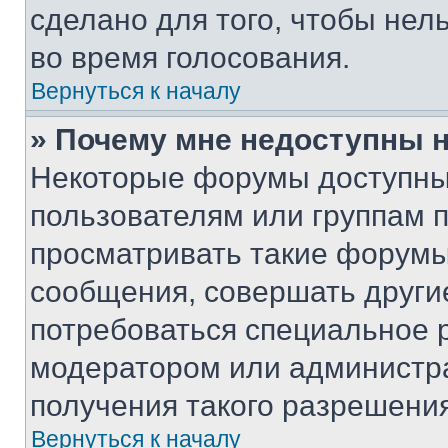
сделано для того, чтобы нел
во время голосования.
Вернуться к началу
» Почему мне недоступны
Некоторые форумы доступны
пользователям или группам 
просматривать такие форумы,
сообщения, совершать други
потребоваться специальное 
модератором или администр
получения такого разрешения
Вернуться к началу