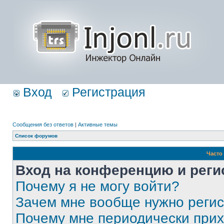
Вход
Регистрация
Сообщения без ответов
|
Активные темы
Список форумов
Часто
Вход на конференцию и реги
Почему я не могу войти?
Зачем мне вообще нужно реги
Почему мне периодически прих