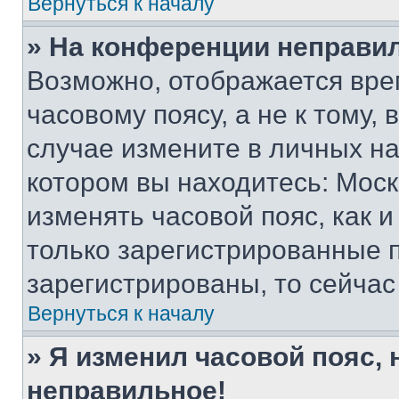
Вернуться к началу
» На конференции неправи
Возможно, отображается вре
часовому поясу, а не к тому,
случае измените в личных нас
котором вы находитесь: Москва
изменять часовой пояс, как и
только зарегистрированные п
зарегистрированы, то сейчас
Вернуться к началу
» Я изменил часовой пояс, 
неправильное!