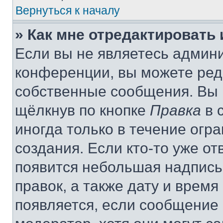
Вернуться к началу
» Как мне отредактировать
Если вы не являетесь админ
конференции, вы можете реда
собственные сообщения. Вы 
щёлкнув по кнопке
Правка
в 
иногда только в течение огр
создания. Если кто-то уже от
появится небольшая надпись,
правок, а также дату и время
появляется, если сообщение