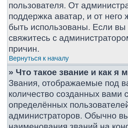
пользователя. От администра
поддержка аватар, и от него 
быть использованы. Если вы
свяжитесь с администраторо
причин.
Вернуться к началу
» Что такое звание и как я 
Звания, отображаемые под 
количество созданных вами
определённых пользователей
администраторов. Обычно в
наименования званий на кон