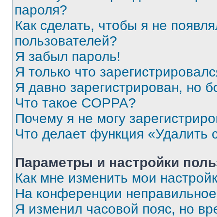
пароля?
Как сделать, чтобы я не появля
пользователей?
Я забыл пароль!
Я только что зарегистрировался
Я давно зарегистрирован, но б
Что такое COPPA?
Почему я не могу зарегистриро
Что делает функция «Удалить 
Параметры и настройки поль
Как мне изменить мои настрой
На конференции неправильное
Я изменил часовой пояс, но вр