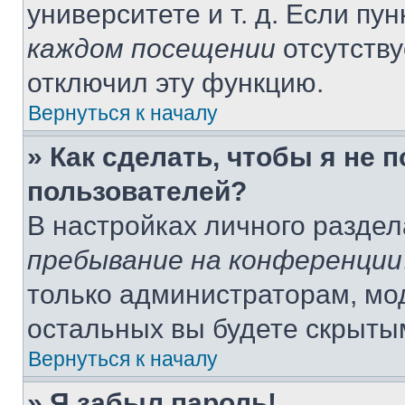
университете и т. д. Если пу
каждом посещении
отсутству
отключил эту функцию.
Вернуться к началу
» Как сделать, чтобы я не 
пользователей?
В настройках личного разде
пребывание на конференции
только администраторам, мо
остальных вы будете скрыты
Вернуться к началу
» Я забыл пароль!