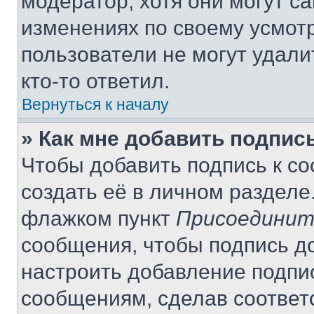
модератор, хотя они могут с
изменениях по своему усмот
пользователи не могут удали
кто-то ответил.
Вернуться к началу
» Как мне добавить подпис
Чтобы добавить подпись к с
создать её в личном разделе
флажком пункт
Присоединит
сообщения, чтобы подпись д
настроить добавление подпи
сообщениям, сделав соответ