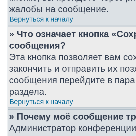
жалобы на сообщение.
Вернуться к началу
» Что означает кнопка «Со
сообщения?
Эта кнопка позволяет вам со
закончить и отправить их поз
сообщения перейдите в пара
раздела.
Вернуться к началу
» Почему моё сообщение т
Администратор конференции