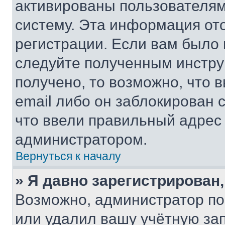
активированы пользователям
систему. Эта информация от
регистрации. Если вам было
следуйте полученным инстру
получено, то возможно, что 
email либо он заблокирован 
что ввели правильный адрес 
администратором.
Вернуться к началу
» Я давно зарегистрирован,
Возможно, администратор по
или удалил вашу учётную зап