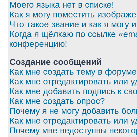
Моего языка нет в списке!
Как я могу поместить изображ
Что такое звание и как я могу 
Когда я щёлкаю по ссылке «ema
конференцию!
Создание сообщений
Как мне создать тему в форум
Как мне отредактировать или 
Как мне добавить подпись к с
Как мне создать опрос?
Почему я не могу добавить бо
Как мне отредактировать или у
Почему мне недоступны некот