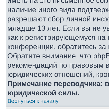
иметь на это письменное сог
наличие иного вида подтверж
разрешают сбор личной инф
младше 13 лет. Если вы не у
как к регистрирующемуся на 
конференции, обратитесь за
Обратите внимание, что php
рекомендаций по правовым в
юридических отношений, кро
Примечание переводчика: в
юридической силы.
Вернуться к началу