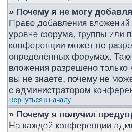
» Почему я не могу добавл
Право добавления вложений 
уровне форума, группы или 
конференции может не разр
определённых форумах. Такж
вложения разрешено только 
вы не знаете, почему не мож
с администратором конфере
Вернуться к началу
» Почему я получил преду
На каждой конференции адм