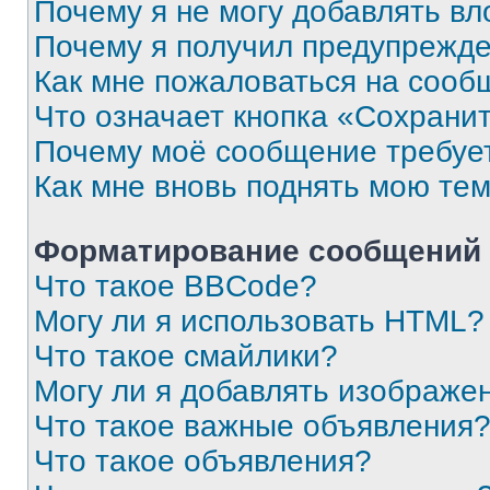
Почему я не могу добавлять в
Почему я получил предупрежд
Как мне пожаловаться на сооб
Что означает кнопка «Сохрани
Почему моё сообщение требуе
Как мне вновь поднять мою те
Форматирование сообщений 
Что такое BBCode?
Могу ли я использовать HTML?
Что такое смайлики?
Могу ли я добавлять изображе
Что такое важные объявления
Что такое объявления?