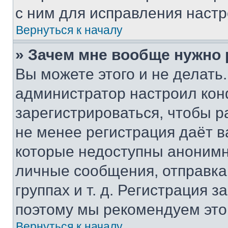
с ним для исправления настр
Вернуться к началу
» Зачем мне вообще нужно
Вы можете этого и не делать. 
администратор настроил ко
зарегистрироваться, чтобы р
не менее регистрация даёт 
которые недоступны анонимн
личные сообщения, отправка 
группах и т. д. Регистрация з
поэтому мы рекомендуем это
Вернуться к началу