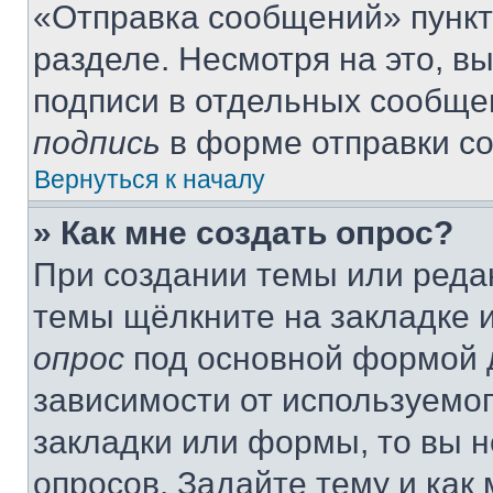
«Отправка сообщений» пункт
разделе. Несмотря на это, в
подписи в отдельных сообще
подпись
в форме отправки с
Вернуться к началу
» Как мне создать опрос?
При создании темы или реда
темы щёлкните на закладке 
опрос
под основной формой д
зависимости от используемог
закладки или формы, то вы н
опросов. Задайте тему и как