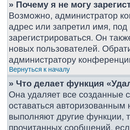
» Почему я не могу зареги
Возможно, администратор ко
адрес или запретил имя, под
зарегистрироваться. Он такж
новых пользователей. Обрат
администратору конференци
Вернуться к началу
» Что делает функция «Уда
Она удаляет все созданные c
оставаться авторизованным н
выполняют другие функции, 
прочитанных сообщений, есл