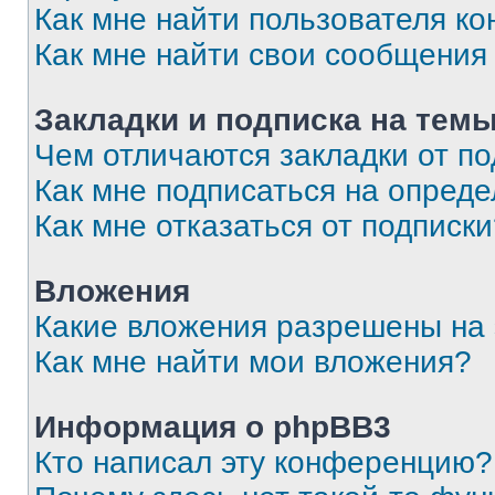
Как мне найти пользователя к
Как мне найти свои сообщения
Закладки и подписка на тем
Чем отличаются закладки от п
Как мне подписаться на опред
Как мне отказаться от подписк
Вложения
Какие вложения разрешены на
Как мне найти мои вложения?
Информация о phpBB3
Кто написал эту конференцию?