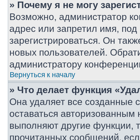
» Почему я не могу зареги
Возможно, администратор ко
адрес или запретил имя, под
зарегистрироваться. Он такж
новых пользователей. Обрат
администратору конференци
Вернуться к началу
» Что делает функция «Уда
Она удаляет все созданные c
оставаться авторизованным н
выполняют другие функции, 
прочитанных сообщений, есл