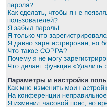
пароля?
Как сделать, чтобы я не появля
пользователей?
Я забыл пароль!
Я только что зарегистрировался
Я давно зарегистрирован, но б
Что такое COPPA?
Почему я не могу зарегистриро
Что делает функция «Удалить 
Параметры и настройки поль
Как мне изменить мои настрой
На конференции неправильное
Я изменил часовой пояс, но вр