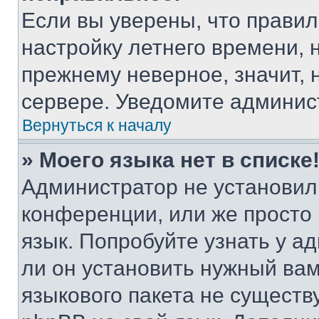
Если вы уверены, что правил
настройку летнего времени, 
прежнему неверное, значит,
сервере. Уведомите админис
Вернуться к началу
» Моего языка нет в списке
Администратор не установил
конференции, или же просто
язык. Попробуйте узнать у 
ли он установить нужный вам
языкового пакета не существ