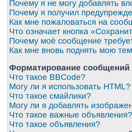
Почему я не могу добавлять в
Почему я получил предупрежд
Как мне пожаловаться на сооб
Что означает кнопка «Сохрани
Почему моё сообщение требуе
Как мне вновь поднять мою те
Форматирование сообщений 
Что такое BBCode?
Могу ли я использовать HTML?
Что такое смайлики?
Могу ли я добавлять изображе
Что такое важные объявления
Что такое объявления?