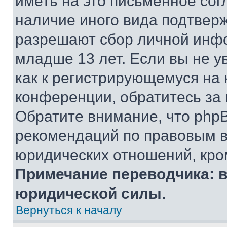
иметь на это письменное сог
наличие иного вида подтверж
разрешают сбор личной инф
младше 13 лет. Если вы не у
как к регистрирующемуся на 
конференции, обратитесь за
Обратите внимание, что php
рекомендаций по правовым в
юридических отношений, кро
Примечание переводчика: в
юридической силы.
Вернуться к началу