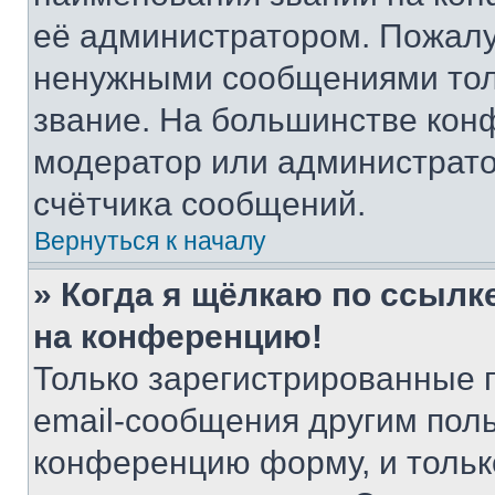
её администратором. Пожалу
ненужными сообщениями толь
звание. На большинстве кон
модератор или администрато
счётчика сообщений.
Вернуться к началу
» Когда я щёлкаю по ссылке
на конференцию!
Только зарегистрированные 
email-сообщения другим пол
конференцию форму, и тольк