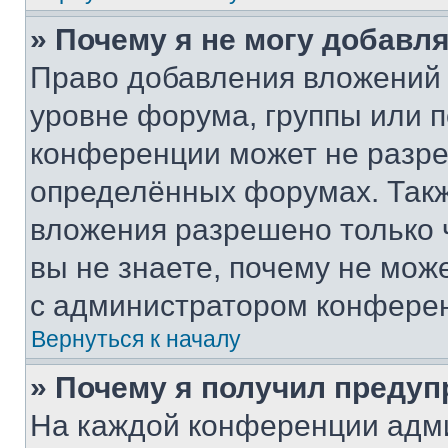
» Почему я не могу добавл
Право добавления вложений 
уровне форума, группы или 
конференции может не разр
определённых форумах. Такж
вложения разрешено только 
вы не знаете, почему не мож
с администратором конфере
Вернуться к началу
» Почему я получил преду
На каждой конференции адм