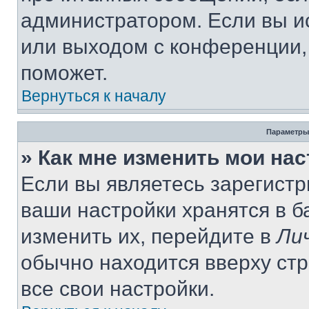
администратором. Если вы и
или выходом с конференции,
поможет.
Вернуться к началу
Параметры
» Как мне изменить мои на
Если вы являетесь зарегист
ваши настройки хранятся в 
изменить их, перейдите в
Ли
обычно находится вверху ст
все свои настройки.