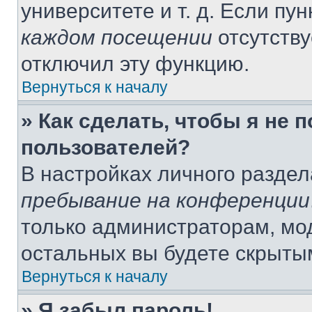
университете и т. д. Если пу
каждом посещении
отсутству
отключил эту функцию.
Вернуться к началу
» Как сделать, чтобы я не 
пользователей?
В настройках личного разде
пребывание на конференции
только администраторам, мо
остальных вы будете скрыты
Вернуться к началу
» Я забыл пароль!