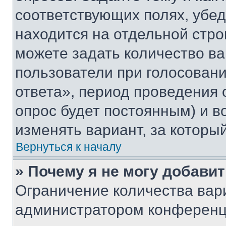
соответствующих полях, убе
находится на отдельной стро
можете задать количество ва
пользователи при голосован
ответа», период проведения о
опрос будет постоянным) и 
изменять вариант, за которы
Вернуться к началу
» Почему я не могу добави
Ограничение количества вар
администратором конференци