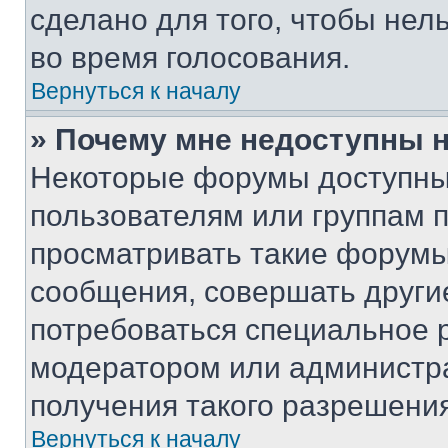
сделано для того, чтобы нел
во время голосования.
Вернуться к началу
» Почему мне недоступны
Некоторые форумы доступны
пользователям или группам 
просматривать такие форумы,
сообщения, совершать други
потребоваться специальное 
модератором или администр
получения такого разрешения
Вернуться к началу