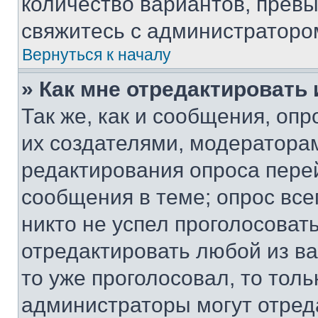
количество вариантов, прев
свяжитесь с администраторо
Вернуться к началу
» Как мне отредактировать
Так же, как и сообщения, оп
их создателями, модератора
редактирования опроса пере
сообщения в теме; опрос все
никто не успел проголосоват
отредактировать любой из ва
то уже проголосовал, то тол
администраторы могут отреда