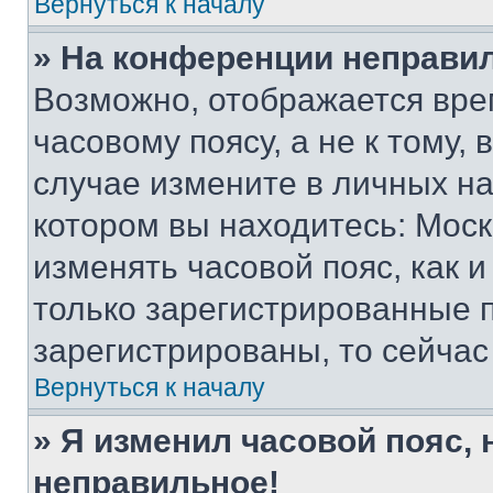
Вернуться к началу
» На конференции неправи
Возможно, отображается вре
часовому поясу, а не к тому,
случае измените в личных нас
котором вы находитесь: Москва
изменять часовой пояс, как и
только зарегистрированные п
зарегистрированы, то сейчас
Вернуться к началу
» Я изменил часовой пояс, 
неправильное!