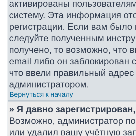
активированы пользователям
систему. Эта информация от
регистрации. Если вам было
следуйте полученным инстру
получено, то возможно, что 
email либо он заблокирован 
что ввели правильный адрес 
администратором.
Вернуться к началу
» Я давно зарегистрирован,
Возможно, администратор по
или удалил вашу учётную зап