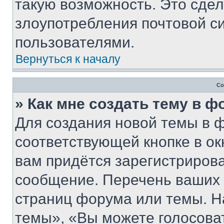
такую возможность. Это сдел
злоупотребления почтовой 
пользователями.
Вернуться к началу
Со
» Как мне создать тему в 
Для создания новой темы в 
соответствующей кнопке в о
вам придётся зарегистрирова
сообщение. Перечень ваших 
страниц форума или темы. Н
темы», «Вы можете голосовать