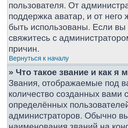
пользователя. От администра
поддержка аватар, и от него 
быть использованы. Если вы
свяжитесь с администраторо
причин.
Вернуться к началу
» Что такое звание и как я 
Звания, отображаемые под 
количество созданных вами
определённых пользователей
администраторов. Обычно в
наименования званий на кон