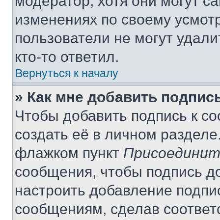
модератор, хотя они могут с
изменениях по своему усмот
пользователи не могут удали
кто-то ответил.
Вернуться к началу
» Как мне добавить подпис
Чтобы добавить подпись к с
создать её в личном разделе
флажком пункт
Присоединит
сообщения, чтобы подпись д
настроить добавление подпи
сообщениям, сделав соответ