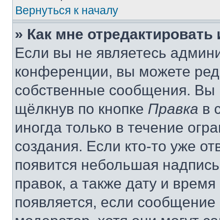
Вернуться к началу
» Как мне отредактировать
Если вы не являетесь админ
конференции, вы можете реда
собственные сообщения. Вы 
щёлкнув по кнопке
Правка
в 
иногда только в течение огр
создания. Если кто-то уже от
появится небольшая надпись,
правок, а также дату и время
появляется, если сообщение