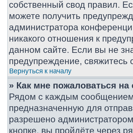
собственный свод правил. Е
можете получить предупрежде
администратора конференции
никакого отношения к преду
данном сайте. Если вы не зна
предупреждение, свяжитесь 
Вернуться к началу
» Как мне пожаловаться н
Рядом с каждым сообщением 
предназначенную для отправк
разрешено администратором
кнопке, вы пройдёте через р