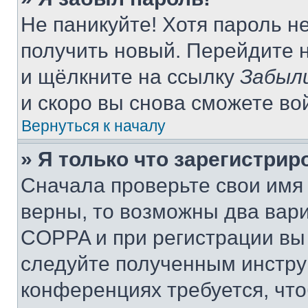
Не паникуйте! Хотя пароль н
получить новый. Перейдите 
и щёлкните на ссылку
Забыл
и скоро вы снова сможете во
Вернуться к началу
» Я только что зарегистрир
Сначала проверьте свои имя 
верны, то возможны два вар
COPPA и при регистрации вы 
следуйте полученным инстру
конференциях требуется, чт