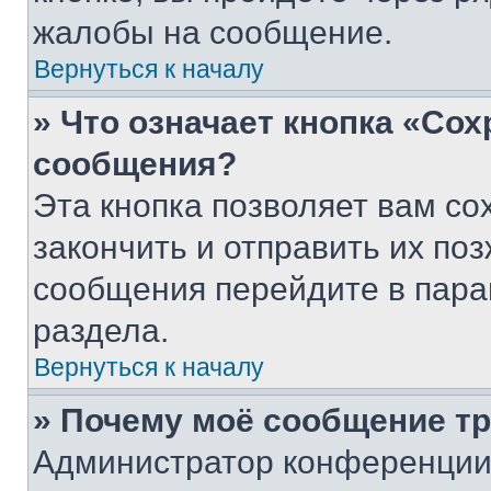
жалобы на сообщение.
Вернуться к началу
» Что означает кнопка «Со
сообщения?
Эта кнопка позволяет вам со
закончить и отправить их поз
сообщения перейдите в пара
раздела.
Вернуться к началу
» Почему моё сообщение т
Администратор конференции