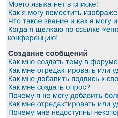
Моего языка нет в списке!
Как я могу поместить изображ
Что такое звание и как я могу 
Когда я щёлкаю по ссылке «ema
конференцию!
Создание сообщений
Как мне создать тему в форум
Как мне отредактировать или 
Как мне добавить подпись к с
Как мне создать опрос?
Почему я не могу добавить бо
Как мне отредактировать или у
Почему мне недоступны некот