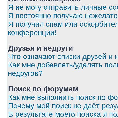
Я не могу отправить личные с
Я постоянно получаю нежелат
Я получил спам или оскорбитель
конференции!
Друзья и недруги
Что означают списки друзей и 
Как мне добавлять/удалять пол
недругов?
Поиск по форумам
Как мне выполнить поиск по ф
Почему мой поиск не даёт резу
В результате моего поиска я п