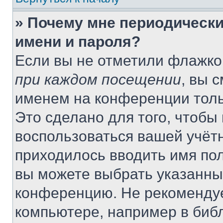
» Почему мне периодически
имени и пароля?
Если вы не отметили флажко
при каждом посещении
, вы 
именем на конференции толь
Это сделано для того, чтобы 
воспользоваться вашей учётн
приходилось вводить имя пол
вы можете выбрать указанный
конференцию. Не рекомендуе
компьютере, например в библ