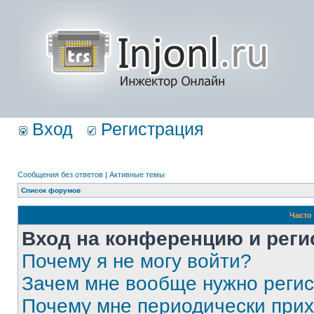
Вход
Регистрация
Сообщения без ответов
|
Активные темы
Список форумов
Часто
Вход на конференцию и реги
Почему я не могу войти?
Зачем мне вообще нужно реги
Почему мне периодически прих