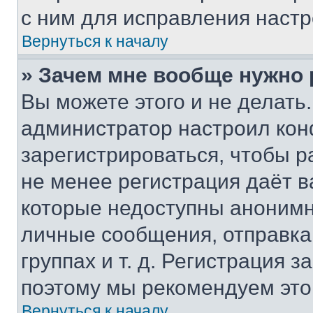
с ним для исправления настр
Вернуться к началу
» Зачем мне вообще нужно
Вы можете этого и не делать. 
администратор настроил ко
зарегистрироваться, чтобы р
не менее регистрация даёт 
которые недоступны анонимн
личные сообщения, отправка 
группах и т. д. Регистрация з
поэтому мы рекомендуем это
Вернуться к началу