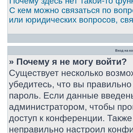
Почему здесь нет такой-то фун
С кем можно связаться по вопр
или юридических вопросов, св
Вход на к
» Почему я не могу войти?
Существует несколько возмо
убедитесь, что вы правильно
пароль. Если данные введен
администратором, чтобы про
доступ к конференции. Также
неправильно настроил конфи