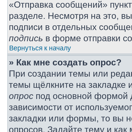
«Отправка сообщений» пункт
разделе. Несмотря на это, в
подписи в отдельных сообще
подпись
в форме отправки с
Вернуться к началу
» Как мне создать опрос?
При создании темы или реда
темы щёлкните на закладке 
опрос
под основной формой д
зависимости от используемог
закладки или формы, то вы н
опросов. Задайте тему и как