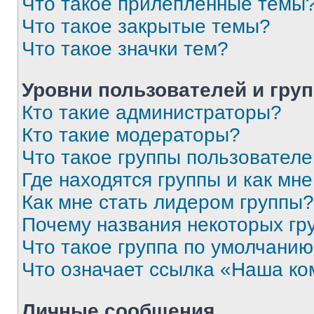
Что такое прилепленные темы
Что такое закрытые темы?
Что такое значки тем?
Уровни пользователей и гру
Кто такие администраторы?
Кто такие модераторы?
Что такое группы пользовател
Где находятся группы и как мне
Как мне стать лидером группы?
Почему названия некоторых гр
Что такое группа по умолчани
Что означает ссылка «Наша к
Личные сообщения