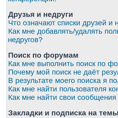
Друзья и недруги
Что означают списки друзей и 
Как мне добавлять/удалять пол
недругов?
Поиск по форумам
Как мне выполнить поиск по ф
Почему мой поиск не даёт резу
В результате моего поиска я п
Как мне найти пользователя к
Как мне найти свои сообщения
Закладки и подписка на тем