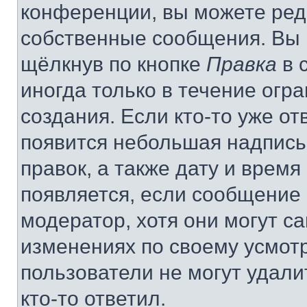
конференции, вы можете реда
собственные сообщения. Вы 
щёлкнув по кнопке
Правка
в 
иногда только в течение огр
создания. Если кто-то уже от
появится небольшая надпись,
правок, а также дату и время
появляется, если сообщение
модератор, хотя они могут с
изменениях по своему усмот
пользователи не могут удали
кто-то ответил.