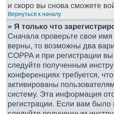
и скоро вы снова сможете во
Вернуться к началу
» Я только что зарегистрир
Сначала проверьте свои имя 
верны, то возможны два вар
COPPA и при регистрации вы 
следуйте полученным инстру
конференциях требуется, чт
активированы пользователям
систему. Эта информация от
регистрации. Если вам было
следуйте полученным инстру