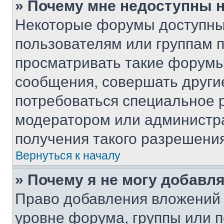
» Почему мне недоступны
Некоторые форумы доступны
пользователям или группам 
просматривать такие форумы,
сообщения, совершать други
потребоваться специальное 
модератором или администр
получения такого разрешения
Вернуться к началу
» Почему я не могу добавл
Право добавления вложений 
уровне форума, группы или 