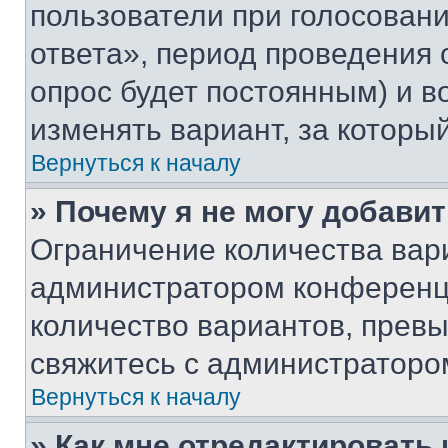
пользователи при голосован
ответа», период проведения о
опрос будет постоянным) и 
изменять вариант, за которы
Вернуться к началу
» Почему я не могу добави
Ограничение количества вар
администратором конференци
количество вариантов, прев
свяжитесь с администраторо
Вернуться к началу
» Как мне отредактировать