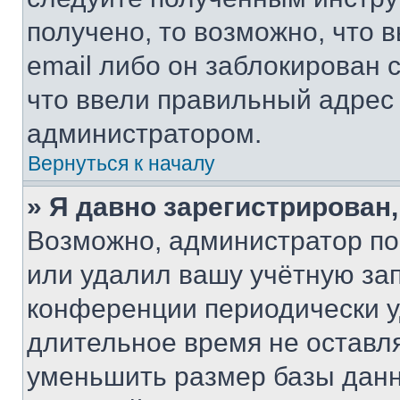
получено, то возможно, что 
email либо он заблокирован 
что ввели правильный адрес 
администратором.
Вернуться к началу
» Я давно зарегистрирован,
Возможно, администратор по
или удалил вашу учётную зап
конференции периодически у
длительное время не остав
уменьшить размер базы данн