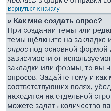
подпись
в форме отправки с
Вернуться к началу
» Как мне создать опрос?
При создании темы или реда
темы щёлкните на закладке 
опрос
под основной формой д
зависимости от используемог
закладки или формы, то вы н
опросов. Задайте тему и как
соответствующих полях, убе
находится на отдельной стро
можете задать количество ва