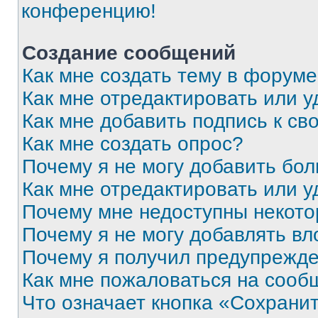
конференцию!
Создание сообщений
Как мне создать тему в форум
Как мне отредактировать или 
Как мне добавить подпись к с
Как мне создать опрос?
Почему я не могу добавить бо
Как мне отредактировать или у
Почему мне недоступны некот
Почему я не могу добавлять в
Почему я получил предупрежд
Как мне пожаловаться на сооб
Что означает кнопка «Сохрани