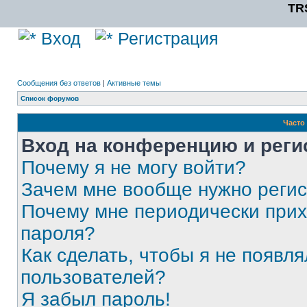
TR
Вход
Регистрация
Сообщения без ответов
|
Активные темы
Список форумов
Часто
Вход на конференцию и реги
Почему я не могу войти?
Зачем мне вообще нужно реги
Почему мне периодически прих
пароля?
Как сделать, чтобы я не появля
пользователей?
Я забыл пароль!