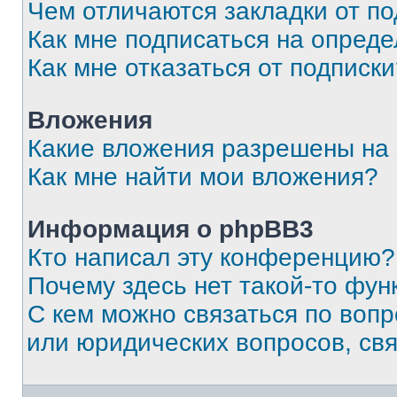
Чем отличаются закладки от п
Как мне подписаться на опред
Как мне отказаться от подписк
Вложения
Какие вложения разрешены на
Как мне найти мои вложения?
Информация о phpBB3
Кто написал эту конференцию?
Почему здесь нет такой-то фун
С кем можно связаться по вопр
или юридических вопросов, св