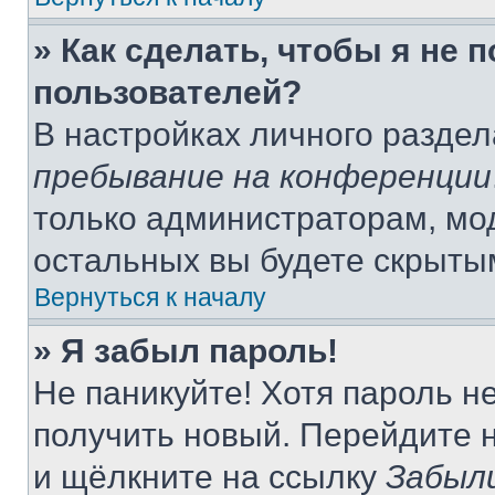
» Как сделать, чтобы я не 
пользователей?
В настройках личного разде
пребывание на конференции
только администраторам, мо
остальных вы будете скрыты
Вернуться к началу
» Я забыл пароль!
Не паникуйте! Хотя пароль н
получить новый. Перейдите 
и щёлкните на ссылку
Забыл