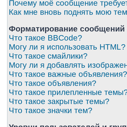
Почему моё сообщение требуе
Как мне вновь поднять мою те
Форматирование сообщений 
Что такое BBCode?
Могу ли я использовать HTML?
Что такое смайлики?
Могу ли я добавлять изображе
Что такое важные объявления
Что такое объявления?
Что такое прилепленные темы
Что такое закрытые темы?
Что такое значки тем?