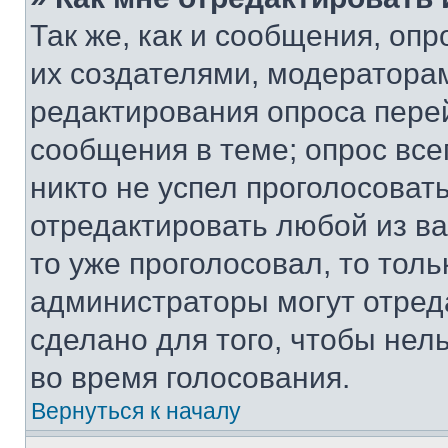
Так же, как и сообщения, оп
их создателями, модератора
редактирования опроса пере
сообщения в теме; опрос все
никто не успел проголосоват
отредактировать любой из ва
то уже проголосовал, то тол
администраторы могут отреда
сделано для того, чтобы нел
во время голосования.
Вернуться к началу