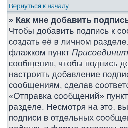
Вернуться к началу
» Как мне добавить подпис
Чтобы добавить подпись к с
создать её в личном разделе
флажком пункт
Присоединит
сообщения, чтобы подпись д
настроить добавление подпи
сообщениям, сделав соответ
«Отправка сообщений» пункт
разделе. Несмотря на это, в
подписи в отдельных сообще