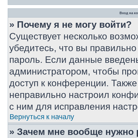
Вход на к
» Почему я не могу войти?
Существует несколько возмо
убедитесь, что вы правильно
пароль. Если данные введен
администратором, чтобы про
доступ к конференции. Также
неправильно настроил конфи
с ним для исправления настр
Вернуться к началу
» Зачем мне вообще нужно