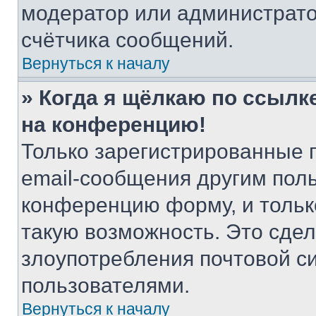
модератор или администрато
счётчика сообщений.
Вернуться к началу
» Когда я щёлкаю по ссылке
на конференцию!
Только зарегистрированные 
email-сообщения другим пол
конференцию форму, и тольк
такую возможность. Это сдел
злоупотребления почтовой 
пользователями.
Вернуться к началу