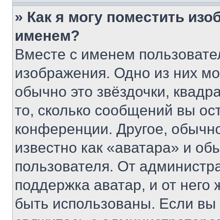
» Как я могу поместить из
именем?
Вместе с именем пользовател
изображения. Одно из них мо
обычно это звёздочки, квадр
то, сколько сообщений вы ос
конференции. Другое, обычн
известно как «аватара» и об
пользователя. От администра
поддержка аватар, и от него 
быть использованы. Если вы