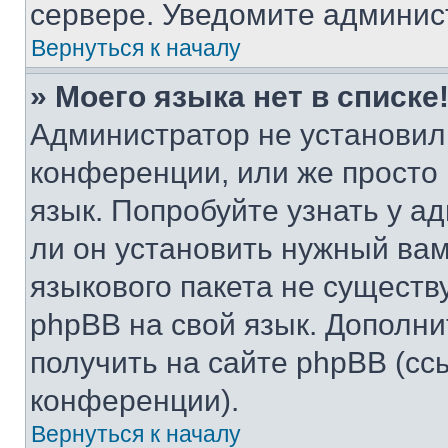
сервере. Уведомите админис
Вернуться к началу
» Моего языка нет в списке
Администратор не установил
конференции, или же просто
язык. Попробуйте узнать у 
ли он установить нужный вам
языкового пакета не существ
phpBB на свой язык. Допол
получить на сайте phpBB (сс
конференции).
Вернуться к началу