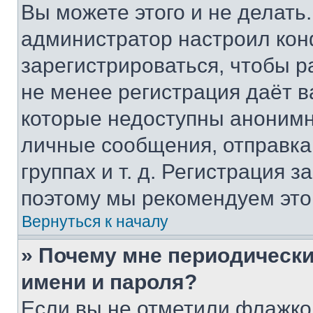
Вы можете этого и не делать. 
администратор настроил ко
зарегистрироваться, чтобы р
не менее регистрация даёт 
которые недоступны анонимн
личные сообщения, отправка 
группах и т. д. Регистрация з
поэтому мы рекомендуем это
Вернуться к началу
» Почему мне периодически
имени и пароля?
Если вы не отметили флажко