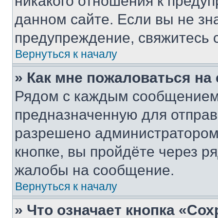
никакого отношения к преду
данном сайте. Если вы не зна
предупреждение, свяжитесь 
Вернуться к началу
» Как мне пожаловаться н
Рядом с каждым сообщением 
предназначенную для отправк
разрешено администратором
кнопке, вы пройдёте через р
жалобы на сообщение.
Вернуться к началу
» Что означает кнопка «Со