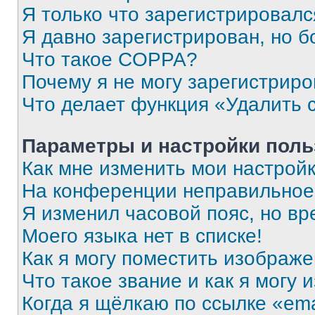
Я только что зарегистрировался
Я давно зарегистрирован, но б
Что такое COPPA?
Почему я не могу зарегистриро
Что делает функция «Удалить 
Параметры и настройки поль
Как мне изменить мои настрой
На конференции неправильное
Я изменил часовой пояс, но вр
Моего языка нет в списке!
Как я могу поместить изображ
Что такое звание и как я могу 
Когда я щёлкаю по ссылке «ema