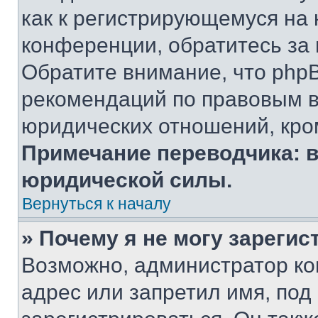
как к регистрирующемуся на 
конференции, обратитесь за
Обратите внимание, что php
рекомендаций по правовым в
юридических отношений, кро
Примечание переводчика: в
юридической силы.
Вернуться к началу
» Почему я не могу зареги
Возможно, администратор ко
адрес или запретил имя, под