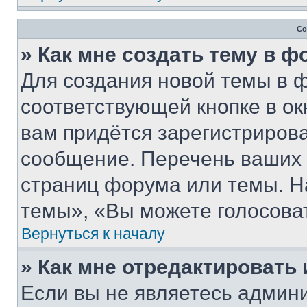
Со
» Как мне создать тему в 
Для создания новой темы в 
соответствующей кнопке в о
вам придётся зарегистрирова
сообщение. Перечень ваших 
страниц форума или темы. Н
темы», «Вы можете голосовать
Вернуться к началу
» Как мне отредактировать
Если вы не являетесь админ