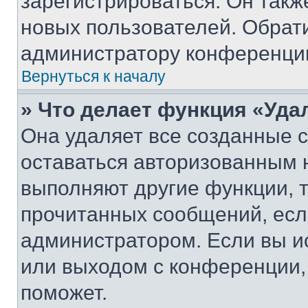
зарегистрироваться. Он такж
новых пользователей. Обрат
администратору конференци
Вернуться к началу
» Что делает функция «Уда
Она удаляет все созданные c
оставаться авторизованным н
выполняют другие функции, 
прочитанных сообщений, есл
администратором. Если вы и
или выходом с конференции,
поможет.