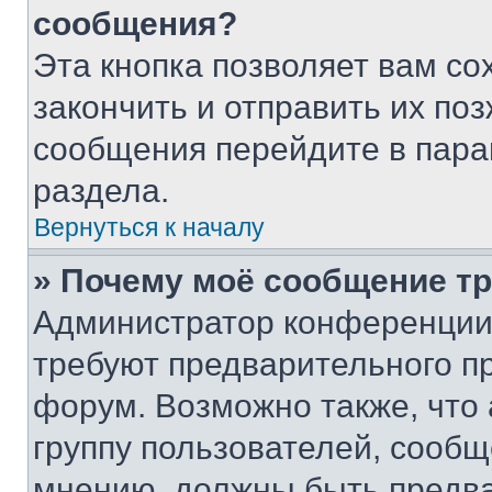
сообщения?
Эта кнопка позволяет вам со
закончить и отправить их поз
сообщения перейдите в пара
раздела.
Вернуться к началу
» Почему моё сообщение т
Администратор конференции
требуют предварительного п
форум. Возможно также, что
группу пользователей, сообщ
мнению, должны быть предв