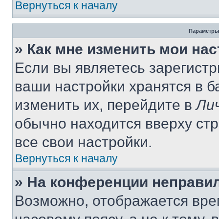
Вернуться к началу
Параметры
» Как мне изменить мои на
Если вы являетесь зарегист
ваши настройки хранятся в 
изменить их, перейдите в
Ли
обычно находится вверху ст
все свои настройки.
Вернуться к началу
» На конференции неправи
Возможно, отображается вре