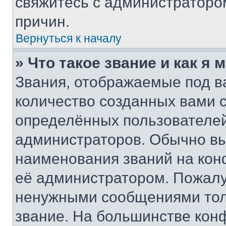
свяжитесь с администраторо
причин.
Вернуться к началу
» Что такое звание и как я 
Звания, отображаемые под 
количество созданных вами
определённых пользователей
администраторов. Обычно в
наименования званий на кон
её администратором. Пожалу
ненужными сообщениями толь
звание. На большинстве кон