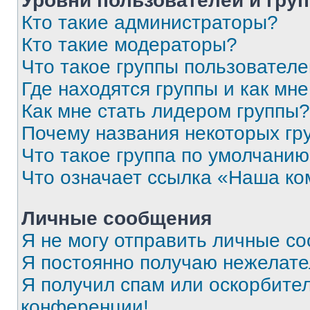
Уровни пользователей и гру
Кто такие администраторы?
Кто такие модераторы?
Что такое группы пользовател
Где находятся группы и как мне
Как мне стать лидером группы?
Почему названия некоторых гр
Что такое группа по умолчани
Что означает ссылка «Наша к
Личные сообщения
Я не могу отправить личные с
Я постоянно получаю нежелат
Я получил спам или оскорбитель
конференции!