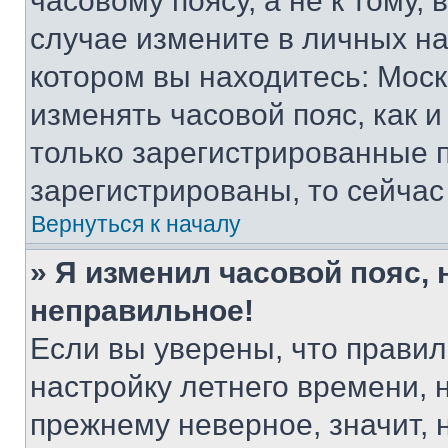
часовому поясу, а не к тому,
случае измените в личных нас
котором вы находитесь: Москва
изменять часовой пояс, как и
только зарегистрированные п
зарегистрированы, то сейчас
Вернуться к началу
» Я изменил часовой пояс, 
неправильное!
Если вы уверены, что правил
настройку летнего времени, 
прежнему неверное, значит,