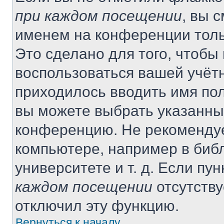
при каждом посещении
, вы 
именем на конференции толь
Это сделано для того, чтобы 
воспользоваться вашей учётн
приходилось вводить имя пол
вы можете выбрать указанный
конференцию. Не рекомендуе
компьютере, например в библ
университете и т. д. Если пу
каждом посещении
отсутству
отключил эту функцию.
Вернуться к началу